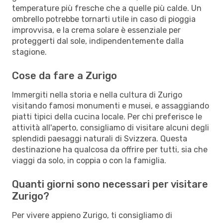
temperature più fresche che a quelle più calde. Un
ombrello potrebbe tornarti utile in caso di pioggia
improvvisa, e la crema solare è essenziale per
proteggerti dal sole, indipendentemente dalla
stagione.
Cose da fare a Zurigo
Immergiti nella storia e nella cultura di Zurigo
visitando famosi monumenti e musei, e assaggiando
piatti tipici della cucina locale. Per chi preferisce le
attività all'aperto, consigliamo di visitare alcuni degli
splendidi paesaggi naturali di Svizzera. Questa
destinazione ha qualcosa da offrire per tutti, sia che
viaggi da solo, in coppia o con la famiglia.
Quanti giorni sono necessari per visitare
Zurigo?
Per vivere appieno Zurigo, ti consigliamo di