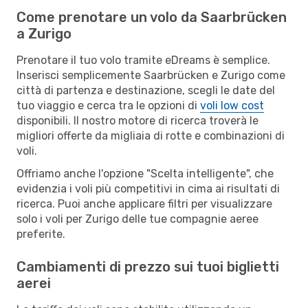
Come prenotare un volo da Saarbrücken
a Zurigo
Prenotare il tuo volo tramite eDreams è semplice.
Inserisci semplicemente Saarbrücken e Zurigo come
città di partenza e destinazione, scegli le date del
tuo viaggio e cerca tra le opzioni di
voli low cost
disponibili. Il nostro motore di ricerca troverà le
migliori offerte da migliaia di rotte e combinazioni di
voli.
Offriamo anche l'opzione "Scelta intelligente", che
evidenzia i voli più competitivi in cima ai risultati di
ricerca. Puoi anche applicare filtri per visualizzare
solo i voli per Zurigo delle tue compagnie aeree
preferite.
Cambiamenti di prezzo sui tuoi biglietti
aerei