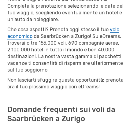
Completa la prenotazione selezionando le date del
tuo viaggio, scegliendo eventualmente un hotel e
un'auto da noleggiare.
Che cosa aspetti? Prenota oggi stesso il tuo
volo
economico
da Saarbrücken a Zurigo! Su eDreams,
troverai oltre 155.000 voli, 690 compagnie aeree,
2.100.000 hotel in tutto il mondo e ben 40.000
destinazioni. La nostra vasta gamma di pacchetti
vacanze ti consentirà di risparmiare ulteriormente
sul tuo soggiorno.
Non lasciarti sfuggire questa opportunità: prenota
ora il tuo prossimo viaggio con eDreams!
Domande frequenti sui voli da
Saarbrücken a Zurigo