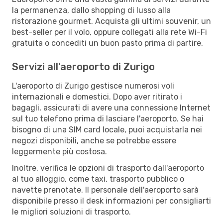
la permanenza, dallo shopping di lusso alla
ristorazione gourmet. Acquista gli ultimi souvenir, un
best-seller per il volo, oppure collegati alla rete Wi-Fi
gratuita o concediti un buon pasto prima di partire.
Servizi all'aeroporto di Zurigo
L'aeroporto di Zurigo gestisce numerosi voli
internazionali e domestici. Dopo aver ritirato i
bagagli, assicurati di avere una connessione Internet
sul tuo telefono prima di lasciare l'aeroporto. Se hai
bisogno di una SIM card locale, puoi acquistarla nei
negozi disponibili, anche se potrebbe essere
leggermente più costosa.
Inoltre, verifica le opzioni di trasporto dall'aeroporto
al tuo alloggio, come taxi, trasporto pubblico o
navette prenotate. Il personale dell'aeroporto sarà
disponibile presso il desk informazioni per consigliarti
le migliori soluzioni di trasporto.