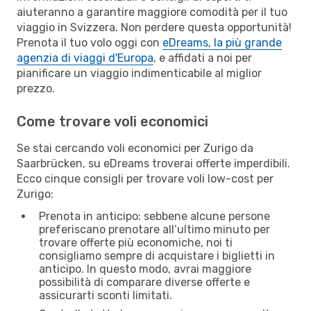
aiuteranno a garantire maggiore comodità per il tuo
viaggio in Svizzera. Non perdere questa opportunità!
Prenota il tuo volo oggi con
eDreams, la più grande
agenzia di viaggi d'Europa
, e affidati a noi per
pianificare un viaggio indimenticabile al miglior
prezzo.
Come trovare voli economici
Se stai cercando voli economici per Zurigo da
Saarbrücken, su eDreams troverai offerte imperdibili.
Ecco cinque consigli per trovare voli low-cost per
Zurigo:
Prenota in anticipo: sebbene alcune persone
preferiscano prenotare all’ultimo minuto per
trovare offerte più economiche, noi ti
consigliamo sempre di acquistare i biglietti in
anticipo. In questo modo, avrai maggiore
possibilità di comparare diverse offerte e
assicurarti sconti limitati.