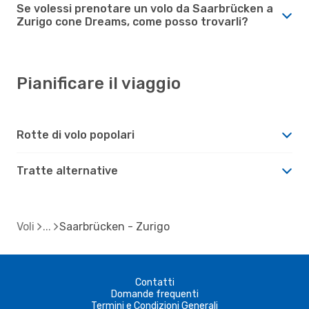
Se volessi prenotare un volo da Saarbrücken a
Zurigo cone Dreams, come posso trovarli?
Pianificare il viaggio
Rotte di volo popolari
Tratte alternative
Voli
Saarbrücken - Zurigo
Contatti
Domande frequenti
Termini e Condizioni Generali