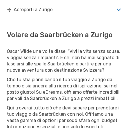
Aeroporti a Zurigo
Volare da Saarbrücken a Zurigo
Oscar Wilde una volta disse: "Vivi la vita senza scuse,
viaggia senza rimpianti". E chi non ha mai sognato di
lasciarsi alle spalle Saarbrücken e partire per una
nuova avventura con destinazione Svizzera?
Che tu stia pianificando il tuo viaggio a Zurigo da
tempo o sia ancora alla ricerca di ispirazione, sei nel
posto giusto! Su eDreams, offriamo offerte incredibili
per voli da Saarbrücken a Zurigo a prezzi imbattibili.
Qui troverai tutto ciò che devi sapere per prenotare il
tuo viaggio da Saarbrücken con noi. Offriamo una
vasta gamma di opzioni per soddisfare ogni budget.
Informazioni essenziali e consigli di esperti ti