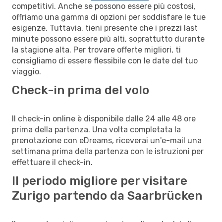
competitivi. Anche se possono essere più costosi,
offriamo una gamma di opzioni per soddisfare le tue
esigenze. Tuttavia, tieni presente che i prezzi last
minute possono essere più alti, soprattutto durante
la stagione alta. Per trovare offerte migliori, ti
consigliamo di essere flessibile con le date del tuo
viaggio.
Check-in prima del volo
Il check-in online è disponibile dalle 24 alle 48 ore
prima della partenza. Una volta completata la
prenotazione con eDreams, riceverai un'e-mail una
settimana prima della partenza con le istruzioni per
effettuare il check-in.
Il periodo migliore per visitare
Zurigo partendo da Saarbrücken