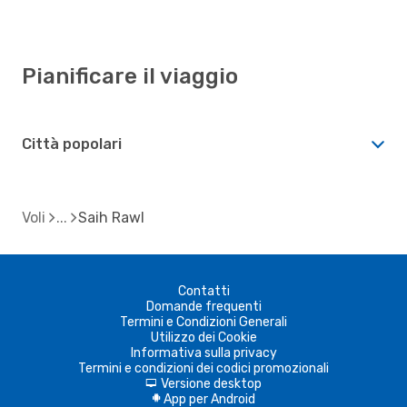
Pianificare il viaggio
Città popolari
Voli
Saih Rawl
Contatti
Domande frequenti
Termini e Condizioni Generali
Utilizzo dei Cookie
Informativa sulla privacy
Termini e condizioni dei codici promozionali
Versione desktop
d
App per Android
A