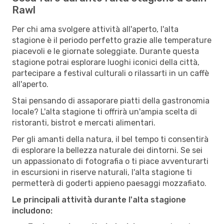
Rawl
Per chi ama svolgere attività all'aperto, l'alta
stagione è il periodo perfetto grazie alle temperature
piacevoli e le giornate soleggiate. Durante questa
stagione potrai esplorare luoghi iconici della città,
partecipare a festival culturali o rilassarti in un caffè
all'aperto.
Stai pensando di assaporare piatti della gastronomia
locale? L'alta stagione ti offrirà un'ampia scelta di
ristoranti, bistrot e mercati alimentari.
Per gli amanti della natura, il bel tempo ti consentirà
di esplorare la bellezza naturale dei dintorni. Se sei
un appassionato di fotografia o ti piace avventurarti
in escursioni in riserve naturali, l'alta stagione ti
permetterà di goderti appieno paesaggi mozzafiato.
Le principali attività durante l'alta stagione
includono: