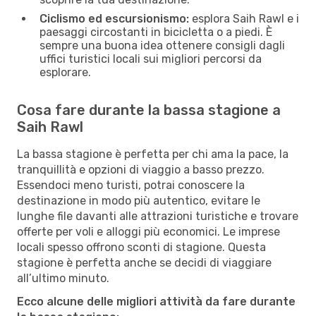
Ciclismo ed escursionismo:
esplora Saih Rawl e i
paesaggi circostanti in bicicletta o a piedi. È
sempre una buona idea ottenere consigli dagli
uffici turistici locali sui migliori percorsi da
esplorare.
Cosa fare durante la bassa stagione a
Saih Rawl
La bassa stagione è perfetta per chi ama la pace, la
tranquillità e opzioni di viaggio a basso prezzo.
Essendoci meno turisti, potrai conoscere la
destinazione in modo più autentico, evitare le
lunghe file davanti alle attrazioni turistiche e trovare
offerte per voli e alloggi più economici. Le imprese
locali spesso offrono sconti di stagione. Questa
stagione è perfetta anche se decidi di viaggiare
all’ultimo minuto.
Ecco alcune delle migliori attività da fare durante