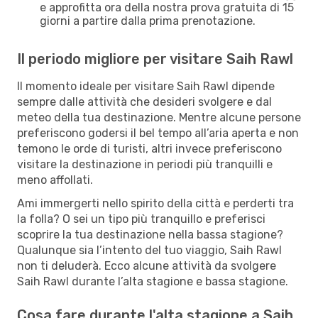
e approfitta ora della nostra prova gratuita di 15
giorni a partire dalla prima prenotazione.
Il periodo migliore per visitare Saih Rawl
Il momento ideale per visitare Saih Rawl dipende
sempre dalle attività che desideri svolgere e dal
meteo della tua destinazione. Mentre alcune persone
preferiscono godersi il bel tempo all’aria aperta e non
temono le orde di turisti, altri invece preferiscono
visitare la destinazione in periodi più tranquilli e
meno affollati.
Ami immergerti nello spirito della città e perderti tra
la folla? O sei un tipo più tranquillo e preferisci
scoprire la tua destinazione nella bassa stagione?
Qualunque sia l’intento del tuo viaggio, Saih Rawl
non ti deluderà. Ecco alcune attività da svolgere
Saih Rawl durante l’alta stagione e bassa stagione.
Cosa fare durante l'alta stagione a Saih