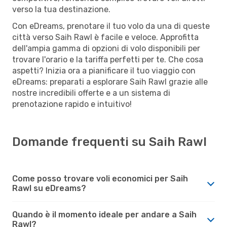
verso la tua destinazione.
Con eDreams, prenotare il tuo volo da una di queste
città verso Saih Rawl è facile e veloce. Approfitta
dell'ampia gamma di opzioni di volo disponibili per
trovare l'orario e la tariffa perfetti per te. Che cosa
aspetti? Inizia ora a pianificare il tuo viaggio con
eDreams: preparati a esplorare Saih Rawl grazie alle
nostre incredibili offerte e a un sistema di
prenotazione rapido e intuitivo!
Domande frequenti su Saih Rawl
Come posso trovare voli economici per Saih
Rawl su eDreams?
Quando è il momento ideale per andare a Saih
Rawl?