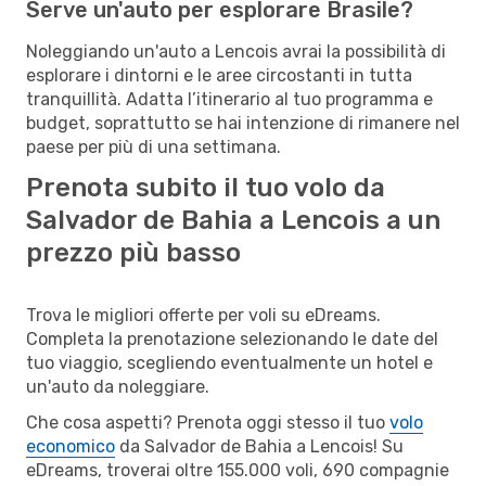
Serve un'auto per esplorare Brasile?
Noleggiando un'auto a Lencois avrai la possibilità di
esplorare i dintorni e le aree circostanti in tutta
tranquillità. Adatta l’itinerario al tuo programma e
budget, soprattutto se hai intenzione di rimanere nel
paese per più di una settimana.
Prenota subito il tuo volo da
Salvador de Bahia a Lencois a un
prezzo più basso
Trova le migliori offerte per voli su eDreams.
Completa la prenotazione selezionando le date del
tuo viaggio, scegliendo eventualmente un hotel e
un'auto da noleggiare.
Che cosa aspetti? Prenota oggi stesso il tuo
volo
economico
da Salvador de Bahia a Lencois! Su
eDreams, troverai oltre 155.000 voli, 690 compagnie