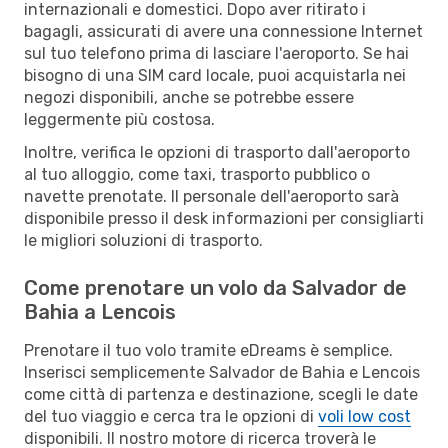
internazionali e domestici. Dopo aver ritirato i
bagagli, assicurati di avere una connessione Internet
sul tuo telefono prima di lasciare l'aeroporto. Se hai
bisogno di una SIM card locale, puoi acquistarla nei
negozi disponibili, anche se potrebbe essere
leggermente più costosa.
Inoltre, verifica le opzioni di trasporto dall'aeroporto
al tuo alloggio, come taxi, trasporto pubblico o
navette prenotate. Il personale dell'aeroporto sarà
disponibile presso il desk informazioni per consigliarti
le migliori soluzioni di trasporto.
Come prenotare un volo da Salvador de
Bahia a Lencois
Prenotare il tuo volo tramite eDreams è semplice.
Inserisci semplicemente Salvador de Bahia e Lencois
come città di partenza e destinazione, scegli le date
del tuo viaggio e cerca tra le opzioni di
voli low cost
disponibili. Il nostro motore di ricerca troverà le