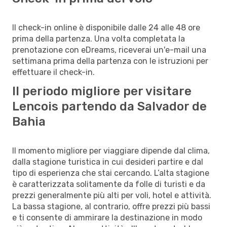
Il check-in online è disponibile dalle 24 alle 48 ore
prima della partenza. Una volta completata la
prenotazione con eDreams, riceverai un'e-mail una
settimana prima della partenza con le istruzioni per
effettuare il check-in.
Il periodo migliore per visitare
Lencois partendo da Salvador de
Bahia
Il momento migliore per viaggiare dipende dal clima,
dalla stagione turistica in cui desideri partire e dal
tipo di esperienza che stai cercando. L’alta stagione
è caratterizzata solitamente da folle di turisti e da
prezzi generalmente più alti per voli, hotel e attività.
La bassa stagione, al contrario, offre prezzi più bassi
e ti consente di ammirare la destinazione in modo