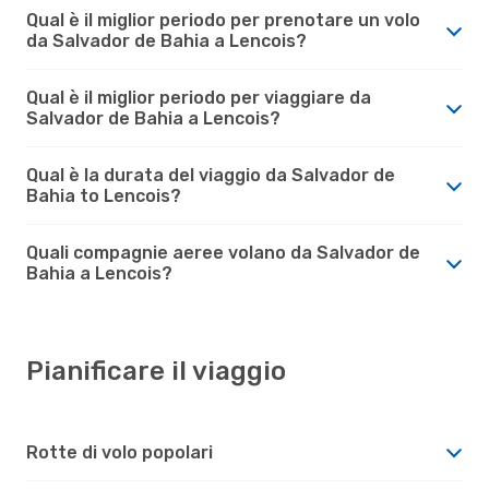
Qual è il miglior periodo per prenotare un volo
da Salvador de Bahia a Lencois?
Qual è il miglior periodo per viaggiare da
Salvador de Bahia a Lencois?
Qual è la durata del viaggio da Salvador de
Bahia to Lencois?
Quali compagnie aeree volano da Salvador de
Bahia a Lencois?
Pianificare il viaggio
Rotte di volo popolari