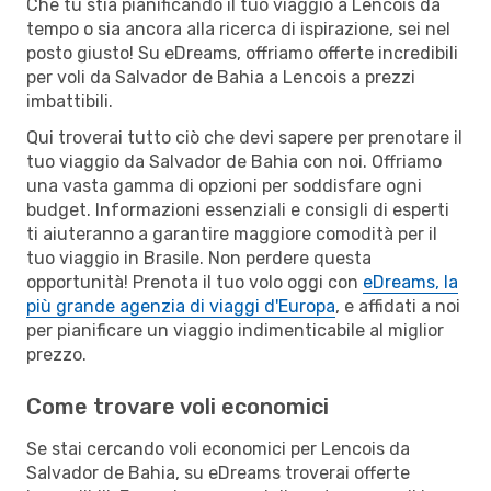
Che tu stia pianificando il tuo viaggio a Lencois da
tempo o sia ancora alla ricerca di ispirazione, sei nel
posto giusto! Su eDreams, offriamo offerte incredibili
per voli da Salvador de Bahia a Lencois a prezzi
imbattibili.
Qui troverai tutto ciò che devi sapere per prenotare il
tuo viaggio da Salvador de Bahia con noi. Offriamo
una vasta gamma di opzioni per soddisfare ogni
budget. Informazioni essenziali e consigli di esperti
ti aiuteranno a garantire maggiore comodità per il
tuo viaggio in Brasile. Non perdere questa
opportunità! Prenota il tuo volo oggi con
eDreams, la
più grande agenzia di viaggi d'Europa
, e affidati a noi
per pianificare un viaggio indimenticabile al miglior
prezzo.
Come trovare voli economici
Se stai cercando voli economici per Lencois da
Salvador de Bahia, su eDreams troverai offerte