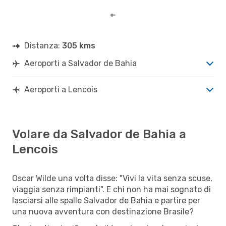
Distanza:
305 kms
Aeroporti a Salvador de Bahia
Aeroporti a Lencois
Volare da Salvador de Bahia a
Lencois
Oscar Wilde una volta disse: "Vivi la vita senza scuse,
viaggia senza rimpianti". E chi non ha mai sognato di
lasciarsi alle spalle Salvador de Bahia e partire per
una nuova avventura con destinazione Brasile?