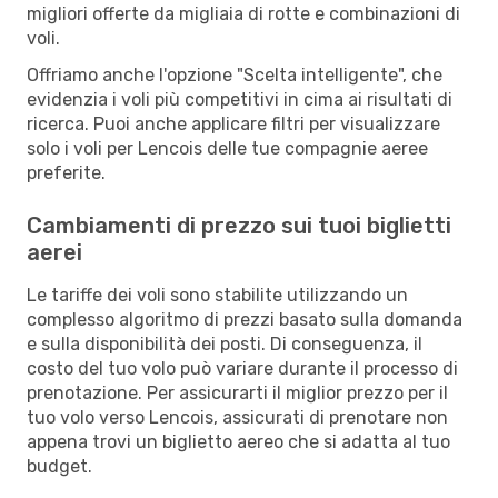
migliori offerte da migliaia di rotte e combinazioni di
voli.
Offriamo anche l'opzione "Scelta intelligente", che
evidenzia i voli più competitivi in cima ai risultati di
ricerca. Puoi anche applicare filtri per visualizzare
solo i voli per Lencois delle tue compagnie aeree
preferite.
Cambiamenti di prezzo sui tuoi biglietti
aerei
Le tariffe dei voli sono stabilite utilizzando un
complesso algoritmo di prezzi basato sulla domanda
e sulla disponibilità dei posti. Di conseguenza, il
costo del tuo volo può variare durante il processo di
prenotazione. Per assicurarti il miglior prezzo per il
tuo volo verso Lencois, assicurati di prenotare non
appena trovi un biglietto aereo che si adatta al tuo
budget.