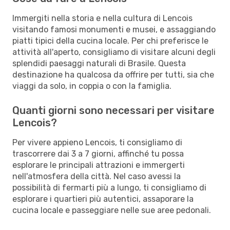
Immergiti nella storia e nella cultura di Lencois
visitando famosi monumenti e musei, e assaggiando
piatti tipici della cucina locale. Per chi preferisce le
attività all'aperto, consigliamo di visitare alcuni degli
splendidi paesaggi naturali di Brasile. Questa
destinazione ha qualcosa da offrire per tutti, sia che
viaggi da solo, in coppia o con la famiglia.
Quanti giorni sono necessari per visitare
Lencois?
Per vivere appieno Lencois, ti consigliamo di
trascorrere dai 3 a 7 giorni, affinché tu possa
esplorare le principali attrazioni e immergerti
nell'atmosfera della città. Nel caso avessi la
possibilità di fermarti più a lungo, ti consigliamo di
esplorare i quartieri più autentici, assaporare la
cucina locale e passeggiare nelle sue aree pedonali.