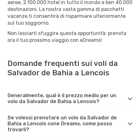
aeree, 2.100.000 hotel in tutto il mondo e ben 40.000
destinazioni. La nostra vasta gamma di pacchetti
vacanze ti consentirà di risparmiare ulteriormente
sul tuo soggiorno.
Non lasciarti sfuggire questa opportunità: prenota
ora il tuo prossimo viaggio con eDreams!
Domande frequenti sui voli da
Salvador de Bahia a Lencois
Generalmente, qual è il prezzo medio per un
volo da Salvador de Bahia a Lencois?
Se volessi prenotare un volo da Salvador de
Bahia a Lencois cone Dreams, come posso
trovarli?