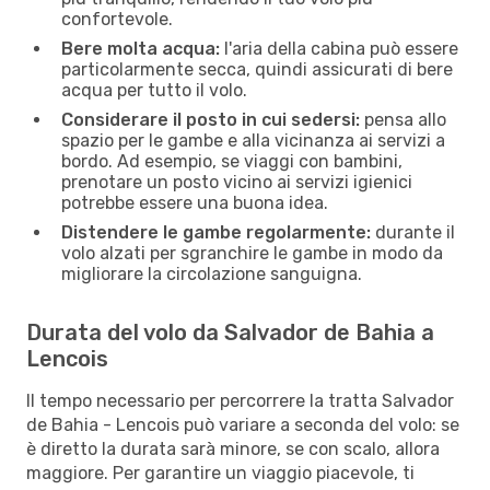
confortevole.
Bere molta acqua:
l'aria della cabina può essere
particolarmente secca, quindi assicurati di bere
acqua per tutto il volo.
Considerare il posto in cui sedersi:
pensa allo
spazio per le gambe e alla vicinanza ai servizi a
bordo. Ad esempio, se viaggi con bambini,
prenotare un posto vicino ai servizi igienici
potrebbe essere una buona idea.
Distendere le gambe regolarmente:
durante il
volo alzati per sgranchire le gambe in modo da
migliorare la circolazione sanguigna.
Durata del volo da Salvador de Bahia a
Lencois
Il tempo necessario per percorrere la tratta Salvador
de Bahia - Lencois può variare a seconda del volo: se
è diretto la durata sarà minore, se con scalo, allora
maggiore. Per garantire un viaggio piacevole, ti