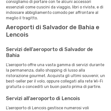
consigliamo di portare con te alcuni accessori
essenziali come cuscini da viaggio, libri o riviste, e di
indossare abbigliamento comodo per affrontare al
meglio il tragitto.
Aeroporti di Salvador de Bahia e
Lencois
Servizi dell'aeroporto di Salvador de
Bahia
L'aeroporto offre una vasta gamma di servizi durante
la permanenza, dallo shopping di lusso alla
ristorazione gourmet. Acquista gli ultimi souvenir, un
best-seller per il volo, oppure collegati alla rete Wi-Fi
gratuita o concediti un buon pasto prima di partire.
Servizi all'aeroporto di Lencois
L'aeroporto di Lencois gestisce numerosi voli