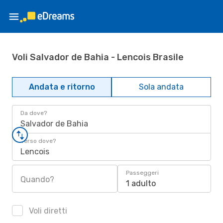
Voli Salvador de Bahia - Lencois Brasile
Andata e ritorno
Sola andata
Da dove?
Salvador de Bahia
Verso dove?
Lencois
Passeggeri
Quando?
1 adulto
Voli diretti