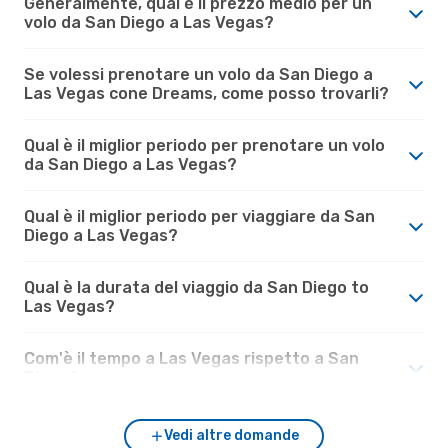
Generalmente, qual è il prezzo medio per un
volo da San Diego a Las Vegas?
Se volessi prenotare un volo da San Diego a
Las Vegas cone Dreams, come posso trovarli?
Qual è il miglior periodo per prenotare un volo
da San Diego a Las Vegas?
Qual è il miglior periodo per viaggiare da San
Diego a Las Vegas?
Qual è la durata del viaggio da San Diego to
Las Vegas?
Com'è il tempo a Las Vegas rispetto a San
Diego?
Vedi altre domande