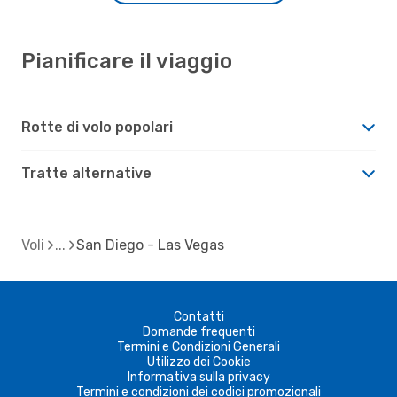
Pianificare il viaggio
Rotte di volo popolari
Tratte alternative
Voli
San Diego - Las Vegas
Contatti
Domande frequenti
Termini e Condizioni Generali
Utilizzo dei Cookie
Informativa sulla privacy
Termini e condizioni dei codici promozionali