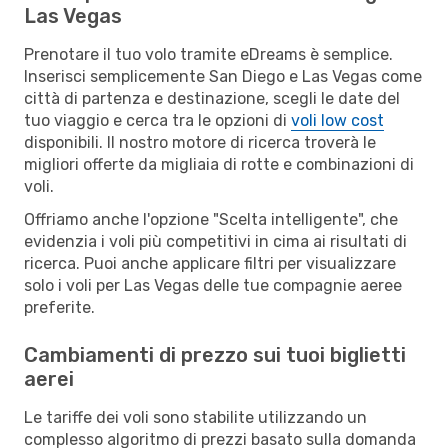
Las Vegas
Prenotare il tuo volo tramite eDreams è semplice.
Inserisci semplicemente San Diego e Las Vegas come
città di partenza e destinazione, scegli le date del
tuo viaggio e cerca tra le opzioni di
voli low cost
disponibili. Il nostro motore di ricerca troverà le
migliori offerte da migliaia di rotte e combinazioni di
voli.
Offriamo anche l'opzione "Scelta intelligente", che
evidenzia i voli più competitivi in cima ai risultati di
ricerca. Puoi anche applicare filtri per visualizzare
solo i voli per Las Vegas delle tue compagnie aeree
preferite.
Cambiamenti di prezzo sui tuoi biglietti
aerei
Le tariffe dei voli sono stabilite utilizzando un
complesso algoritmo di prezzi basato sulla domanda