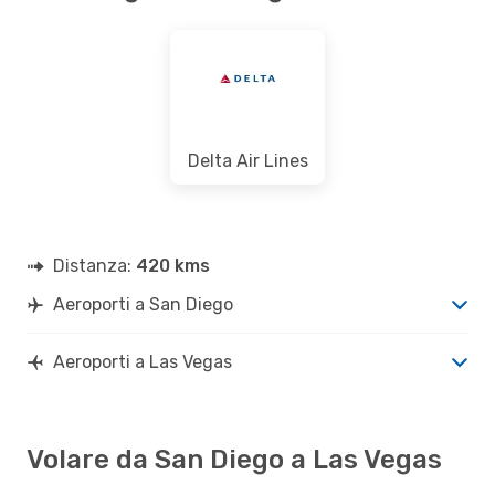
Delta Air Lines
Distanza:
420 kms
Aeroporti a San Diego
Aeroporti a Las Vegas
Volare da San Diego a Las Vegas