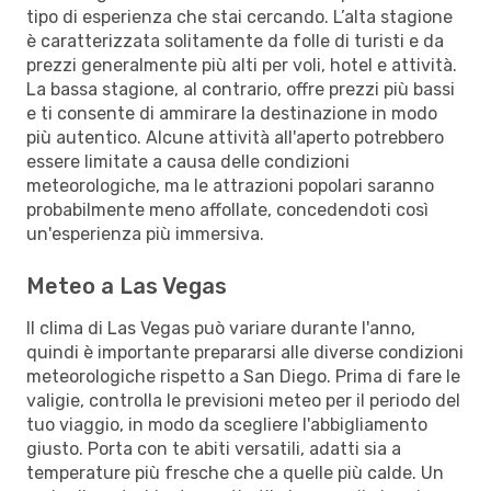
tipo di esperienza che stai cercando. L’alta stagione
è caratterizzata solitamente da folle di turisti e da
prezzi generalmente più alti per voli, hotel e attività.
La bassa stagione, al contrario, offre prezzi più bassi
e ti consente di ammirare la destinazione in modo
più autentico. Alcune attività all'aperto potrebbero
essere limitate a causa delle condizioni
meteorologiche, ma le attrazioni popolari saranno
probabilmente meno affollate, concedendoti così
un'esperienza più immersiva.
Meteo a Las Vegas
Il clima di Las Vegas può variare durante l'anno,
quindi è importante prepararsi alle diverse condizioni
meteorologiche rispetto a San Diego. Prima di fare le
valigie, controlla le previsioni meteo per il periodo del
tuo viaggio, in modo da scegliere l'abbigliamento
giusto. Porta con te abiti versatili, adatti sia a
temperature più fresche che a quelle più calde. Un