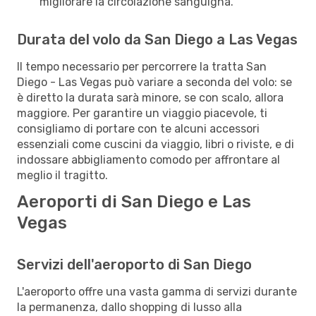
migliorare la circolazione sanguigna.
Durata del volo da San Diego a Las Vegas
Il tempo necessario per percorrere la tratta San
Diego - Las Vegas può variare a seconda del volo: se
è diretto la durata sarà minore, se con scalo, allora
maggiore. Per garantire un viaggio piacevole, ti
consigliamo di portare con te alcuni accessori
essenziali come cuscini da viaggio, libri o riviste, e di
indossare abbigliamento comodo per affrontare al
meglio il tragitto.
Aeroporti di San Diego e Las
Vegas
Servizi dell'aeroporto di San Diego
L'aeroporto offre una vasta gamma di servizi durante
la permanenza, dallo shopping di lusso alla