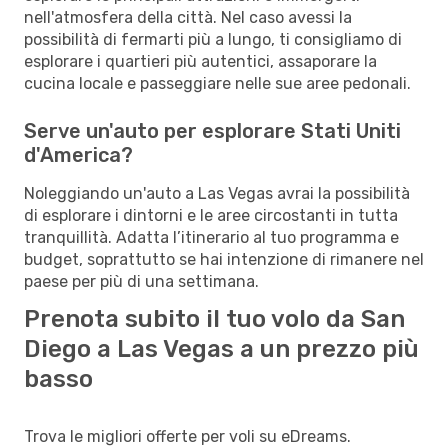
nell'atmosfera della città. Nel caso avessi la
possibilità di fermarti più a lungo, ti consigliamo di
esplorare i quartieri più autentici, assaporare la
cucina locale e passeggiare nelle sue aree pedonali.
Serve un'auto per esplorare Stati Uniti
d'America?
Noleggiando un'auto a Las Vegas avrai la possibilità
di esplorare i dintorni e le aree circostanti in tutta
tranquillità. Adatta l’itinerario al tuo programma e
budget, soprattutto se hai intenzione di rimanere nel
paese per più di una settimana.
Prenota subito il tuo volo da San
Diego a Las Vegas a un prezzo più
basso
Trova le migliori offerte per voli su eDreams.