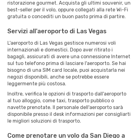
ristorazione gourmet. Acquista gli ultimi souvenir, un
best-seller per il volo, oppure collegati alla rete Wi-Fi
gratuita o concediti un buon pasto prima di partire.
Servizi all'aeroporto di Las Vegas
L'aeroporto di Las Vegas gestisce numerosi voli
internazionali e domestici. Dopo aver ritirato i
bagagli, assicurati di avere una connessione Internet
sul tuo telefono prima di lasciare l'aeroporto. Se hai
bisogno di una SIM card locale, puoi acquistarla nei
negozi disponibili, anche se potrebbe essere
leggermente più costosa.
Inoltre, verifica le opzioni di trasporto dall'aeroporto
al tuo alloggio, come taxi, trasporto pubblico o
navette prenotate. Il personale dell'aeroporto sarà
disponibile presso il desk informazioni per consigliarti
le migliori soluzioni di trasporto.
Come prenotare un volo da San Diego a