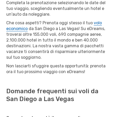
Completa la prenotazione selezionando le date del
tuo viaggio, scegliendo eventualmente un hotel e
un'auto da noleggiare.
Che cosa aspetti? Prenota oggi stesso il tuo
volo
economico
da San Diego a Las Vegas! Su eDreams,
troverai oltre 155.000 voli, 690 compagnie aeree,
2.100.000 hotel in tutto il mondo e ben 40.000
destinazioni. La nostra vasta gamma di pacchetti
vacanze ti consentirà di risparmiare ulteriormente
sul tuo soggiorno.
Non lasciarti sfuggire questa opportunità: prenota
ora il tuo prossimo viaggio con eDreams!
Domande frequenti sui voli da
San Diego a Las Vegas