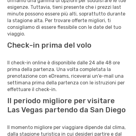
offriamo una gamma di opzioni per soddisfare le tue
esigenze. Tuttavia, tieni presente che i prezzi last
minute possono essere più alti, soprattutto durante
la stagione alta. Per trovare offerte migliori, ti
consigliamo di essere flessibile con le date del tuo
viaggio.
Check-in prima del volo
Il check-in online è disponibile dalle 24 alle 48 ore
prima della partenza. Una volta completata la
prenotazione con eDreams, riceverai un'e-mail una
settimana prima della partenza con le istruzioni per
effettuare il check-in.
Il periodo migliore per visitare
Las Vegas partendo da San Diego
Il momento migliore per viaggiare dipende dal clima,
dalla stagione turistica in cui desideri partire e dal