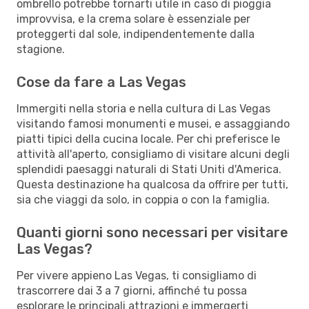
ombrello potrebbe tornarti utile in caso di pioggia
improvvisa, e la crema solare è essenziale per
proteggerti dal sole, indipendentemente dalla
stagione.
Cose da fare a Las Vegas
Immergiti nella storia e nella cultura di Las Vegas
visitando famosi monumenti e musei, e assaggiando
piatti tipici della cucina locale. Per chi preferisce le
attività all'aperto, consigliamo di visitare alcuni degli
splendidi paesaggi naturali di Stati Uniti d'America.
Questa destinazione ha qualcosa da offrire per tutti,
sia che viaggi da solo, in coppia o con la famiglia.
Quanti giorni sono necessari per visitare
Las Vegas?
Per vivere appieno Las Vegas, ti consigliamo di
trascorrere dai 3 a 7 giorni, affinché tu possa
esplorare le principali attrazioni e immergerti