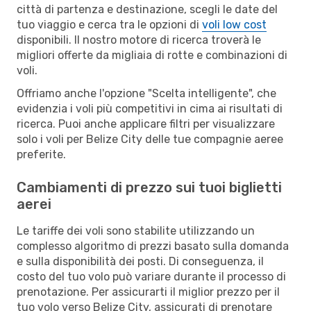
città di partenza e destinazione, scegli le date del
tuo viaggio e cerca tra le opzioni di
voli low cost
disponibili. Il nostro motore di ricerca troverà le
migliori offerte da migliaia di rotte e combinazioni di
voli.
Offriamo anche l'opzione "Scelta intelligente", che
evidenzia i voli più competitivi in cima ai risultati di
ricerca. Puoi anche applicare filtri per visualizzare
solo i voli per Belize City delle tue compagnie aeree
preferite.
Cambiamenti di prezzo sui tuoi biglietti
aerei
Le tariffe dei voli sono stabilite utilizzando un
complesso algoritmo di prezzi basato sulla domanda
e sulla disponibilità dei posti. Di conseguenza, il
costo del tuo volo può variare durante il processo di
prenotazione. Per assicurarti il miglior prezzo per il
tuo volo verso Belize City, assicurati di prenotare