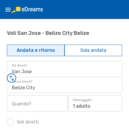
Voli San Jose - Belize City Belize
Andata e ritorno
Sola andata
Da dove?
San Jose
Verso dove?
Belize City
Passeggeri
Quando?
1 adulto
Voli diretti