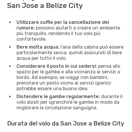
San Jose a Belize City
Utilizzare cuffie per la cancellazione del
rumore:
possono aiutarti a creare un ambiente
più tranquillo, rendendo il tuo volo più
confortevole.
Bere molta acqua:
l'aria della cabina può essere
particolarmente secca, quindi assicurati di bere
acqua per tutto il volo.
Considerare il posto in cui sedersi:
pensa allo
spazio per le gambe e alla vicinanza ai servizi a
bordo. Ad esempio, se viaggi con bambini,
prenotare un posto vicino ai servizi igienici
potrebbe essere una buona idea.
Distendere le gambe regolarmente:
durante il
volo alzati per sgranchire le gambe in modo da
migliorare la circolazione sanguigna.
Durata del volo da San Jose a Belize City