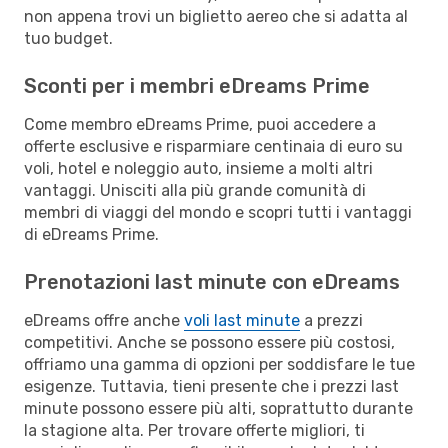
non appena trovi un biglietto aereo che si adatta al
tuo budget.
Sconti per i membri eDreams Prime
Come membro eDreams Prime, puoi accedere a
offerte esclusive e risparmiare centinaia di euro su
voli, hotel e noleggio auto, insieme a molti altri
vantaggi. Unisciti alla più grande comunità di
membri di viaggi del mondo e scopri tutti i vantaggi
di eDreams Prime.
Prenotazioni last minute con eDreams
eDreams offre anche
voli last minute
a prezzi
competitivi. Anche se possono essere più costosi,
offriamo una gamma di opzioni per soddisfare le tue
esigenze. Tuttavia, tieni presente che i prezzi last
minute possono essere più alti, soprattutto durante
la stagione alta. Per trovare offerte migliori, ti