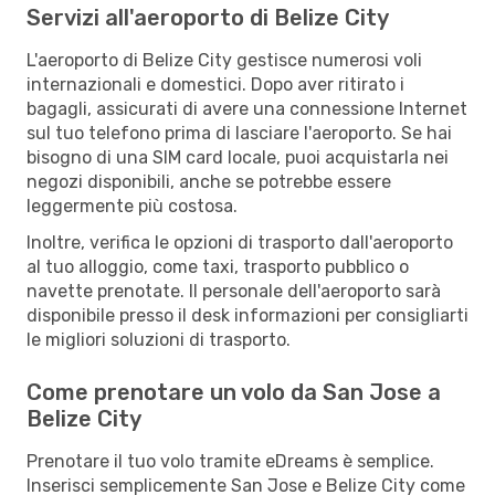
Servizi all'aeroporto di Belize City
L'aeroporto di Belize City gestisce numerosi voli
internazionali e domestici. Dopo aver ritirato i
bagagli, assicurati di avere una connessione Internet
sul tuo telefono prima di lasciare l'aeroporto. Se hai
bisogno di una SIM card locale, puoi acquistarla nei
negozi disponibili, anche se potrebbe essere
leggermente più costosa.
Inoltre, verifica le opzioni di trasporto dall'aeroporto
al tuo alloggio, come taxi, trasporto pubblico o
navette prenotate. Il personale dell'aeroporto sarà
disponibile presso il desk informazioni per consigliarti
le migliori soluzioni di trasporto.
Come prenotare un volo da San Jose a
Belize City
Prenotare il tuo volo tramite eDreams è semplice.
Inserisci semplicemente San Jose e Belize City come