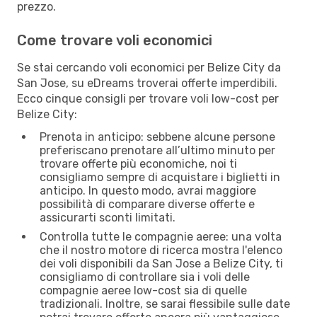
prezzo.
Come trovare voli economici
Se stai cercando voli economici per Belize City da
San Jose, su eDreams troverai offerte imperdibili.
Ecco cinque consigli per trovare voli low-cost per
Belize City:
Prenota in anticipo: sebbene alcune persone
preferiscano prenotare all’ultimo minuto per
trovare offerte più economiche, noi ti
consigliamo sempre di acquistare i biglietti in
anticipo. In questo modo, avrai maggiore
possibilità di comparare diverse offerte e
assicurarti sconti limitati.
Controlla tutte le compagnie aeree: una volta
che il nostro motore di ricerca mostra l'elenco
dei voli disponibili da San Jose a Belize City, ti
consigliamo di controllare sia i voli delle
compagnie aeree low-cost sia di quelle
tradizionali. Inoltre, se sarai flessibile sulle date