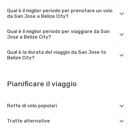
Qual è il miglior periodo per prenotare un volo
da San Jose a Belize City?
Qual è il miglior periodo per viaggiare da San
Jose a Belize City?
Qual è la durata del viaggio da San Jose to
Belize City?
Pianificare il viaggio
Rotte di volo popolari
Tratte alternative