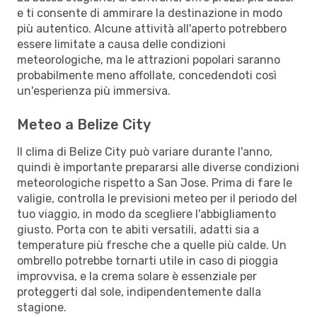
e ti consente di ammirare la destinazione in modo
più autentico. Alcune attività all'aperto potrebbero
essere limitate a causa delle condizioni
meteorologiche, ma le attrazioni popolari saranno
probabilmente meno affollate, concedendoti così
un'esperienza più immersiva.
Meteo a Belize City
Il clima di Belize City può variare durante l'anno,
quindi è importante prepararsi alle diverse condizioni
meteorologiche rispetto a San Jose. Prima di fare le
valigie, controlla le previsioni meteo per il periodo del
tuo viaggio, in modo da scegliere l'abbigliamento
giusto. Porta con te abiti versatili, adatti sia a
temperature più fresche che a quelle più calde. Un
ombrello potrebbe tornarti utile in caso di pioggia
improvvisa, e la crema solare è essenziale per
proteggerti dal sole, indipendentemente dalla
stagione.