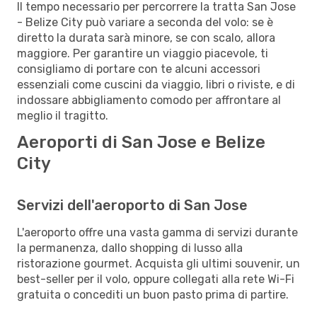
Il tempo necessario per percorrere la tratta San Jose
- Belize City può variare a seconda del volo: se è
diretto la durata sarà minore, se con scalo, allora
maggiore. Per garantire un viaggio piacevole, ti
consigliamo di portare con te alcuni accessori
essenziali come cuscini da viaggio, libri o riviste, e di
indossare abbigliamento comodo per affrontare al
meglio il tragitto.
Aeroporti di San Jose e Belize
City
Servizi dell'aeroporto di San Jose
L'aeroporto offre una vasta gamma di servizi durante
la permanenza, dallo shopping di lusso alla
ristorazione gourmet. Acquista gli ultimi souvenir, un
best-seller per il volo, oppure collegati alla rete Wi-Fi
gratuita o concediti un buon pasto prima di partire.