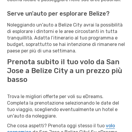
Serve un'auto per esplorare Belize?
Noleggiando un'auto a Belize City avrai la possibilità
di esplorare i dintorni e le aree circostanti in tutta
tranquillità. Adatta l’itinerario al tuo programma e
budget, soprattutto se hai intenzione di rimanere nel
paese per più di una settimana.
Prenota subito il tuo volo da San
Jose a Belize City a un prezzo più
basso
Trova le migliori offerte per voli su eDreams.
Completa la prenotazione selezionando le date del
tuo viaggio, scegliendo eventualmente un hotel e
un'auto da noleggiare.
Che cosa aspetti? Prenota oggi stesso il tuo
volo