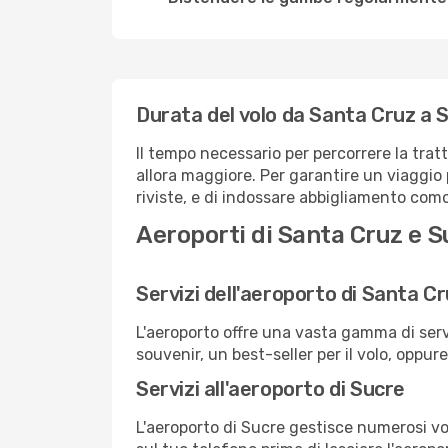
Durata del volo da Santa Cruz a 
Il tempo necessario per percorrere la trat
allora maggiore. Per garantire un viaggio p
riviste, e di indossare abbigliamento comod
Aeroporti di Santa Cruz e S
Servizi dell'aeroporto di Santa C
L'aeroporto offre una vasta gamma di serv
souvenir, un best-seller per il volo, oppur
Servizi all'aeroporto di Sucre
L'aeroporto di Sucre gestisce numerosi vol