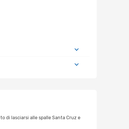
o di lasciarsi alle spalle Santa Cruz e