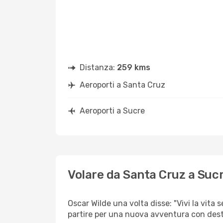
Distanza:
259 kms
Aeroporti a Santa Cruz
Aeroporti a Sucre
Volare da Santa Cruz a Suc
Oscar Wilde una volta disse: "Vivi la vita 
partire per una nuova avventura con dest