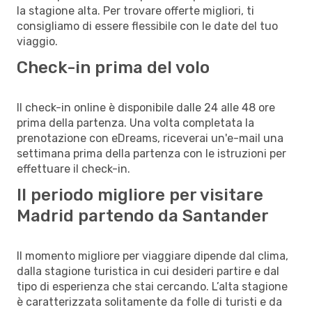
la stagione alta. Per trovare offerte migliori, ti
consigliamo di essere flessibile con le date del tuo
viaggio.
Check-in prima del volo
Il check-in online è disponibile dalle 24 alle 48 ore
prima della partenza. Una volta completata la
prenotazione con eDreams, riceverai un'e-mail una
settimana prima della partenza con le istruzioni per
effettuare il check-in.
Il periodo migliore per visitare
Madrid partendo da Santander
Il momento migliore per viaggiare dipende dal clima,
dalla stagione turistica in cui desideri partire e dal
tipo di esperienza che stai cercando. L’alta stagione
è caratterizzata solitamente da folle di turisti e da