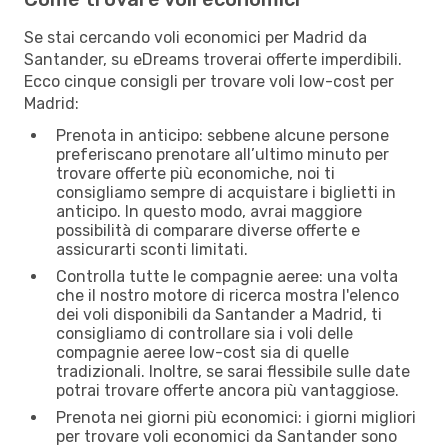
Se stai cercando voli economici per Madrid da
Santander, su eDreams troverai offerte imperdibili.
Ecco cinque consigli per trovare voli low-cost per
Madrid:
Prenota in anticipo: sebbene alcune persone
preferiscano prenotare all’ultimo minuto per
trovare offerte più economiche, noi ti
consigliamo sempre di acquistare i biglietti in
anticipo. In questo modo, avrai maggiore
possibilità di comparare diverse offerte e
assicurarti sconti limitati.
Controlla tutte le compagnie aeree: una volta
che il nostro motore di ricerca mostra l'elenco
dei voli disponibili da Santander a Madrid, ti
consigliamo di controllare sia i voli delle
compagnie aeree low-cost sia di quelle
tradizionali. Inoltre, se sarai flessibile sulle date
potrai trovare offerte ancora più vantaggiose.
Prenota nei giorni più economici: i giorni migliori
per trovare voli economici da Santander sono