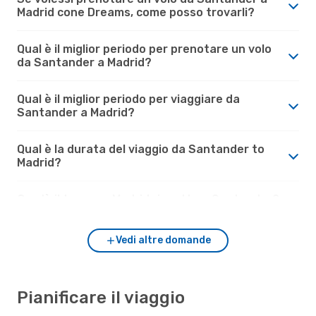
Madrid cone Dreams, come posso trovarli?
Qual è il miglior periodo per prenotare un volo
da Santander a Madrid?
Qual è il miglior periodo per viaggiare da
Santander a Madrid?
Qual è la durata del viaggio da Santander to
Madrid?
Com'è il tempo a Madrid rispetto a Santander?
Vedi altre domande
Pianificare il viaggio