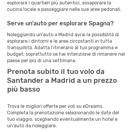
esplorare i quartieri più autentici, assaporare la
cucina locale e passeggiare nelle sue aree pedonali.
Serve un'auto per esplorare Spagna?
Noleggiando un'auto a Madrid avrai la possibilità di
esplorare i dintorni e le aree circostanti in tutta
tranquillità. Adatta l’itinerario al tuo programma e
budget, soprattutto se hai intenzione di rimanere nel
paese per più di una settimana.
Prenota subito il tuo volo da
Santander a Madrid a un prezzo
più basso
Trova le migliori offerte per voli su eDreams.
Completa la prenotazione selezionando le date del
tuo viaggio, scegliendo eventualmente un hotel e
un'auto da noleggiare.