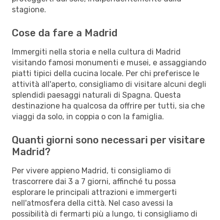
stagione.
Cose da fare a Madrid
Immergiti nella storia e nella cultura di Madrid
visitando famosi monumenti e musei, e assaggiando
piatti tipici della cucina locale. Per chi preferisce le
attività all'aperto, consigliamo di visitare alcuni degli
splendidi paesaggi naturali di Spagna. Questa
destinazione ha qualcosa da offrire per tutti, sia che
viaggi da solo, in coppia o con la famiglia.
Quanti giorni sono necessari per visitare
Madrid?
Per vivere appieno Madrid, ti consigliamo di
trascorrere dai 3 a 7 giorni, affinché tu possa
esplorare le principali attrazioni e immergerti
nell'atmosfera della città. Nel caso avessi la
possibilità di fermarti più a lungo, ti consigliamo di