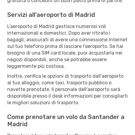
gratuita o concediti un buon pasto prima di partire.
Servizi all'aeroporto di Madrid
L'aeroporto di Madrid gestisce numerosi voli
internazionali e domestici. Dopo aver ritirato i
bagagli, assicurati di avere una connessione Internet
sul tuo telefono prima di lasciare l'aeroporto. Se hai
bisogno di una SIM card locale, puoi acquistarla nei
negozi disponibili, anche se potrebbe essere
leggermente più costosa.
Inoltre, verifica le opzioni di trasporto dall'aeroporto
al tuo alloggio, come taxi, trasporto pubblico o
navette prenotate. Il personale dell'aeroporto sarà
disponibile presso il desk informazioni per consigliarti
le migliori soluzioni di trasporto.
Come prenotare un volo da Santander a
Madrid