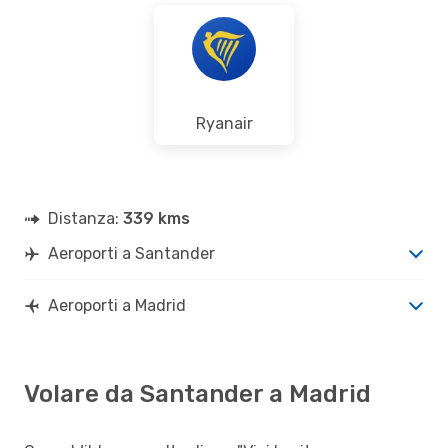
Ryanair
Distanza:
339 kms
Aeroporti a Santander
Aeroporti a Madrid
Volare da Santander a Madrid