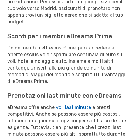
prenotazione. Per assicurarti il miglior prezzo per il
tuo volo verso Madrid, assicurati di prenotare non
appena trovi un biglietto aereo che si adatta al tuo
budget.
Sconti per i membri eDreams Prime
Come membro eDreams Prime, puoi accedere a
offerte esclusive e risparmiare centinaia di euro su
voli, hotel e noleggio auto, insieme a molti altri
vantaggi. Unisciti alla più grande comunità di
membri di viaggi del mondo e scopri tutti i vantaggi
di eDreams Prime.
Prenotazioni last minute con eDreams
eDreams offre anche
voli last minute
a prezzi
competitivi. Anche se possono essere più costosi,
offriamo una gamma di opzioni per soddisfare le tue
esigenze. Tuttavia, tieni presente che i prezzi last
minute possono essere più alti, soprattutto durante