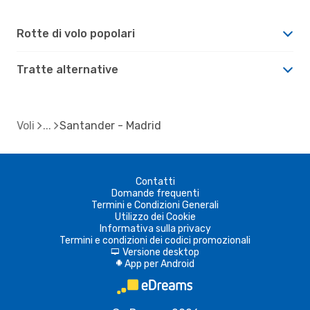
Rotte di volo popolari
Tratte alternative
Voli
Santander - Madrid
Contatti
Domande frequenti
Termini e Condizioni Generali
Utilizzo dei Cookie
Informativa sulla privacy
Termini e condizioni dei codici promozionali
Versione desktop
d
App per Android
A