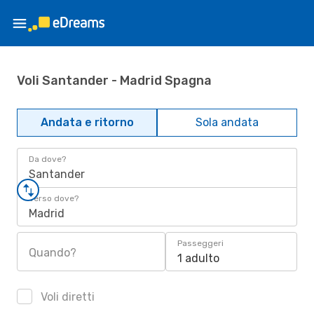
Voli Santander - Madrid Spagna
Andata e ritorno
Sola andata
Da dove?
Santander
Verso dove?
Madrid
Passeggeri
Quando?
1 adulto
Voli diretti