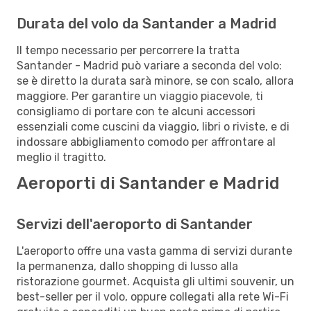
Durata del volo da Santander a Madrid
Il tempo necessario per percorrere la tratta
Santander - Madrid può variare a seconda del volo:
se è diretto la durata sarà minore, se con scalo, allora
maggiore. Per garantire un viaggio piacevole, ti
consigliamo di portare con te alcuni accessori
essenziali come cuscini da viaggio, libri o riviste, e di
indossare abbigliamento comodo per affrontare al
meglio il tragitto.
Aeroporti di Santander e Madrid
Servizi dell'aeroporto di Santander
L'aeroporto offre una vasta gamma di servizi durante
la permanenza, dallo shopping di lusso alla
ristorazione gourmet. Acquista gli ultimi souvenir, un
best-seller per il volo, oppure collegati alla rete Wi-Fi