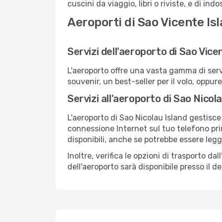
cuscini da viaggio, libri o riviste, e di in
Aeroporti di Sao Vicente Isl
Servizi dell'aeroporto di Sao Vice
L'aeroporto offre una vasta gamma di serv
souvenir, un best-seller per il volo, oppur
Servizi all'aeroporto di Sao Nicol
L'aeroporto di Sao Nicolau Island gestisce 
connessione Internet sul tuo telefono prim
disponibili, anche se potrebbe essere leg
Inoltre, verifica le opzioni di trasporto d
dell'aeroporto sarà disponibile presso il de