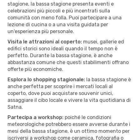
stagione, la bassa stagione presenta eventi e
celebrazioni più piccoli e più incentrati sulla
comunità con meno folla. Puoi partecipare a una
lezione di cucina o a una visita guidata per
un'esperienza più personale.
Visita le attrazioni al coperto:
musei, gallerie ed
edifici storici sono ideali quando il tempo non è
perfetto. Durante la bassa stagione, è anche
abbastanza comune che questi stabilimenti offrano
offerte più economiche.
Esplora lo shopping stagionale:
la bassa stagione è
anche perfetta per scoprire i mercati locali al
coperto, dove puoi acquistare souvenir unici,
assaggiare il cibo locale e vivere la vita quotidiana di
Satna.
Partecipa a workshop:
poiché le condizioni
meteorologiche potrebbero essere avverse durante i
mesi della bassa stagione, è un ottimo momento per
iscriversi a workshop come ceramica, fotografia o