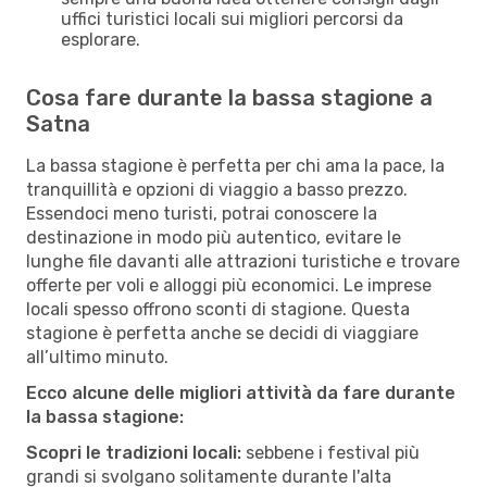
uffici turistici locali sui migliori percorsi da
esplorare.
Cosa fare durante la bassa stagione a
Satna
La bassa stagione è perfetta per chi ama la pace, la
tranquillità e opzioni di viaggio a basso prezzo.
Essendoci meno turisti, potrai conoscere la
destinazione in modo più autentico, evitare le
lunghe file davanti alle attrazioni turistiche e trovare
offerte per voli e alloggi più economici. Le imprese
locali spesso offrono sconti di stagione. Questa
stagione è perfetta anche se decidi di viaggiare
all’ultimo minuto.
Ecco alcune delle migliori attività da fare durante
la bassa stagione:
Scopri le tradizioni locali:
sebbene i festival più
grandi si svolgano solitamente durante l'alta