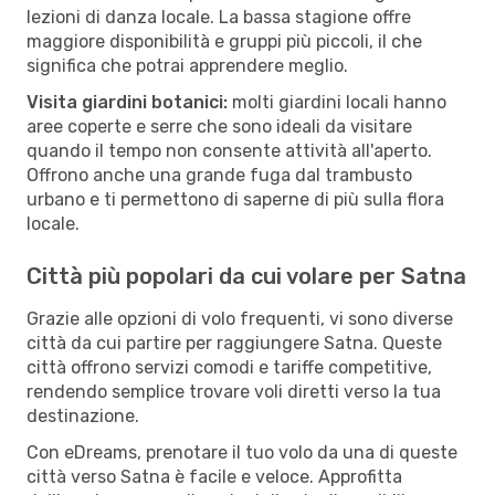
lezioni di danza locale. La bassa stagione offre
maggiore disponibilità e gruppi più piccoli, il che
significa che potrai apprendere meglio.
Visita giardini botanici:
molti giardini locali hanno
aree coperte e serre che sono ideali da visitare
quando il tempo non consente attività all'aperto.
Offrono anche una grande fuga dal trambusto
urbano e ti permettono di saperne di più sulla flora
locale.
Città più popolari da cui volare per Satna
Grazie alle opzioni di volo frequenti, vi sono diverse
città da cui partire per raggiungere Satna. Queste
città offrono servizi comodi e tariffe competitive,
rendendo semplice trovare voli diretti verso la tua
destinazione.
Con eDreams, prenotare il tuo volo da una di queste
città verso Satna è facile e veloce. Approfitta