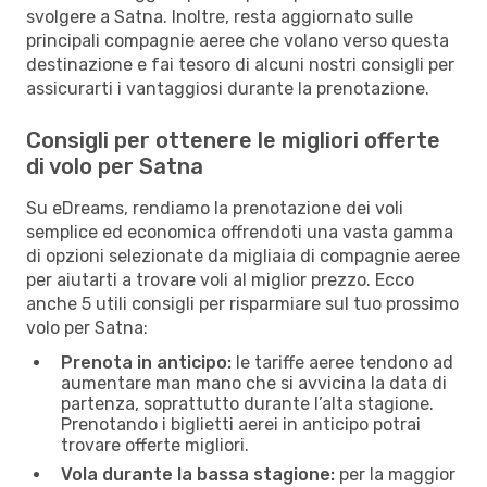
svolgere a Satna. Inoltre, resta aggiornato sulle
principali compagnie aeree che volano verso questa
destinazione e fai tesoro di alcuni nostri consigli per
assicurarti i vantaggiosi durante la prenotazione.
Consigli per ottenere le migliori offerte
di volo per Satna
Su eDreams, rendiamo la prenotazione dei voli
semplice ed economica offrendoti una vasta gamma
di opzioni selezionate da migliaia di compagnie aeree
per aiutarti a trovare voli al miglior prezzo. Ecco
anche 5 utili consigli per risparmiare sul tuo prossimo
volo per Satna:
Prenota in anticipo:
le tariffe aeree tendono ad
aumentare man mano che si avvicina la data di
partenza, soprattutto durante l’alta stagione.
Prenotando i biglietti aerei in anticipo potrai
trovare offerte migliori.
Vola durante la bassa stagione:
per la maggior