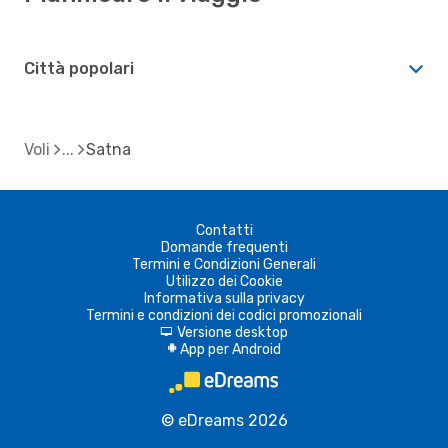
Città popolari
Voli
Satna
Contatti
Domande frequenti
Termini e Condizioni Generali
Utilizzo dei Cookie
Informativa sulla privacy
Termini e condizioni dei codici promozionali
Versione desktop
d
App per Android
A
© eDreams 2026