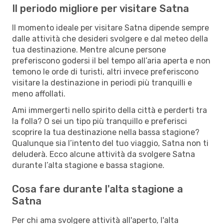
Il periodo migliore per visitare Satna
Il momento ideale per visitare Satna dipende sempre
dalle attività che desideri svolgere e dal meteo della
tua destinazione. Mentre alcune persone
preferiscono godersi il bel tempo all’aria aperta e non
temono le orde di turisti, altri invece preferiscono
visitare la destinazione in periodi più tranquilli e
meno affollati.
Ami immergerti nello spirito della città e perderti tra
la folla? O sei un tipo più tranquillo e preferisci
scoprire la tua destinazione nella bassa stagione?
Qualunque sia l’intento del tuo viaggio, Satna non ti
deluderà. Ecco alcune attività da svolgere Satna
durante l’alta stagione e bassa stagione.
Cosa fare durante l'alta stagione a
Satna
Per chi ama svolgere attività all'aperto, l'alta