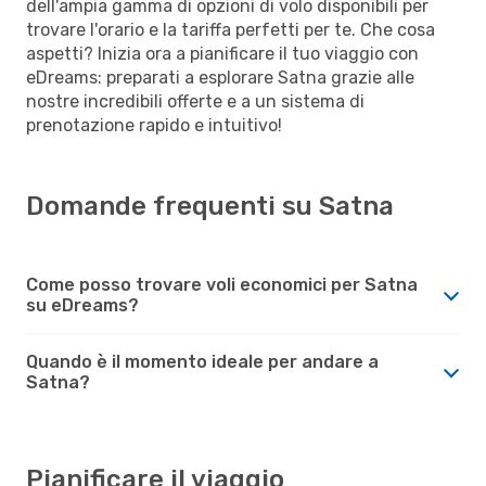
dell'ampia gamma di opzioni di volo disponibili per
trovare l'orario e la tariffa perfetti per te. Che cosa
aspetti? Inizia ora a pianificare il tuo viaggio con
eDreams: preparati a esplorare Satna grazie alle
nostre incredibili offerte e a un sistema di
prenotazione rapido e intuitivo!
Domande frequenti su Satna
Come posso trovare voli economici per Satna
su eDreams?
Quando è il momento ideale per andare a
Satna?
Pianificare il viaggio