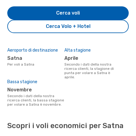
Cerca voli
Cerca Volo + Hotel
Aeroporto di destinazione
Alta stagione
Satna
aprile
Per voli a Satna
Secondo i dati della nostra
ricerca clienti, la stagione di
punta per volare a Satna è
aprile.
Bassa stagione
novembre
Secondo i dati della nostra
ricerca clienti, la bassa stagione
per volare a Satna è novembre.
Scopri i voli economici per Satna