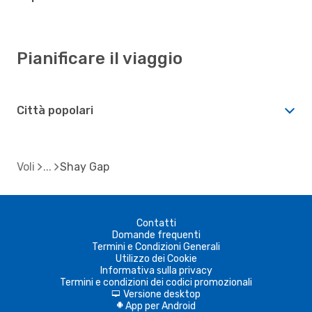
Pianificare il viaggio
Città popolari
Voli
Shay Gap
Contatti
Domande frequenti
Termini e Condizioni Generali
Utilizzo dei Cookie
Informativa sulla privacy
Termini e condizioni dei codici promozionali
Versione desktop
d
App per Android
A