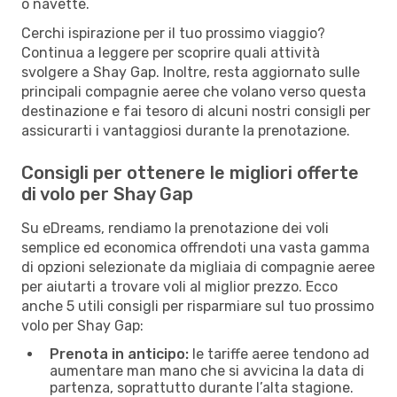
o navette.
Cerchi ispirazione per il tuo prossimo viaggio?
Continua a leggere per scoprire quali attività
svolgere a Shay Gap. Inoltre, resta aggiornato sulle
principali compagnie aeree che volano verso questa
destinazione e fai tesoro di alcuni nostri consigli per
assicurarti i vantaggiosi durante la prenotazione.
Consigli per ottenere le migliori offerte
di volo per Shay Gap
Su eDreams, rendiamo la prenotazione dei voli
semplice ed economica offrendoti una vasta gamma
di opzioni selezionate da migliaia di compagnie aeree
per aiutarti a trovare voli al miglior prezzo. Ecco
anche 5 utili consigli per risparmiare sul tuo prossimo
volo per Shay Gap:
Prenota in anticipo:
le tariffe aeree tendono ad
aumentare man mano che si avvicina la data di
partenza, soprattutto durante l’alta stagione.