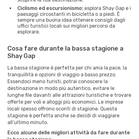
Ciclismo ed escursionismo:
esplora Shay Gap e i
paesaggi circostanti in bicicletta o a piedi. È
sempre una buona idea ottenere consigli dagli
uffici turistici locali sui migliori percorsi da
esplorare.
Cosa fare durante la bassa stagione a
Shay Gap
La bassa stagione è perfetta per chi ama la pace, la
tranquillità e opzioni di viaggio a basso prezzo.
Essendoci meno turisti, potrai conoscere la
destinazione in modo più autentico, evitare le
lunghe file davanti alle attrazioni turistiche e trovare
offerte per voli e alloggi più economici. Le imprese
locali spesso offrono sconti di stagione. Questa
stagione è perfetta anche se decidi di viaggiare
all’ultimo minuto.
Ecco alcune delle migliori attività da fare durante