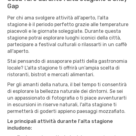
Gap
Per chi ama svolgere attività all'aperto, l'alta
stagione è il periodo perfetto grazie alle temperature
piacevoli e le giornate soleggiate. Durante questa
stagione potrai esplorare luoghi iconici della città,
partecipare a festival culturali o rilassarti in un caffè
all'aperto.
Stai pensando di assaporare piatti della gastronomia
locale? L'alta stagione ti offrirà un'ampia scelta di
ristoranti, bistrot e mercati alimentari.
Per gli amanti della natura, il bel tempo ti consentirà
di esplorare la bellezza naturale dei dintorni. Se sei
un appassionato di fotografia o ti piace avventurarti
in escursioni in riserve naturali, l'alta stagione ti
permetterà di goderti appieno paesaggi mozzafiato.
Le principali attività durante l'alta stagione
includono: