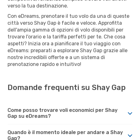
verso la tua destinazione.
Con eDreams, prenotare il tuo volo da una di queste
città verso Shay Gap è facile e veloce. Approfitta
dell'ampia gamma di opzioni di volo disponibili per
trovare l'orario e la tariffa perfetti per te. Che cosa
aspetti? Inizia ora a pianificare il tuo viaggio con
eDreams: preparati a esplorare Shay Gap grazie alle
nostre incredibili offerte e a un sistema di
prenotazione rapido e intuitivo!
Domande frequenti su Shay Gap
Come posso trovare voli economici per Shay
Gap su eDreams?
Quando è il momento ideale per andare a Shay
Gap?