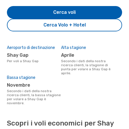
Cerca voli
Cerca Volo + Hotel
Aeroporto di destinazione
Alta stagione
Shay Gap
aprile
Per voli a Shay Gap
Secondo i dati della nostra
ricerca clienti, la stagione di
punta per volare a Shay Gap è
aprile.
Bassa stagione
novembre
Secondo i dati della nostra
ricerca clienti, la bassa stagione
per volare a Shay Gap è
novembre.
Scopri i voli economici per Shay