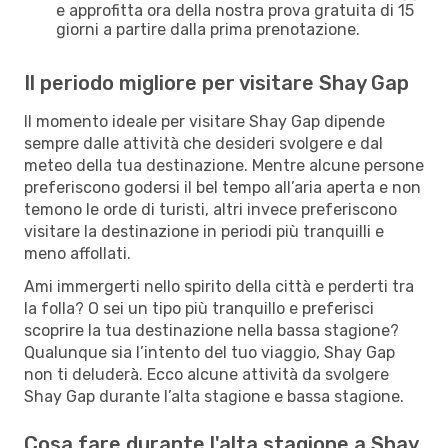
e approfitta ora della nostra prova gratuita di 15
giorni a partire dalla prima prenotazione.
Il periodo migliore per visitare Shay Gap
Il momento ideale per visitare Shay Gap dipende
sempre dalle attività che desideri svolgere e dal
meteo della tua destinazione. Mentre alcune persone
preferiscono godersi il bel tempo all’aria aperta e non
temono le orde di turisti, altri invece preferiscono
visitare la destinazione in periodi più tranquilli e
meno affollati.
Ami immergerti nello spirito della città e perderti tra
la folla? O sei un tipo più tranquillo e preferisci
scoprire la tua destinazione nella bassa stagione?
Qualunque sia l’intento del tuo viaggio, Shay Gap
non ti deluderà. Ecco alcune attività da svolgere
Shay Gap durante l’alta stagione e bassa stagione.
Cosa fare durante l'alta stagione a Shay