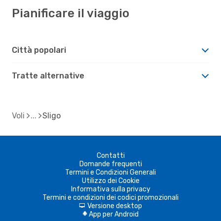
Pianificare il viaggio
Città popolari
Tratte alternative
Voli
Sligo
Contatti
Domande frequenti
Termini e Condizioni Generali
Utilizzo dei Cookie
Informativa sulla privacy
Termini e condizioni dei codici promozionali
Versione desktop
d
App per Android
A