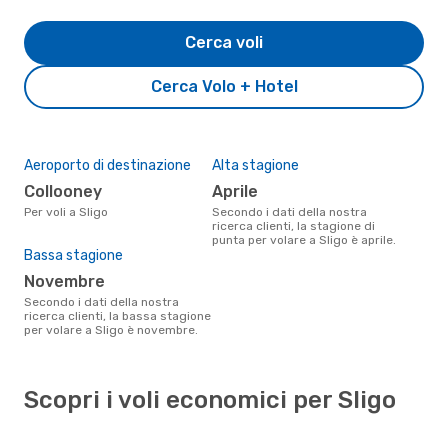
Cerca voli
Cerca Volo + Hotel
Aeroporto di destinazione
Alta stagione
Collooney
aprile
Per voli a Sligo
Secondo i dati della nostra
ricerca clienti, la stagione di
punta per volare a Sligo è aprile.
Bassa stagione
novembre
Secondo i dati della nostra
ricerca clienti, la bassa stagione
per volare a Sligo è novembre.
Scopri i voli economici per Sligo