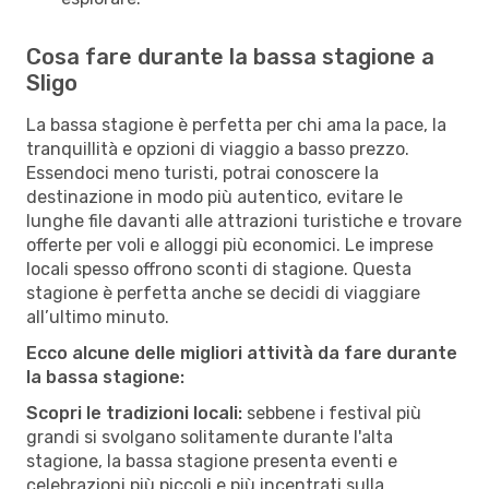
Cosa fare durante la bassa stagione a
Sligo
La bassa stagione è perfetta per chi ama la pace, la
tranquillità e opzioni di viaggio a basso prezzo.
Essendoci meno turisti, potrai conoscere la
destinazione in modo più autentico, evitare le
lunghe file davanti alle attrazioni turistiche e trovare
offerte per voli e alloggi più economici. Le imprese
locali spesso offrono sconti di stagione. Questa
stagione è perfetta anche se decidi di viaggiare
all’ultimo minuto.
Ecco alcune delle migliori attività da fare durante
la bassa stagione:
Scopri le tradizioni locali:
sebbene i festival più
grandi si svolgano solitamente durante l'alta
stagione, la bassa stagione presenta eventi e
celebrazioni più piccoli e più incentrati sulla