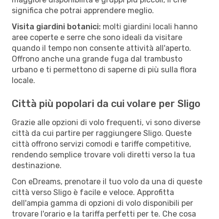
significa che potrai apprendere meglio.
Visita giardini botanici:
molti giardini locali hanno
aree coperte e serre che sono ideali da visitare
quando il tempo non consente attività all'aperto.
Offrono anche una grande fuga dal trambusto
urbano e ti permettono di saperne di più sulla flora
locale.
Città più popolari da cui volare per Sligo
Grazie alle opzioni di volo frequenti, vi sono diverse
città da cui partire per raggiungere Sligo. Queste
città offrono servizi comodi e tariffe competitive,
rendendo semplice trovare voli diretti verso la tua
destinazione.
Con eDreams, prenotare il tuo volo da una di queste
città verso Sligo è facile e veloce. Approfitta
dell'ampia gamma di opzioni di volo disponibili per
trovare l'orario e la tariffa perfetti per te. Che cosa