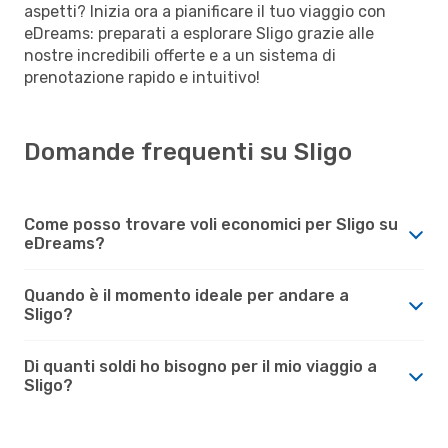
aspetti? Inizia ora a pianificare il tuo viaggio con
eDreams: preparati a esplorare Sligo grazie alle
nostre incredibili offerte e a un sistema di
prenotazione rapido e intuitivo!
Domande frequenti su Sligo
Come posso trovare voli economici per Sligo su
eDreams?
Quando è il momento ideale per andare a
Sligo?
Di quanti soldi ho bisogno per il mio viaggio a
Sligo?