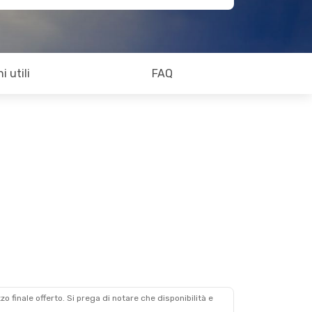
i utili
FAQ
zzo finale offerto. Si prega di notare che disponibilità e