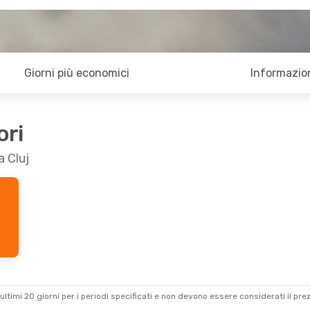
Giorni più economici
Informazion
ori
a Cluj
ultimi 20 giorni per i periodi specificati e non devono essere considerati il ​​pre