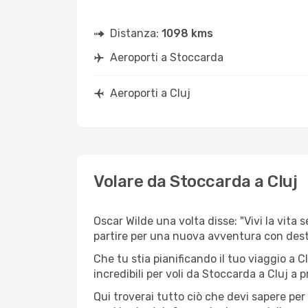
Distanza:
1098 kms
Aeroporti a Stoccarda
Aeroporti a Cluj
Volare da Stoccarda a Cluj
Oscar Wilde una volta disse: "Vivi la vita 
partire per una nuova avventura con des
Che tu stia pianificando il tuo viaggio a C
incredibili per voli da Stoccarda a Cluj a pr
Qui troverai tutto ciò che devi sapere pe