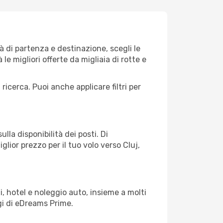
 di partenza e destinazione, scegli le
 le migliori offerte da migliaia di rotte e
 ricerca. Puoi anche applicare filtri per
lla disponibilità dei posti. Di
glior prezzo per il tuo volo verso Cluj,
, hotel e noleggio auto, insieme a molti
gi di eDreams Prime.