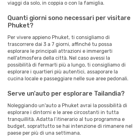
viaggi da solo, in coppia o con la famiglia.
Quanti giorni sono necessari per visitare
Phuket?
Per vivere appieno Phuket, ti consigliamo di
trascorrere dai 3 a 7 giorni, affinché tu possa
esplorare le principali attrazioni e immergerti
nell'atmosfera della città. Nel caso avessi la
possibilità di fermarti più a lungo, ti consigliamo di
esplorare i quartieri più autentici, assaporare la
cucina locale e passeggiare nelle sue aree pedonali.
Serve un'auto per esplorare Tailandia?
Noleggiando un'auto a Phuket avrai la possibilità di
esplorare i dintorni e le aree circostanti in tutta
tranquillità. Adatta l’itinerario al tuo programma e
budget, soprattutto se hai intenzione di rimanere nel
paese per più di una settimana.