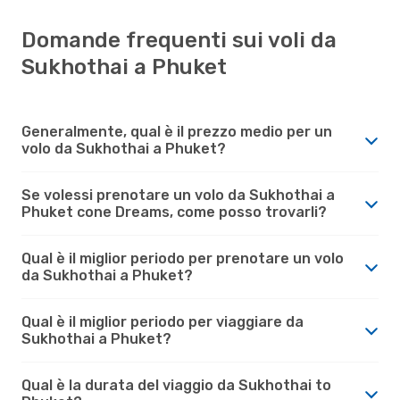
Domande frequenti sui voli da
Sukhothai a Phuket
Generalmente, qual è il prezzo medio per un
volo da Sukhothai a Phuket?
Se volessi prenotare un volo da Sukhothai a
Phuket cone Dreams, come posso trovarli?
Qual è il miglior periodo per prenotare un volo
da Sukhothai a Phuket?
Qual è il miglior periodo per viaggiare da
Sukhothai a Phuket?
Qual è la durata del viaggio da Sukhothai to