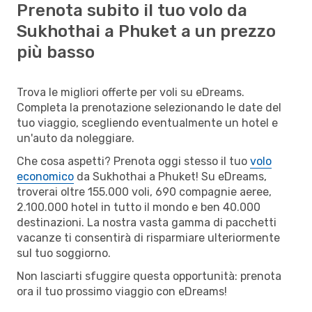
Prenota subito il tuo volo da
Sukhothai a Phuket a un prezzo
più basso
Trova le migliori offerte per voli su eDreams.
Completa la prenotazione selezionando le date del
tuo viaggio, scegliendo eventualmente un hotel e
un'auto da noleggiare.
Che cosa aspetti? Prenota oggi stesso il tuo
volo
economico
da Sukhothai a Phuket! Su eDreams,
troverai oltre 155.000 voli, 690 compagnie aeree,
2.100.000 hotel in tutto il mondo e ben 40.000
destinazioni. La nostra vasta gamma di pacchetti
vacanze ti consentirà di risparmiare ulteriormente
sul tuo soggiorno.
Non lasciarti sfuggire questa opportunità: prenota
ora il tuo prossimo viaggio con eDreams!