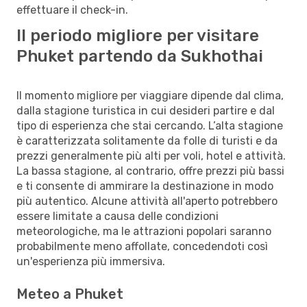
effettuare il check-in.
Il periodo migliore per visitare
Phuket partendo da Sukhothai
Il momento migliore per viaggiare dipende dal clima,
dalla stagione turistica in cui desideri partire e dal
tipo di esperienza che stai cercando. L’alta stagione
è caratterizzata solitamente da folle di turisti e da
prezzi generalmente più alti per voli, hotel e attività.
La bassa stagione, al contrario, offre prezzi più bassi
e ti consente di ammirare la destinazione in modo
più autentico. Alcune attività all'aperto potrebbero
essere limitate a causa delle condizioni
meteorologiche, ma le attrazioni popolari saranno
probabilmente meno affollate, concedendoti così
un'esperienza più immersiva.
Meteo a Phuket