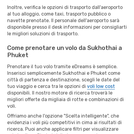
Inoltre, verifica le opzioni di trasporto dall'aeroporto
al tuo alloggio, come taxi, trasporto pubblico o
navette prenotate. Il personale dell'aeroporto sarà
disponibile presso il desk informazioni per consigliarti
le migliori soluzioni di trasporto.
Come prenotare un volo da Sukhothai a
Phuket
Prenotare il tuo volo tramite eDreams è semplice.
Inserisci semplicemente Sukhothai e Phuket come
città di partenza e destinazione, scegli le date del
tuo viaggio e cerca tra le opzioni di
voli low cost
disponibili. Il nostro motore di ricerca troverà le
migliori offerte da migliaia di rotte e combinazioni di
voli.
Offriamo anche l'opzione "Scelta intelligente", che
evidenzia i voli più competitivi in cima ai risultati di
ricerca. Puoi anche applicare filtri per visualizzare