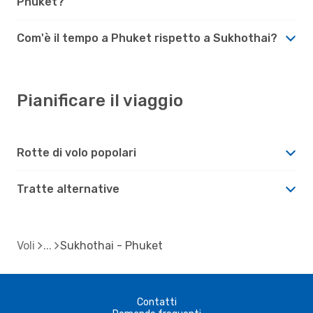
Phuket?
Com'è il tempo a Phuket rispetto a Sukhothai?
Pianificare il viaggio
Rotte di volo popolari
Tratte alternative
Voli
Sukhothai - Phuket
Contatti