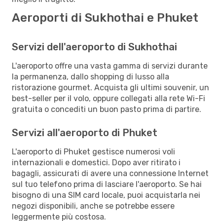
Aeroporti di Sukhothai e Phuket
Servizi dell'aeroporto di Sukhothai
L'aeroporto offre una vasta gamma di servizi durante
la permanenza, dallo shopping di lusso alla
ristorazione gourmet. Acquista gli ultimi souvenir, un
best-seller per il volo, oppure collegati alla rete Wi-Fi
gratuita o concediti un buon pasto prima di partire.
Servizi all'aeroporto di Phuket
L'aeroporto di Phuket gestisce numerosi voli
internazionali e domestici. Dopo aver ritirato i
bagagli, assicurati di avere una connessione Internet
sul tuo telefono prima di lasciare l'aeroporto. Se hai
bisogno di una SIM card locale, puoi acquistarla nei
negozi disponibili, anche se potrebbe essere
leggermente più costosa.