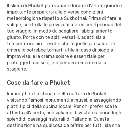
Il clima di Phuket può variare durante l'anno, quindi è
importante prepararsi alle diverse condizioni
meteorologiche rispetto a Sukhothai. Prima di fare le
valigie, controlla le previsioni meteo per il periodo del
tuo viaggio, in modo da scegliere l'abbigliamento
giusto. Porta con te abiti versatili, adatti sia a
temperature più fresche che a quelle più calde. Un
ombrello potrebbe tornarti utile in caso di pioggia
improvvisa, e la crema solare è essenziale per
proteggerti dal sole, indipendentemente dalla
stagione.
Cose da fare a Phuket
Immergiti nella storia e nella cultura di Phuket
visitando famosi monumenti e musei, e assaggiando
piatti tipici della cucina locale. Per chi preferisce le
attività all'aperto, consigliamo di visitare alcuni degli
splendidi paesaggi naturali di Tailandia. Questa
destinazione ha qualcosa da offrire per tutti, sia che