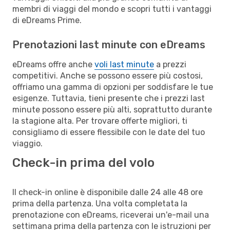
membri di viaggi del mondo e scopri tutti i vantaggi
di eDreams Prime.
Prenotazioni last minute con eDreams
eDreams offre anche
voli last minute
a prezzi
competitivi. Anche se possono essere più costosi,
offriamo una gamma di opzioni per soddisfare le tue
esigenze. Tuttavia, tieni presente che i prezzi last
minute possono essere più alti, soprattutto durante
la stagione alta. Per trovare offerte migliori, ti
consigliamo di essere flessibile con le date del tuo
viaggio.
Check-in prima del volo
Il check-in online è disponibile dalle 24 alle 48 ore
prima della partenza. Una volta completata la
prenotazione con eDreams, riceverai un'e-mail una
settimana prima della partenza con le istruzioni per