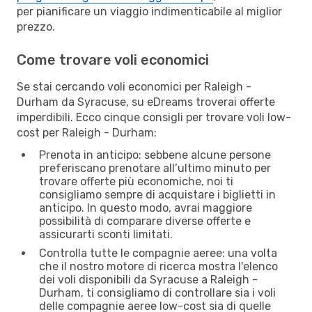
per pianificare un viaggio indimenticabile al miglior
prezzo.
Come trovare voli economici
Se stai cercando voli economici per Raleigh -
Durham da Syracuse, su eDreams troverai offerte
imperdibili. Ecco cinque consigli per trovare voli low-
cost per Raleigh - Durham:
Prenota in anticipo: sebbene alcune persone
preferiscano prenotare all’ultimo minuto per
trovare offerte più economiche, noi ti
consigliamo sempre di acquistare i biglietti in
anticipo. In questo modo, avrai maggiore
possibilità di comparare diverse offerte e
assicurarti sconti limitati.
Controlla tutte le compagnie aeree: una volta
che il nostro motore di ricerca mostra l'elenco
dei voli disponibili da Syracuse a Raleigh -
Durham, ti consigliamo di controllare sia i voli
delle compagnie aeree low-cost sia di quelle