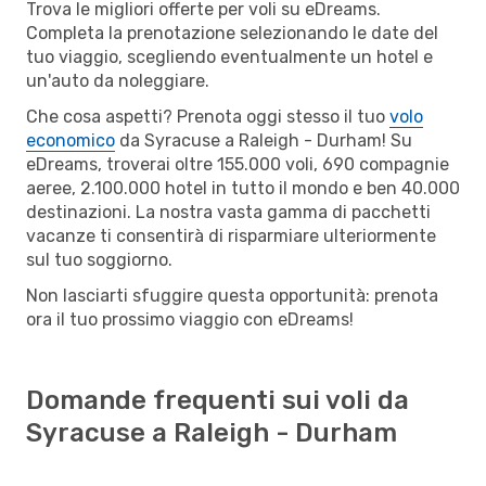
Trova le migliori offerte per voli su eDreams.
Completa la prenotazione selezionando le date del
tuo viaggio, scegliendo eventualmente un hotel e
un'auto da noleggiare.
Che cosa aspetti? Prenota oggi stesso il tuo
volo
economico
da Syracuse a Raleigh - Durham! Su
eDreams, troverai oltre 155.000 voli, 690 compagnie
aeree, 2.100.000 hotel in tutto il mondo e ben 40.000
destinazioni. La nostra vasta gamma di pacchetti
vacanze ti consentirà di risparmiare ulteriormente
sul tuo soggiorno.
Non lasciarti sfuggire questa opportunità: prenota
ora il tuo prossimo viaggio con eDreams!
Domande frequenti sui voli da
Syracuse a Raleigh - Durham