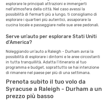
esplorare le principali attrazioni e immergerti
nell'atmosfera della città. Nel caso avessi la
possibilità di fermarti più a lungo, ti consigliamo di
esplorare i quartieri più autentici, assaporare la
cucina locale e passeggiare nelle sue aree pedonali.
Serve un'auto per esplorare Stati Uniti
d'America?
Noleggiando un'auto a Raleigh - Durham avrai la
possibilità di esplorare i dintorni e le aree circostanti
in tutta tranquillità. Adatta l’itinerario al tuo
programma e budget, soprattutto se hai intenzione
di rimanere nel paese per più di una settimana.
Prenota subito il tuo volo da
Syracuse a Raleigh - Durham a un
prezzo più basso