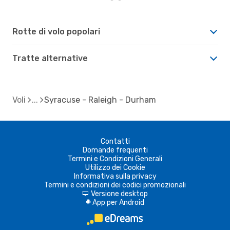
Rotte di volo popolari
Tratte alternative
Voli
Syracuse - Raleigh - Durham
Contatti
Domande frequenti
Termini e Condizioni Generali
Utilizzo dei Cookie
Informativa sulla privacy
Termini e condizioni dei codici promozionali
Versione desktop
d
App per Android
A