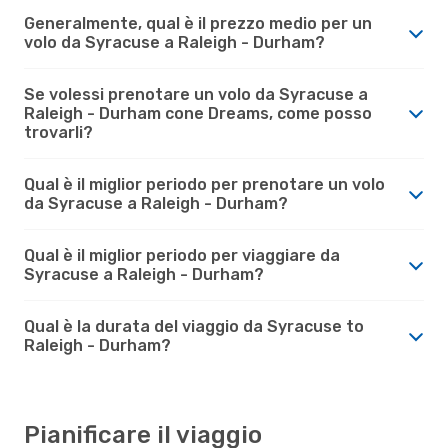
Generalmente, qual è il prezzo medio per un
volo da Syracuse a Raleigh - Durham?
Se volessi prenotare un volo da Syracuse a
Raleigh - Durham cone Dreams, come posso
trovarli?
Qual è il miglior periodo per prenotare un volo
da Syracuse a Raleigh - Durham?
Qual è il miglior periodo per viaggiare da
Syracuse a Raleigh - Durham?
Qual è la durata del viaggio da Syracuse to
Raleigh - Durham?
Pianificare il viaggio