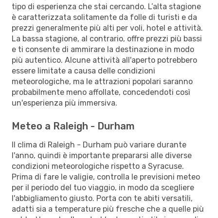
tipo di esperienza che stai cercando. L’alta stagione
è caratterizzata solitamente da folle di turisti e da
prezzi generalmente più alti per voli, hotel e attività.
La bassa stagione, al contrario, offre prezzi più bassi
e ti consente di ammirare la destinazione in modo
più autentico. Alcune attività all'aperto potrebbero
essere limitate a causa delle condizioni
meteorologiche, ma le attrazioni popolari saranno
probabilmente meno affollate, concedendoti così
un'esperienza più immersiva.
Meteo a Raleigh - Durham
Il clima di Raleigh - Durham può variare durante
l'anno, quindi è importante prepararsi alle diverse
condizioni meteorologiche rispetto a Syracuse.
Prima di fare le valigie, controlla le previsioni meteo
per il periodo del tuo viaggio, in modo da scegliere
l'abbigliamento giusto. Porta con te abiti versatili,
adatti sia a temperature più fresche che a quelle più