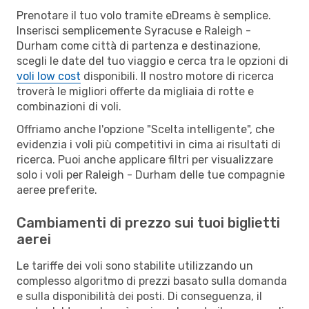
Prenotare il tuo volo tramite eDreams è semplice.
Inserisci semplicemente Syracuse e Raleigh -
Durham come città di partenza e destinazione,
scegli le date del tuo viaggio e cerca tra le opzioni di
voli low cost
disponibili. Il nostro motore di ricerca
troverà le migliori offerte da migliaia di rotte e
combinazioni di voli.
Offriamo anche l'opzione "Scelta intelligente", che
evidenzia i voli più competitivi in cima ai risultati di
ricerca. Puoi anche applicare filtri per visualizzare
solo i voli per Raleigh - Durham delle tue compagnie
aeree preferite.
Cambiamenti di prezzo sui tuoi biglietti
aerei
Le tariffe dei voli sono stabilite utilizzando un
complesso algoritmo di prezzi basato sulla domanda
e sulla disponibilità dei posti. Di conseguenza, il