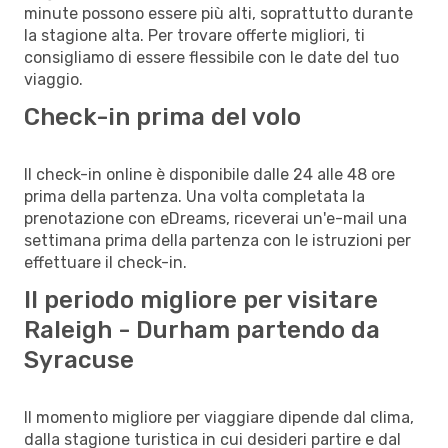
minute possono essere più alti, soprattutto durante
la stagione alta. Per trovare offerte migliori, ti
consigliamo di essere flessibile con le date del tuo
viaggio.
Check-in prima del volo
Il check-in online è disponibile dalle 24 alle 48 ore
prima della partenza. Una volta completata la
prenotazione con eDreams, riceverai un'e-mail una
settimana prima della partenza con le istruzioni per
effettuare il check-in.
Il periodo migliore per visitare
Raleigh - Durham partendo da
Syracuse
Il momento migliore per viaggiare dipende dal clima,
dalla stagione turistica in cui desideri partire e dal