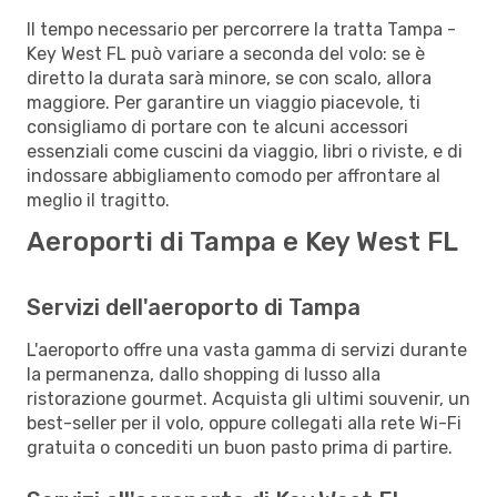
Il tempo necessario per percorrere la tratta Tampa -
Key West FL può variare a seconda del volo: se è
diretto la durata sarà minore, se con scalo, allora
maggiore. Per garantire un viaggio piacevole, ti
consigliamo di portare con te alcuni accessori
essenziali come cuscini da viaggio, libri o riviste, e di
indossare abbigliamento comodo per affrontare al
meglio il tragitto.
Aeroporti di Tampa e Key West FL
Servizi dell'aeroporto di Tampa
L'aeroporto offre una vasta gamma di servizi durante
la permanenza, dallo shopping di lusso alla
ristorazione gourmet. Acquista gli ultimi souvenir, un
best-seller per il volo, oppure collegati alla rete Wi-Fi
gratuita o concediti un buon pasto prima di partire.