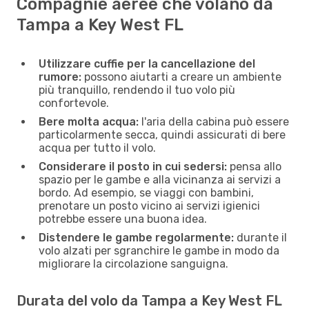
Compagnie aeree che volano da
Tampa a Key West FL
Utilizzare cuffie per la cancellazione del
rumore:
possono aiutarti a creare un ambiente
più tranquillo, rendendo il tuo volo più
confortevole.
Bere molta acqua:
l'aria della cabina può essere
particolarmente secca, quindi assicurati di bere
acqua per tutto il volo.
Considerare il posto in cui sedersi:
pensa allo
spazio per le gambe e alla vicinanza ai servizi a
bordo. Ad esempio, se viaggi con bambini,
prenotare un posto vicino ai servizi igienici
potrebbe essere una buona idea.
Distendere le gambe regolarmente:
durante il
volo alzati per sgranchire le gambe in modo da
migliorare la circolazione sanguigna.
Durata del volo da Tampa a Key West FL