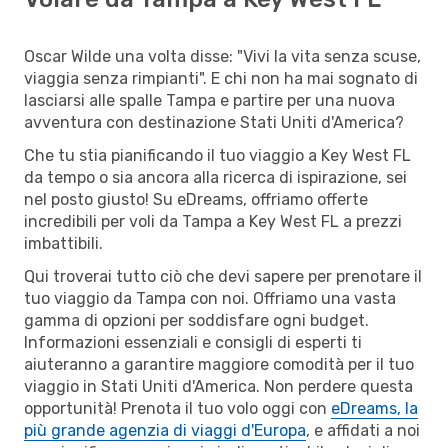
Oscar Wilde una volta disse: "Vivi la vita senza scuse,
viaggia senza rimpianti". E chi non ha mai sognato di
lasciarsi alle spalle Tampa e partire per una nuova
avventura con destinazione Stati Uniti d'America?
Che tu stia pianificando il tuo viaggio a Key West FL
da tempo o sia ancora alla ricerca di ispirazione, sei
nel posto giusto! Su eDreams, offriamo offerte
incredibili per voli da Tampa a Key West FL a prezzi
imbattibili.
Qui troverai tutto ciò che devi sapere per prenotare il
tuo viaggio da Tampa con noi. Offriamo una vasta
gamma di opzioni per soddisfare ogni budget.
Informazioni essenziali e consigli di esperti ti
aiuteranno a garantire maggiore comodità per il tuo
viaggio in Stati Uniti d'America. Non perdere questa
opportunità! Prenota il tuo volo oggi con
eDreams, la
più grande agenzia di viaggi d'Europa
, e affidati a noi