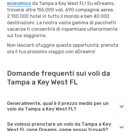
economico
da Tampa a Key West FL! Su eDreams,
troverai oltre 155.000 voli, 690 compagnie aeree,
2.100.000 hotel in tutto il mondo e ben 40.000
destinazioni. La nostra vasta gamma di pacchetti
vacanze ti consentirà di risparmiare ulteriormente
sul tuo soggiorno.
Non lasciarti sfuggire questa opportunità: prenota
ora il tuo prossimo viaggio con eDreams!
Domande frequenti sui voli da
Tampa a Key West FL
Generalmente, qual è il prezzo medio per un
volo da Tampa a Key West FL?
Se volessi prenotare un volo da Tampa a Key
West FL cone Dreams, come posso trovarli?