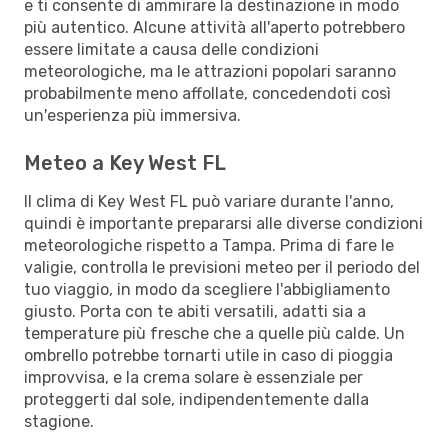
e ti consente di ammirare la destinazione in modo
più autentico. Alcune attività all'aperto potrebbero
essere limitate a causa delle condizioni
meteorologiche, ma le attrazioni popolari saranno
probabilmente meno affollate, concedendoti così
un'esperienza più immersiva.
Meteo a Key West FL
Il clima di Key West FL può variare durante l'anno,
quindi è importante prepararsi alle diverse condizioni
meteorologiche rispetto a Tampa. Prima di fare le
valigie, controlla le previsioni meteo per il periodo del
tuo viaggio, in modo da scegliere l'abbigliamento
giusto. Porta con te abiti versatili, adatti sia a
temperature più fresche che a quelle più calde. Un
ombrello potrebbe tornarti utile in caso di pioggia
improvvisa, e la crema solare è essenziale per
proteggerti dal sole, indipendentemente dalla
stagione.