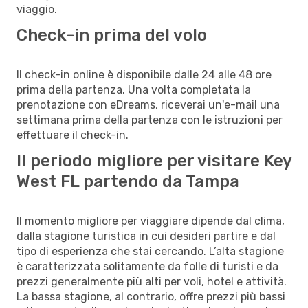
viaggio.
Check-in prima del volo
Il check-in online è disponibile dalle 24 alle 48 ore
prima della partenza. Una volta completata la
prenotazione con eDreams, riceverai un'e-mail una
settimana prima della partenza con le istruzioni per
effettuare il check-in.
Il periodo migliore per visitare Key
West FL partendo da Tampa
Il momento migliore per viaggiare dipende dal clima,
dalla stagione turistica in cui desideri partire e dal
tipo di esperienza che stai cercando. L’alta stagione
è caratterizzata solitamente da folle di turisti e da
prezzi generalmente più alti per voli, hotel e attività.
La bassa stagione, al contrario, offre prezzi più bassi