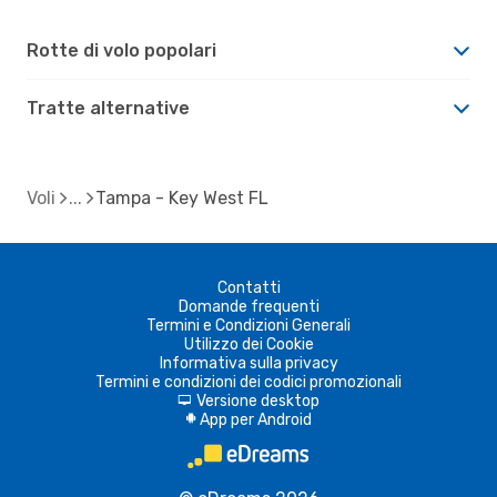
Rotte di volo popolari
Tratte alternative
Voli
Tampa - Key West FL
Contatti
Domande frequenti
Termini e Condizioni Generali
Utilizzo dei Cookie
Informativa sulla privacy
Termini e condizioni dei codici promozionali
Versione desktop
d
App per Android
A