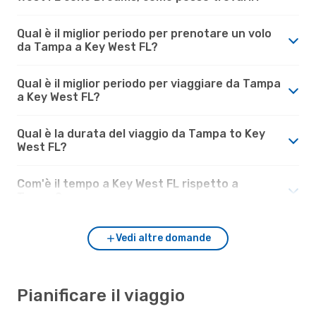
Qual è il miglior periodo per prenotare un volo
da Tampa a Key West FL?
Qual è il miglior periodo per viaggiare da Tampa
a Key West FL?
Qual è la durata del viaggio da Tampa to Key
West FL?
Com'è il tempo a Key West FL rispetto a
Tampa?
Vedi altre domande
Pianificare il viaggio