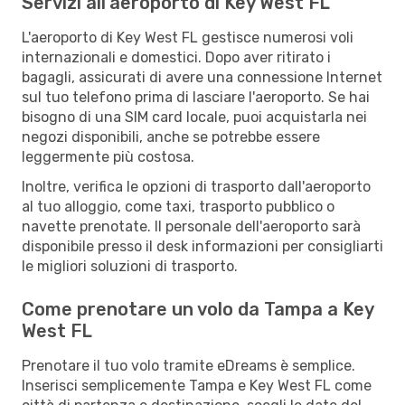
Servizi all'aeroporto di Key West FL
L'aeroporto di Key West FL gestisce numerosi voli
internazionali e domestici. Dopo aver ritirato i
bagagli, assicurati di avere una connessione Internet
sul tuo telefono prima di lasciare l'aeroporto. Se hai
bisogno di una SIM card locale, puoi acquistarla nei
negozi disponibili, anche se potrebbe essere
leggermente più costosa.
Inoltre, verifica le opzioni di trasporto dall'aeroporto
al tuo alloggio, come taxi, trasporto pubblico o
navette prenotate. Il personale dell'aeroporto sarà
disponibile presso il desk informazioni per consigliarti
le migliori soluzioni di trasporto.
Come prenotare un volo da Tampa a Key
West FL
Prenotare il tuo volo tramite eDreams è semplice.
Inserisci semplicemente Tampa e Key West FL come