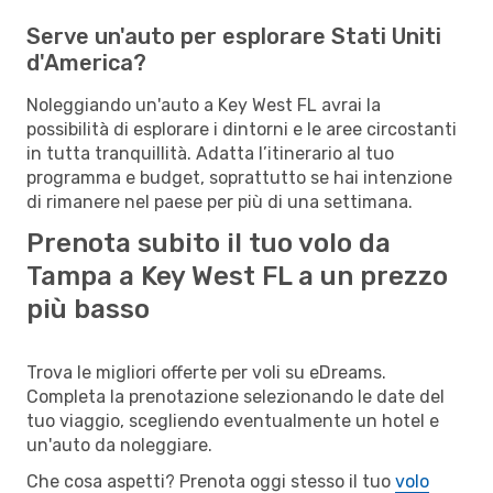
Serve un'auto per esplorare Stati Uniti
d'America?
Noleggiando un'auto a Key West FL avrai la
possibilità di esplorare i dintorni e le aree circostanti
in tutta tranquillità. Adatta l’itinerario al tuo
programma e budget, soprattutto se hai intenzione
di rimanere nel paese per più di una settimana.
Prenota subito il tuo volo da
Tampa a Key West FL a un prezzo
più basso
Trova le migliori offerte per voli su eDreams.
Completa la prenotazione selezionando le date del
tuo viaggio, scegliendo eventualmente un hotel e
un'auto da noleggiare.
Che cosa aspetti? Prenota oggi stesso il tuo
volo