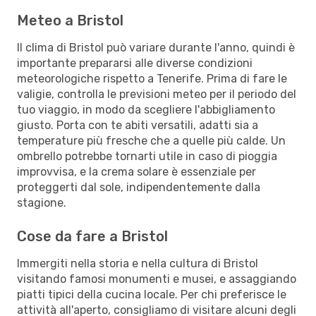
Meteo a Bristol
Il clima di Bristol può variare durante l'anno, quindi è
importante prepararsi alle diverse condizioni
meteorologiche rispetto a Tenerife. Prima di fare le
valigie, controlla le previsioni meteo per il periodo del
tuo viaggio, in modo da scegliere l'abbigliamento
giusto. Porta con te abiti versatili, adatti sia a
temperature più fresche che a quelle più calde. Un
ombrello potrebbe tornarti utile in caso di pioggia
improvvisa, e la crema solare è essenziale per
proteggerti dal sole, indipendentemente dalla
stagione.
Cose da fare a Bristol
Immergiti nella storia e nella cultura di Bristol
visitando famosi monumenti e musei, e assaggiando
piatti tipici della cucina locale. Per chi preferisce le
attività all'aperto, consigliamo di visitare alcuni degli