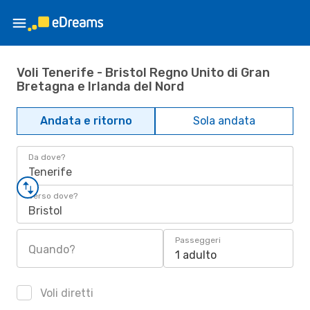
Voli Tenerife - Bristol Regno Unito di Gran
Bretagna e Irlanda del Nord
Andata e ritorno
Sola andata
Da dove?
Tenerife
Verso dove?
Bristol
Passeggeri
Quando?
1 adulto
Voli diretti