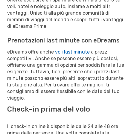
voli, hotel e noleggio auto, insieme a molti altri
vantaggi. Unisciti alla più grande comunità di
membri di viaggi del mondo e scopri tutti i vantaggi
di eDreams Prime.
Prenotazioni last minute con eDreams
eDreams offre anche
voli last minute
a prezzi
competitivi. Anche se possono essere più costosi,
offriamo una gamma di opzioni per soddisfare le tue
esigenze. Tuttavia, tieni presente che i prezzi last
minute possono essere più alti, soprattutto durante
la stagione alta. Per trovare offerte migliori, ti
consigliamo di essere flessibile con le date del tuo
viaggio.
Check-in prima del volo
Il check-in online è disponibile dalle 24 alle 48 ore
prima della partenza. Una volta completata la