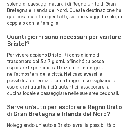
splendidi paesaggi naturali di Regno Unito di Gran
Bretagna e Irlanda del Nord. Questa destinazione ha
qualcosa da offrire per tutti, sia che viaggi da solo, in
coppia o con la famiglia.
Quanti giorni sono necessari per visitare
Bristol?
Per vivere appieno Bristol, ti consigliamo di
trascorrere dai 3 a 7 giorni, affinché tu possa
esplorare le principali attrazioni e immergerti
nell'atmosfera della città. Nel caso avessi la
possibilità di fermarti più a lungo, ti consigliamo di
esplorare i quartieri più autentici, assaporare la
cucina locale e passeggiare nelle sue aree pedonali.
Serve un'auto per esplorare Regno Unito
di Gran Bretagna e Irlanda del Nord?
Noleggiando un'auto a Bristol avrai la possibilità di