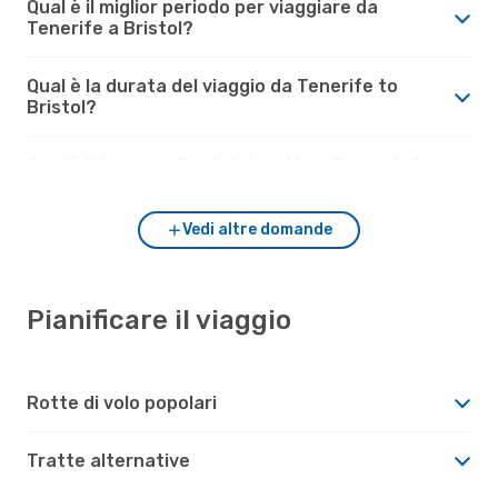
Qual è il miglior periodo per viaggiare da
Tenerife a Bristol?
Qual è la durata del viaggio da Tenerife to
Bristol?
Com'è il tempo a Bristol rispetto a Tenerife?
Vedi altre domande
Pianificare il viaggio
Rotte di volo popolari
Tratte alternative