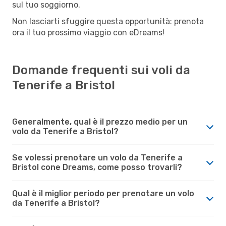
sul tuo soggiorno.
Non lasciarti sfuggire questa opportunità: prenota
ora il tuo prossimo viaggio con eDreams!
Domande frequenti sui voli da
Tenerife a Bristol
Generalmente, qual è il prezzo medio per un
volo da Tenerife a Bristol?
Se volessi prenotare un volo da Tenerife a
Bristol cone Dreams, come posso trovarli?
Qual è il miglior periodo per prenotare un volo
da Tenerife a Bristol?