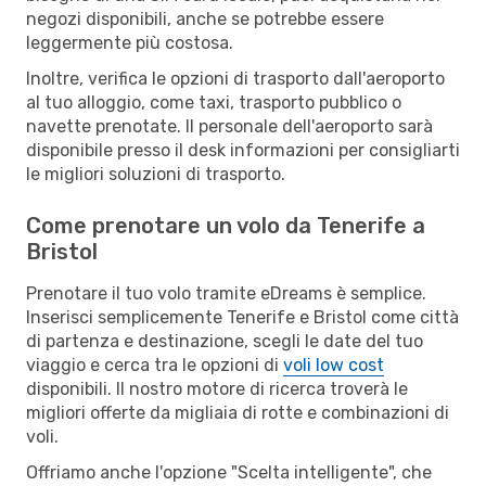
negozi disponibili, anche se potrebbe essere
leggermente più costosa.
Inoltre, verifica le opzioni di trasporto dall'aeroporto
al tuo alloggio, come taxi, trasporto pubblico o
navette prenotate. Il personale dell'aeroporto sarà
disponibile presso il desk informazioni per consigliarti
le migliori soluzioni di trasporto.
Come prenotare un volo da Tenerife a
Bristol
Prenotare il tuo volo tramite eDreams è semplice.
Inserisci semplicemente Tenerife e Bristol come città
di partenza e destinazione, scegli le date del tuo
viaggio e cerca tra le opzioni di
voli low cost
disponibili. Il nostro motore di ricerca troverà le
migliori offerte da migliaia di rotte e combinazioni di
voli.
Offriamo anche l'opzione "Scelta intelligente", che