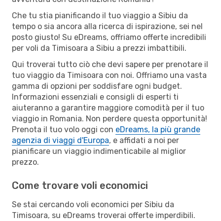
Che tu stia pianificando il tuo viaggio a Sibiu da
tempo o sia ancora alla ricerca di ispirazione, sei nel
posto giusto! Su eDreams, offriamo offerte incredibili
per voli da Timisoara a Sibiu a prezzi imbattibili.
Qui troverai tutto ciò che devi sapere per prenotare il
tuo viaggio da Timisoara con noi. Offriamo una vasta
gamma di opzioni per soddisfare ogni budget.
Informazioni essenziali e consigli di esperti ti
aiuteranno a garantire maggiore comodità per il tuo
viaggio in Romania. Non perdere questa opportunità!
Prenota il tuo volo oggi con
eDreams, la più grande
agenzia di viaggi d'Europa
, e affidati a noi per
pianificare un viaggio indimenticabile al miglior
prezzo.
Come trovare voli economici
Se stai cercando voli economici per Sibiu da
Timisoara, su eDreams troverai offerte imperdibili.