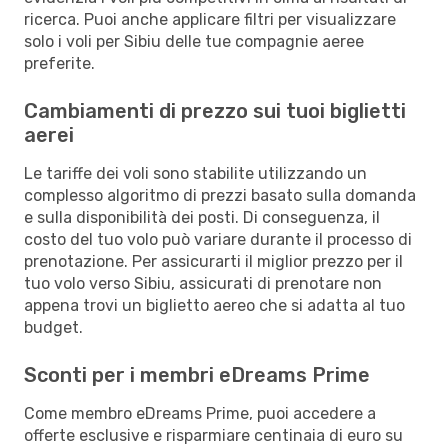
ricerca. Puoi anche applicare filtri per visualizzare
solo i voli per Sibiu delle tue compagnie aeree
preferite.
Cambiamenti di prezzo sui tuoi biglietti
aerei
Le tariffe dei voli sono stabilite utilizzando un
complesso algoritmo di prezzi basato sulla domanda
e sulla disponibilità dei posti. Di conseguenza, il
costo del tuo volo può variare durante il processo di
prenotazione. Per assicurarti il miglior prezzo per il
tuo volo verso Sibiu, assicurati di prenotare non
appena trovi un biglietto aereo che si adatta al tuo
budget.
Sconti per i membri eDreams Prime
Come membro eDreams Prime, puoi accedere a
offerte esclusive e risparmiare centinaia di euro su