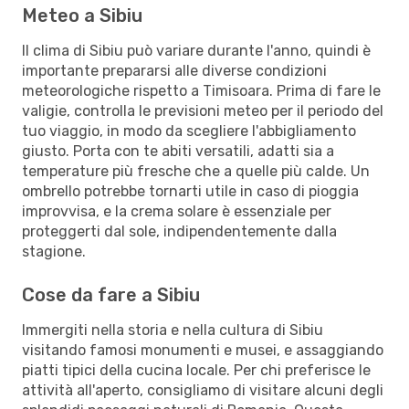
Meteo a Sibiu
Il clima di Sibiu può variare durante l'anno, quindi è
importante prepararsi alle diverse condizioni
meteorologiche rispetto a Timisoara. Prima di fare le
valigie, controlla le previsioni meteo per il periodo del
tuo viaggio, in modo da scegliere l'abbigliamento
giusto. Porta con te abiti versatili, adatti sia a
temperature più fresche che a quelle più calde. Un
ombrello potrebbe tornarti utile in caso di pioggia
improvvisa, e la crema solare è essenziale per
proteggerti dal sole, indipendentemente dalla
stagione.
Cose da fare a Sibiu
Immergiti nella storia e nella cultura di Sibiu
visitando famosi monumenti e musei, e assaggiando
piatti tipici della cucina locale. Per chi preferisce le
attività all'aperto, consigliamo di visitare alcuni degli