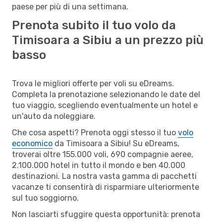
paese per più di una settimana.
Prenota subito il tuo volo da
Timisoara a Sibiu a un prezzo più
basso
Trova le migliori offerte per voli su eDreams.
Completa la prenotazione selezionando le date del
tuo viaggio, scegliendo eventualmente un hotel e
un'auto da noleggiare.
Che cosa aspetti? Prenota oggi stesso il tuo
volo
economico
da Timisoara a Sibiu! Su eDreams,
troverai oltre 155.000 voli, 690 compagnie aeree,
2.100.000 hotel in tutto il mondo e ben 40.000
destinazioni. La nostra vasta gamma di pacchetti
vacanze ti consentirà di risparmiare ulteriormente
sul tuo soggiorno.
Non lasciarti sfuggire questa opportunità: prenota