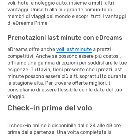
voli, hotel e noleggio auto, insieme a molti altri
vantaggi. Unisciti alla più grande comunità di
membri di viaggi del mondo e scopri tutti i vantaggi
di eDreams Prime.
Prenotazioni last minute con eDreams
eDreams offre anche
voli last minute
a prezzi
competitivi. Anche se possono essere più costosi,
offriamo una gamma di opzioni per soddisfare le tue
esigenze. Tuttavia, tieni presente che i prezzi last
minute possono essere più alti, soprattutto durante
la stagione alta. Per trovare offerte migliori, ti
consigliamo di essere flessibile con le date del tuo
viaggio.
Check-in prima del volo
Il check-in online è disponibile dalle 24 alle 48 ore
prima della partenza. Una volta completata la