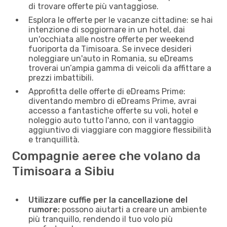
di trovare offerte più vantaggiose.
Esplora le offerte per le vacanze cittadine: se hai
intenzione di soggiornare in un hotel, dai
un'occhiata alle nostre offerte per weekend
fuoriporta da Timisoara. Se invece desideri
noleggiare un'auto in Romania, su eDreams
troverai un’ampia gamma di veicoli da affittare a
prezzi imbattibili.
Approfitta delle offerte di eDreams Prime:
diventando membro di eDreams Prime, avrai
accesso a fantastiche offerte su voli, hotel e
noleggio auto tutto l'anno, con il vantaggio
aggiuntivo di viaggiare con maggiore flessibilità
e tranquillità.
Compagnie aeree che volano da
Timisoara a Sibiu
Utilizzare cuffie per la cancellazione del
rumore:
possono aiutarti a creare un ambiente
più tranquillo, rendendo il tuo volo più