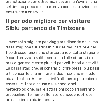
prenotazione con eDreams, riceverai un'e-mail una
settimana prima della partenza con le istruzioni per
effettuare il check-in.
Il periodo migliore per visitare
Sibiu partendo da Timisoara
Il momento migliore per viaggiare dipende dal clima,
dalla stagione turistica in cui desideri partire e dal
tipo di esperienza che stai cercando. L’alta stagione
è caratterizzata solitamente da folle di turisti e da
prezzi generalmente più alti per voli, hotel e attività.
La bassa stagione, al contrario, offre prezzi più bassi
e ti consente di ammirare la destinazione in modo
più autentico. Alcune attività all'aperto potrebbero
essere limitate a causa delle condizioni
meteorologiche, ma le attrazioni popolari saranno
probabilmente meno affollate, concedendoti così
un'esperienza più immersiva.