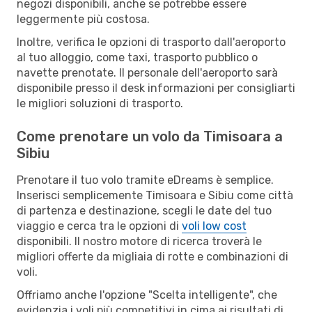
negozi disponibili, anche se potrebbe essere
leggermente più costosa.
Inoltre, verifica le opzioni di trasporto dall'aeroporto
al tuo alloggio, come taxi, trasporto pubblico o
navette prenotate. Il personale dell'aeroporto sarà
disponibile presso il desk informazioni per consigliarti
le migliori soluzioni di trasporto.
Come prenotare un volo da Timisoara a
Sibiu
Prenotare il tuo volo tramite eDreams è semplice.
Inserisci semplicemente Timisoara e Sibiu come città
di partenza e destinazione, scegli le date del tuo
viaggio e cerca tra le opzioni di
voli low cost
disponibili. Il nostro motore di ricerca troverà le
migliori offerte da migliaia di rotte e combinazioni di
voli.
Offriamo anche l'opzione "Scelta intelligente", che
evidenzia i voli più competitivi in cima ai risultati di