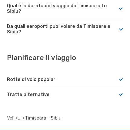
Qual è la durata del viaggio da Timisoara to
Sibiu?
Da quali aeroporti puoi volare da Timisoara a
Sibiu?
Pianificare il viaggio
Rotte di volo popolari
Tratte alternative
Voli
Timisoara - Sibiu