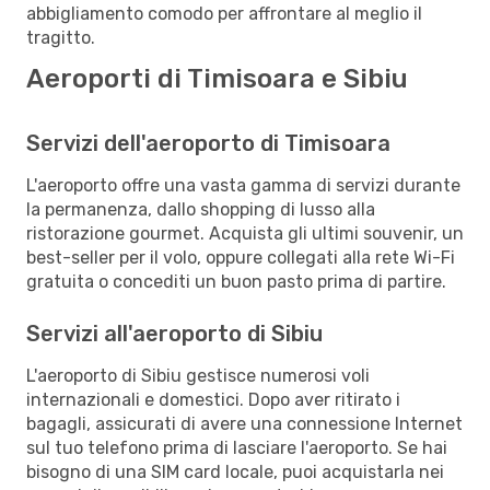
abbigliamento comodo per affrontare al meglio il
tragitto.
Aeroporti di Timisoara e Sibiu
Servizi dell'aeroporto di Timisoara
L'aeroporto offre una vasta gamma di servizi durante
la permanenza, dallo shopping di lusso alla
ristorazione gourmet. Acquista gli ultimi souvenir, un
best-seller per il volo, oppure collegati alla rete Wi-Fi
gratuita o concediti un buon pasto prima di partire.
Servizi all'aeroporto di Sibiu
L'aeroporto di Sibiu gestisce numerosi voli
internazionali e domestici. Dopo aver ritirato i
bagagli, assicurati di avere una connessione Internet
sul tuo telefono prima di lasciare l'aeroporto. Se hai
bisogno di una SIM card locale, puoi acquistarla nei