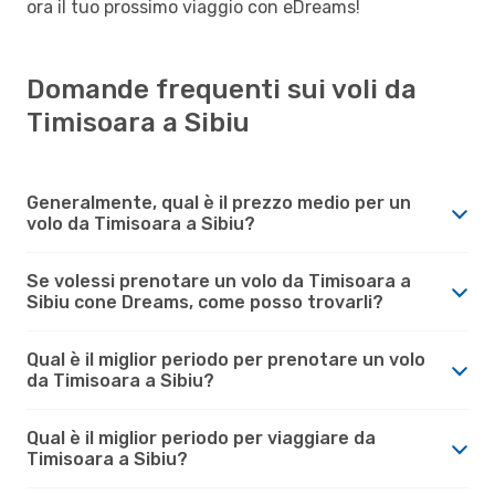
ora il tuo prossimo viaggio con eDreams!
Domande frequenti sui voli da
Timisoara a Sibiu
Generalmente, qual è il prezzo medio per un
volo da Timisoara a Sibiu?
Se volessi prenotare un volo da Timisoara a
Sibiu cone Dreams, come posso trovarli?
Qual è il miglior periodo per prenotare un volo
da Timisoara a Sibiu?
Qual è il miglior periodo per viaggiare da
Timisoara a Sibiu?