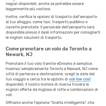
negozi disponibili, anche se potrebbe essere
leggermente più costosa.
Inoltre, verifica le opzioni di trasporto dall'aeroporto
al tuo alloggio, come taxi, trasporto pubblico o
navette prenotate. Il personale dell'aeroporto sarà
disponibile presso il desk informazioni per consigliarti
le migliori soluzioni di trasporto.
Come prenotare un volo da Toronto a
Newark, NJ
Prenotare il tuo volo tramite eDreams è semplice.
Inserisci semplicemente Toronto e Newark, NJ come
città di partenza e destinazione, scegli le date del
tuo viaggio e cerca tra le opzioni di
voli low cost
disponibili. Il nostro motore di ricerca troverà le
migliori offerte da migliaia di rotte e combinazioni di
voli.
Offriamo anche l'opzione "Scelta intelligente", che