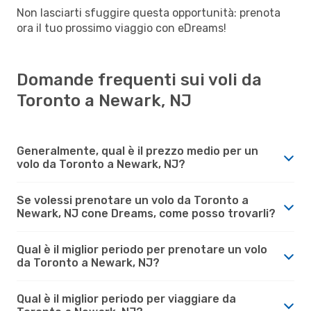
Non lasciarti sfuggire questa opportunità: prenota
ora il tuo prossimo viaggio con eDreams!
Domande frequenti sui voli da
Toronto a Newark, NJ
Generalmente, qual è il prezzo medio per un
volo da Toronto a Newark, NJ?
Se volessi prenotare un volo da Toronto a
Newark, NJ cone Dreams, come posso trovarli?
Qual è il miglior periodo per prenotare un volo
da Toronto a Newark, NJ?
Qual è il miglior periodo per viaggiare da