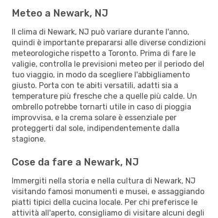
Meteo a Newark, NJ
Il clima di Newark, NJ può variare durante l'anno,
quindi è importante prepararsi alle diverse condizioni
meteorologiche rispetto a Toronto. Prima di fare le
valigie, controlla le previsioni meteo per il periodo del
tuo viaggio, in modo da scegliere l'abbigliamento
giusto. Porta con te abiti versatili, adatti sia a
temperature più fresche che a quelle più calde. Un
ombrello potrebbe tornarti utile in caso di pioggia
improvvisa, e la crema solare è essenziale per
proteggerti dal sole, indipendentemente dalla
stagione.
Cose da fare a Newark, NJ
Immergiti nella storia e nella cultura di Newark, NJ
visitando famosi monumenti e musei, e assaggiando
piatti tipici della cucina locale. Per chi preferisce le
attività all'aperto, consigliamo di visitare alcuni degli