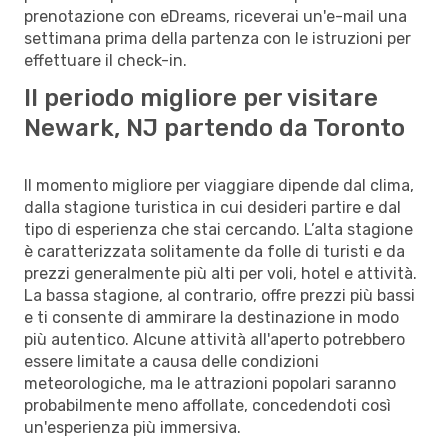
prenotazione con eDreams, riceverai un'e-mail una
settimana prima della partenza con le istruzioni per
effettuare il check-in.
Il periodo migliore per visitare
Newark, NJ partendo da Toronto
Il momento migliore per viaggiare dipende dal clima,
dalla stagione turistica in cui desideri partire e dal
tipo di esperienza che stai cercando. L’alta stagione
è caratterizzata solitamente da folle di turisti e da
prezzi generalmente più alti per voli, hotel e attività.
La bassa stagione, al contrario, offre prezzi più bassi
e ti consente di ammirare la destinazione in modo
più autentico. Alcune attività all'aperto potrebbero
essere limitate a causa delle condizioni
meteorologiche, ma le attrazioni popolari saranno
probabilmente meno affollate, concedendoti così
un'esperienza più immersiva.