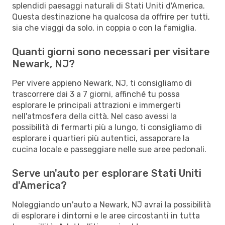
splendidi paesaggi naturali di Stati Uniti d'America.
Questa destinazione ha qualcosa da offrire per tutti,
sia che viaggi da solo, in coppia o con la famiglia.
Quanti giorni sono necessari per visitare
Newark, NJ?
Per vivere appieno Newark, NJ, ti consigliamo di
trascorrere dai 3 a 7 giorni, affinché tu possa
esplorare le principali attrazioni e immergerti
nell'atmosfera della città. Nel caso avessi la
possibilità di fermarti più a lungo, ti consigliamo di
esplorare i quartieri più autentici, assaporare la
cucina locale e passeggiare nelle sue aree pedonali.
Serve un'auto per esplorare Stati Uniti
d'America?
Noleggiando un'auto a Newark, NJ avrai la possibilità
di esplorare i dintorni e le aree circostanti in tutta