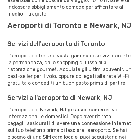
essenziali come cuscini da viaggio, libri o riviste, e di
indossare abbigliamento comodo per affrontare al
meglio il tragitto.
Aeroporti di Toronto e Newark, NJ
Servizi dell'aeroporto di Toronto
L'aeroporto offre una vasta gamma di servizi durante
la permanenza, dallo shopping di lusso alla
ristorazione gourmet. Acquista gli ultimi souvenir, un
best-seller per il volo, oppure collegati alla rete Wi-Fi
gratuita o concediti un buon pasto prima di partire.
Servizi all'aeroporto di Newark, NJ
L'aeroporto di Newark, NJ gestisce numerosi voli
internazionali e domestici. Dopo aver ritirato i
bagagli, assicurati di avere una connessione Internet
sul tuo telefono prima di lasciare l'aeroporto. Se hai
bisogno di una SIM card locale, puoi acquistarla nei