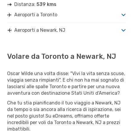
Distanza:
539 kms
Aeroporti a Toronto
Aeroporti a Newark, NJ
Volare da Toronto a Newark, NJ
Oscar Wilde una volta disse: "Vivi la vita senza scuse,
viaggia senza rimpianti". E chi non ha mai sognato di
lasciarsi alle spalle Toronto e partire per una nuova
avventura con destinazione Stati Uniti d'America?
Che tu stia pianificando il tuo viaggio a Newark, NJ
da tempo o sia ancora alla ricerca di ispirazione, sei
nel posto giusto! Su eDreams, offriamo offerte
incredibili per voli da Toronto a Newark, NJ a prezzi
imbattibili.