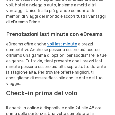
voli, hotel e noleggio auto, insieme a molti altri
vantaggi. Unisciti alla più grande comunità di
membri di viaggi del mondo e scopri tutti i vantaggi
di eDreams Prime.
Prenotazioni last minute con eDreams
eDreams offre anche
voli last minute
a prezzi
competitivi. Anche se possono essere più costosi,
offriamo una gamma di opzioni per soddisfare le tue
esigenze. Tuttavia, tieni presente che i prezzi last
minute possono essere più alti, soprattutto durante
la stagione alta. Per trovare offerte migliori, ti
consigliamo di essere flessibile con le date del tuo
viaggio.
Check-in prima del volo
Il check-in online è disponibile dalle 24 alle 48 ore
prima della partenza. Una volta completata la