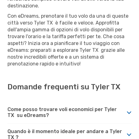
destinazione.
Con eDreams, prenotare il tuo volo da una di queste
città verso Tyler TX è facile e veloce. Approfitta
dell'ampia gamma di opzioni di volo disponibili per
trovare l'orario e la tariffa perfetti per te. Che cosa
aspetti? Inizia ora a pianificare il tuo viaggio con
eDreams: preparati a esplorare Tyler TX grazie alle
nostre incredibili offerte e a un sistema di
prenotazione rapido e intuitivo!
Domande frequenti su Tyler TX
Come posso trovare voli economici per Tyler
TX su eDreams?
Quando è il momento ideale per andare a Tyler
TX ?