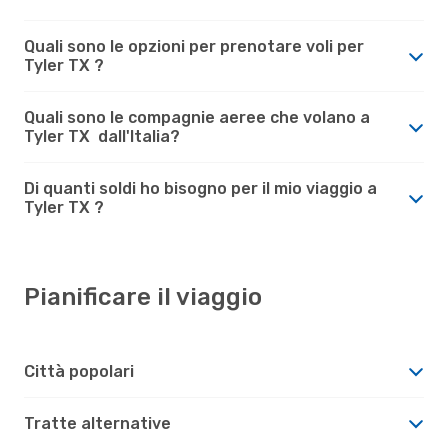
Quali sono le opzioni per prenotare voli per
Tyler TX ?
Quali sono le compagnie aeree che volano a
Tyler TX dall'Italia?
Di quanti soldi ho bisogno per il mio viaggio a
Tyler TX ?
Pianificare il viaggio
Città popolari
Tratte alternative