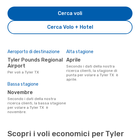
Cerca voli
Cerca Volo + Hotel
Aeroporto di destinazione
Alta stagione
Tyler Pounds Regional
aprile
Airport
Secondo i dati della nostra
ricerca clienti, la stagione di
Per voli a Tyler TX
punta per volare a Tyler TX è
aprile.
Bassa stagione
novembre
Secondo i dati della nostra
ricerca clienti, la bassa stagione
per volare a Tyler TX è
novembre.
Scopri i voli economici per Tyler