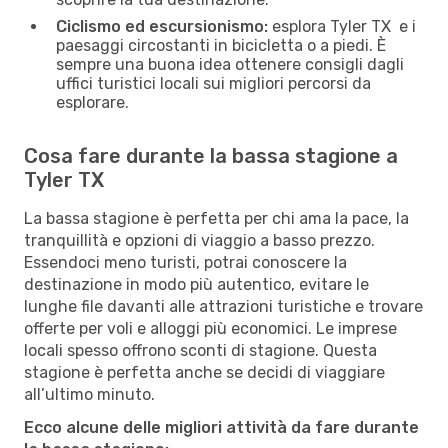
Ciclismo ed escursionismo:
esplora Tyler TX e i
paesaggi circostanti in bicicletta o a piedi. È
sempre una buona idea ottenere consigli dagli
uffici turistici locali sui migliori percorsi da
esplorare.
Cosa fare durante la bassa stagione a
Tyler TX
La bassa stagione è perfetta per chi ama la pace, la
tranquillità e opzioni di viaggio a basso prezzo.
Essendoci meno turisti, potrai conoscere la
destinazione in modo più autentico, evitare le
lunghe file davanti alle attrazioni turistiche e trovare
offerte per voli e alloggi più economici. Le imprese
locali spesso offrono sconti di stagione. Questa
stagione è perfetta anche se decidi di viaggiare
all’ultimo minuto.
Ecco alcune delle migliori attività da fare durante