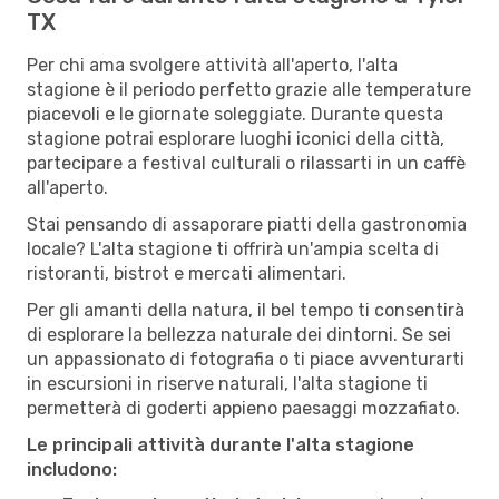
TX
Per chi ama svolgere attività all'aperto, l'alta
stagione è il periodo perfetto grazie alle temperature
piacevoli e le giornate soleggiate. Durante questa
stagione potrai esplorare luoghi iconici della città,
partecipare a festival culturali o rilassarti in un caffè
all'aperto.
Stai pensando di assaporare piatti della gastronomia
locale? L'alta stagione ti offrirà un'ampia scelta di
ristoranti, bistrot e mercati alimentari.
Per gli amanti della natura, il bel tempo ti consentirà
di esplorare la bellezza naturale dei dintorni. Se sei
un appassionato di fotografia o ti piace avventurarti
in escursioni in riserve naturali, l'alta stagione ti
permetterà di goderti appieno paesaggi mozzafiato.
Le principali attività durante l'alta stagione
includono: