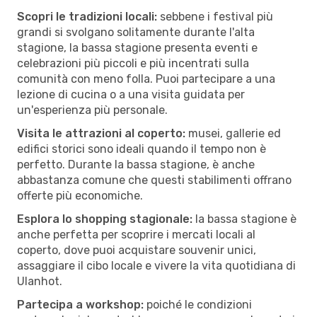
Scopri le tradizioni locali:
sebbene i festival più
grandi si svolgano solitamente durante l'alta
stagione, la bassa stagione presenta eventi e
celebrazioni più piccoli e più incentrati sulla
comunità con meno folla. Puoi partecipare a una
lezione di cucina o a una visita guidata per
un'esperienza più personale.
Visita le attrazioni al coperto:
musei, gallerie ed
edifici storici sono ideali quando il tempo non è
perfetto. Durante la bassa stagione, è anche
abbastanza comune che questi stabilimenti offrano
offerte più economiche.
Esplora lo shopping stagionale:
la bassa stagione è
anche perfetta per scoprire i mercati locali al
coperto, dove puoi acquistare souvenir unici,
assaggiare il cibo locale e vivere la vita quotidiana di
Ulanhot.
Partecipa a workshop:
poiché le condizioni