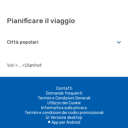
Pianificare il viaggio
Città popolari
Voli
Ulanhot
Contatti
Domande frequenti
Termini e Condizioni Generali
Utilizzo dei Cookie
Informativa sulla privacy
Termini e condizioni dei codici promozionali
Versione desktop
d
App per Android
A