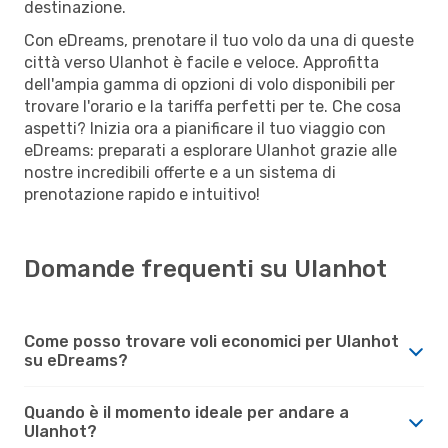
destinazione.
Con eDreams, prenotare il tuo volo da una di queste
città verso Ulanhot è facile e veloce. Approfitta
dell'ampia gamma di opzioni di volo disponibili per
trovare l'orario e la tariffa perfetti per te. Che cosa
aspetti? Inizia ora a pianificare il tuo viaggio con
eDreams: preparati a esplorare Ulanhot grazie alle
nostre incredibili offerte e a un sistema di
prenotazione rapido e intuitivo!
Domande frequenti su Ulanhot
Come posso trovare voli economici per Ulanhot
su eDreams?
Quando è il momento ideale per andare a
Ulanhot?