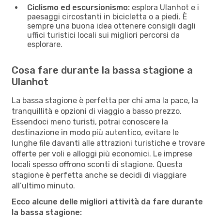
Ciclismo ed escursionismo:
esplora Ulanhot e i
paesaggi circostanti in bicicletta o a piedi. È
sempre una buona idea ottenere consigli dagli
uffici turistici locali sui migliori percorsi da
esplorare.
Cosa fare durante la bassa stagione a
Ulanhot
La bassa stagione è perfetta per chi ama la pace, la
tranquillità e opzioni di viaggio a basso prezzo.
Essendoci meno turisti, potrai conoscere la
destinazione in modo più autentico, evitare le
lunghe file davanti alle attrazioni turistiche e trovare
offerte per voli e alloggi più economici. Le imprese
locali spesso offrono sconti di stagione. Questa
stagione è perfetta anche se decidi di viaggiare
all’ultimo minuto.
Ecco alcune delle migliori attività da fare durante
la bassa stagione: