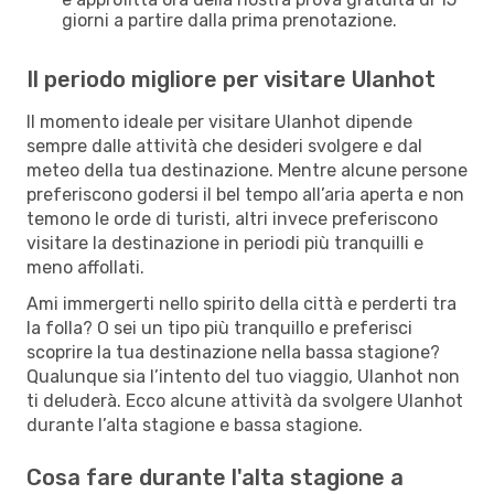
giorni a partire dalla prima prenotazione.
Il periodo migliore per visitare Ulanhot
Il momento ideale per visitare Ulanhot dipende
sempre dalle attività che desideri svolgere e dal
meteo della tua destinazione. Mentre alcune persone
preferiscono godersi il bel tempo all’aria aperta e non
temono le orde di turisti, altri invece preferiscono
visitare la destinazione in periodi più tranquilli e
meno affollati.
Ami immergerti nello spirito della città e perderti tra
la folla? O sei un tipo più tranquillo e preferisci
scoprire la tua destinazione nella bassa stagione?
Qualunque sia l’intento del tuo viaggio, Ulanhot non
ti deluderà. Ecco alcune attività da svolgere Ulanhot
durante l’alta stagione e bassa stagione.
Cosa fare durante l'alta stagione a