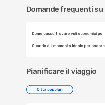
Domande frequenti su
Come posso trovare voli economici per
Quando è il momento ideale per andare
Pianificare il viaggio
Città popolari