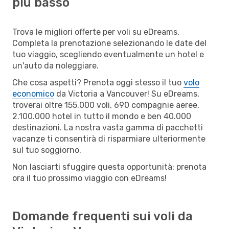
più basso
Trova le migliori offerte per voli su eDreams.
Completa la prenotazione selezionando le date del
tuo viaggio, scegliendo eventualmente un hotel e
un'auto da noleggiare.
Che cosa aspetti? Prenota oggi stesso il tuo
volo
economico
da Victoria a Vancouver! Su eDreams,
troverai oltre 155.000 voli, 690 compagnie aeree,
2.100.000 hotel in tutto il mondo e ben 40.000
destinazioni. La nostra vasta gamma di pacchetti
vacanze ti consentirà di risparmiare ulteriormente
sul tuo soggiorno.
Non lasciarti sfuggire questa opportunità: prenota
ora il tuo prossimo viaggio con eDreams!
Domande frequenti sui voli da