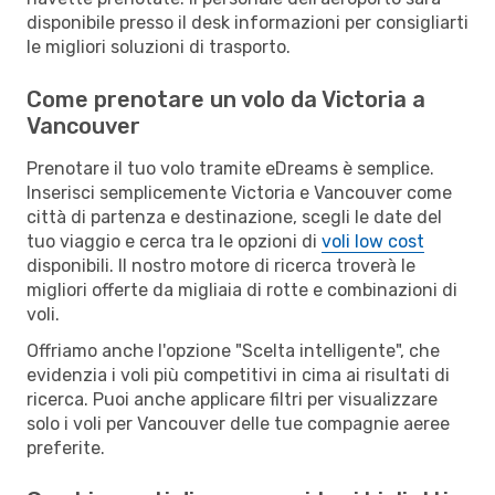
disponibile presso il desk informazioni per consigliarti
le migliori soluzioni di trasporto.
Come prenotare un volo da Victoria a
Vancouver
Prenotare il tuo volo tramite eDreams è semplice.
Inserisci semplicemente Victoria e Vancouver come
città di partenza e destinazione, scegli le date del
tuo viaggio e cerca tra le opzioni di
voli low cost
disponibili. Il nostro motore di ricerca troverà le
migliori offerte da migliaia di rotte e combinazioni di
voli.
Offriamo anche l'opzione "Scelta intelligente", che
evidenzia i voli più competitivi in cima ai risultati di
ricerca. Puoi anche applicare filtri per visualizzare
solo i voli per Vancouver delle tue compagnie aeree
preferite.