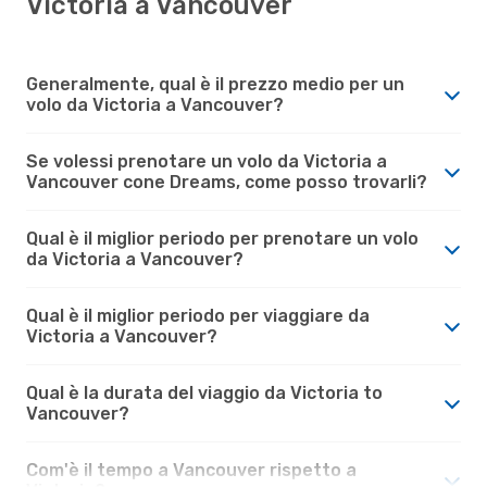
Victoria a Vancouver
Generalmente, qual è il prezzo medio per un
volo da Victoria a Vancouver?
Se volessi prenotare un volo da Victoria a
Vancouver cone Dreams, come posso trovarli?
Qual è il miglior periodo per prenotare un volo
da Victoria a Vancouver?
Qual è il miglior periodo per viaggiare da
Victoria a Vancouver?
Qual è la durata del viaggio da Victoria to
Vancouver?
Com'è il tempo a Vancouver rispetto a