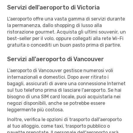
Servizi dell'aeroporto di Victoria
L'aeroporto offre una vasta gamma di servizi durante
la permanenza, dallo shopping di lusso alla
ristorazione gourmet. Acquista gli ultimi souvenir, un
best-seller per il volo, oppure collegati alla rete Wi-Fi
gratuita o concediti un buon pasto prima di partire.
Servizi all'aeroporto di Vancouver
L'aeroporto di Vancouver gestisce numerosi voli
internazionali e domestici. Dopo aver ritirato i
bagagli, assicurati di avere una connessione Internet
sul tuo telefono prima di lasciare l'aeroporto. Se hai
bisogno di una SIM card locale, puoi acquistarla nei
negozi disponibili, anche se potrebbe essere
leggermente più costosa.
Inoltre, verifica le opzioni di trasporto dall'aeroporto
al tuo alloggio, come taxi, trasporto pubblico o
navette prenotate. Il personale dell'aeroporto sarà