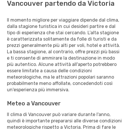
Vancouver partendo da Victoria
Il momento migliore per viaggiare dipende dal clima,
dalla stagione turistica in cui desideri partire e dal
tipo di esperienza che stai cercando. L’alta stagione
è caratterizzata solitamente da folle di turisti e da
prezzi generalmente più alti per voli, hotel e attività.
La bassa stagione, al contrario, offre prezzi più bassi
e ti consente di ammirare la destinazione in modo
più autentico. Alcune attività all'aperto potrebbero
essere limitate a causa delle condizioni
meteorologiche, ma le attrazioni popolari saranno
probabilmente meno affollate, concedendoti così
un'esperienza più immersiva.
Meteo a Vancouver
Il clima di Vancouver può variare durante l'anno,
quindi è importante prepararsi alle diverse condizioni
meteorologiche rispetto a Victoria. Prima di fare le