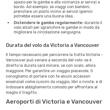
spazio per le gambe e alla vicinanza ai servizi a
bordo. Ad esempio, se viaggi con bambini,
prenotare un posto vicino ai servizi igienici
potrebbe essere una buona idea.
Distendere le gambe regolarmente:
durante il
volo alzati per sgranchire le gambe in modo da
migliorare la circolazione sanguigna.
Durata del volo da Victoria a Vancouver
Il tempo necessario per percorrere la tratta Victoria -
Vancouver può variare a seconda del volo: se è
diretto la durata sarà minore, se con scalo, allora
maggiore. Per garantire un viaggio piacevole, ti
consigliamo di portare con te alcuni accessori
essenziali come cuscini da viaggio, libri o riviste, e di
indossare abbigliamento comodo per affrontare al
meglio il tragitto.
Aeroporti di Victoria e Vancouver