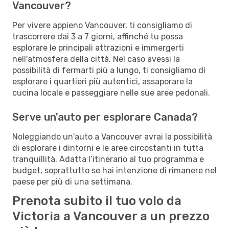
Vancouver?
Per vivere appieno Vancouver, ti consigliamo di
trascorrere dai 3 a 7 giorni, affinché tu possa
esplorare le principali attrazioni e immergerti
nell'atmosfera della città. Nel caso avessi la
possibilità di fermarti più a lungo, ti consigliamo di
esplorare i quartieri più autentici, assaporare la
cucina locale e passeggiare nelle sue aree pedonali.
Serve un'auto per esplorare Canada?
Noleggiando un'auto a Vancouver avrai la possibilità
di esplorare i dintorni e le aree circostanti in tutta
tranquillità. Adatta l’itinerario al tuo programma e
budget, soprattutto se hai intenzione di rimanere nel
paese per più di una settimana.
Prenota subito il tuo volo da
Victoria a Vancouver a un prezzo