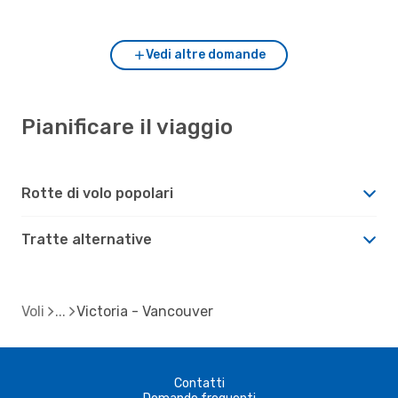
Victoria?
Vedi altre domande
Pianificare il viaggio
Rotte di volo popolari
Tratte alternative
Voli
Victoria - Vancouver
Contatti