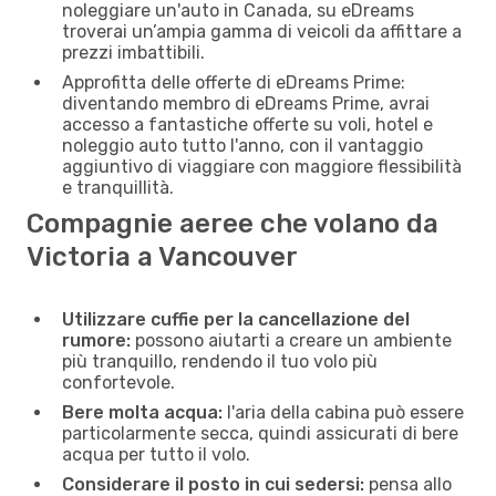
noleggiare un'auto in Canada, su eDreams
troverai un’ampia gamma di veicoli da affittare a
prezzi imbattibili.
Approfitta delle offerte di eDreams Prime:
diventando membro di eDreams Prime, avrai
accesso a fantastiche offerte su voli, hotel e
noleggio auto tutto l'anno, con il vantaggio
aggiuntivo di viaggiare con maggiore flessibilità
e tranquillità.
Compagnie aeree che volano da
Victoria a Vancouver
Utilizzare cuffie per la cancellazione del
rumore:
possono aiutarti a creare un ambiente
più tranquillo, rendendo il tuo volo più
confortevole.
Bere molta acqua:
l'aria della cabina può essere
particolarmente secca, quindi assicurati di bere
acqua per tutto il volo.
Considerare il posto in cui sedersi:
pensa allo