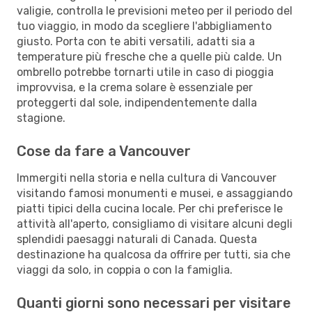
valigie, controlla le previsioni meteo per il periodo del
tuo viaggio, in modo da scegliere l'abbigliamento
giusto. Porta con te abiti versatili, adatti sia a
temperature più fresche che a quelle più calde. Un
ombrello potrebbe tornarti utile in caso di pioggia
improvvisa, e la crema solare è essenziale per
proteggerti dal sole, indipendentemente dalla
stagione.
Cose da fare a Vancouver
Immergiti nella storia e nella cultura di Vancouver
visitando famosi monumenti e musei, e assaggiando
piatti tipici della cucina locale. Per chi preferisce le
attività all'aperto, consigliamo di visitare alcuni degli
splendidi paesaggi naturali di Canada. Questa
destinazione ha qualcosa da offrire per tutti, sia che
viaggi da solo, in coppia o con la famiglia.
Quanti giorni sono necessari per visitare