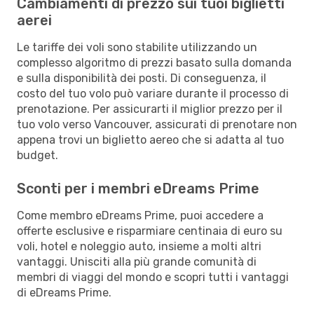
Cambiamenti di prezzo sui tuoi biglietti
aerei
Le tariffe dei voli sono stabilite utilizzando un
complesso algoritmo di prezzi basato sulla domanda
e sulla disponibilità dei posti. Di conseguenza, il
costo del tuo volo può variare durante il processo di
prenotazione. Per assicurarti il miglior prezzo per il
tuo volo verso Vancouver, assicurati di prenotare non
appena trovi un biglietto aereo che si adatta al tuo
budget.
Sconti per i membri eDreams Prime
Come membro eDreams Prime, puoi accedere a
offerte esclusive e risparmiare centinaia di euro su
voli, hotel e noleggio auto, insieme a molti altri
vantaggi. Unisciti alla più grande comunità di
membri di viaggi del mondo e scopri tutti i vantaggi
di eDreams Prime.