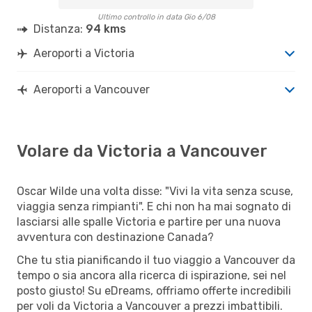
Ultimo controllo in data Gio 6/08
Distanza:
94 kms
Aeroporti a Victoria
Aeroporti a Vancouver
Volare da Victoria a Vancouver
Oscar Wilde una volta disse: "Vivi la vita senza scuse,
viaggia senza rimpianti". E chi non ha mai sognato di
lasciarsi alle spalle Victoria e partire per una nuova
avventura con destinazione Canada?
Che tu stia pianificando il tuo viaggio a Vancouver da
tempo o sia ancora alla ricerca di ispirazione, sei nel
posto giusto! Su eDreams, offriamo offerte incredibili
per voli da Victoria a Vancouver a prezzi imbattibili.