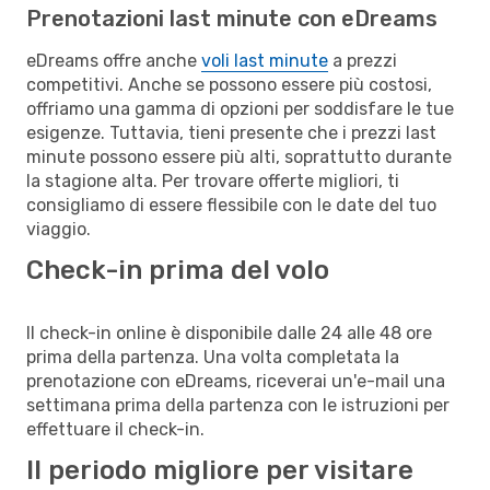
Prenotazioni last minute con eDreams
eDreams offre anche
voli last minute
a prezzi
competitivi. Anche se possono essere più costosi,
offriamo una gamma di opzioni per soddisfare le tue
esigenze. Tuttavia, tieni presente che i prezzi last
minute possono essere più alti, soprattutto durante
la stagione alta. Per trovare offerte migliori, ti
consigliamo di essere flessibile con le date del tuo
viaggio.
Check-in prima del volo
Il check-in online è disponibile dalle 24 alle 48 ore
prima della partenza. Una volta completata la
prenotazione con eDreams, riceverai un'e-mail una
settimana prima della partenza con le istruzioni per
effettuare il check-in.
Il periodo migliore per visitare