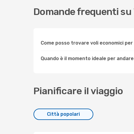
Domande frequenti su 
Come posso trovare voli economici pe
Quando è il momento ideale per andare
Pianificare il viaggio
Città popolari