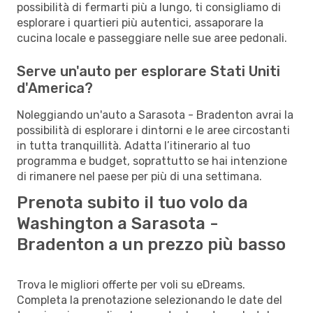
possibilità di fermarti più a lungo, ti consigliamo di
esplorare i quartieri più autentici, assaporare la
cucina locale e passeggiare nelle sue aree pedonali.
Serve un'auto per esplorare Stati Uniti
d'America?
Noleggiando un'auto a Sarasota - Bradenton avrai la
possibilità di esplorare i dintorni e le aree circostanti
in tutta tranquillità. Adatta l’itinerario al tuo
programma e budget, soprattutto se hai intenzione
di rimanere nel paese per più di una settimana.
Prenota subito il tuo volo da
Washington a Sarasota -
Bradenton a un prezzo più basso
Trova le migliori offerte per voli su eDreams.
Completa la prenotazione selezionando le date del