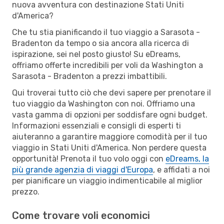
nuova avventura con destinazione Stati Uniti
d'America?
Che tu stia pianificando il tuo viaggio a Sarasota -
Bradenton da tempo o sia ancora alla ricerca di
ispirazione, sei nel posto giusto! Su eDreams,
offriamo offerte incredibili per voli da Washington a
Sarasota - Bradenton a prezzi imbattibili.
Qui troverai tutto ciò che devi sapere per prenotare il
tuo viaggio da Washington con noi. Offriamo una
vasta gamma di opzioni per soddisfare ogni budget.
Informazioni essenziali e consigli di esperti ti
aiuteranno a garantire maggiore comodità per il tuo
viaggio in Stati Uniti d'America. Non perdere questa
opportunità! Prenota il tuo volo oggi con
eDreams, la
più grande agenzia di viaggi d'Europa
, e affidati a noi
per pianificare un viaggio indimenticabile al miglior
prezzo.
Come trovare voli economici