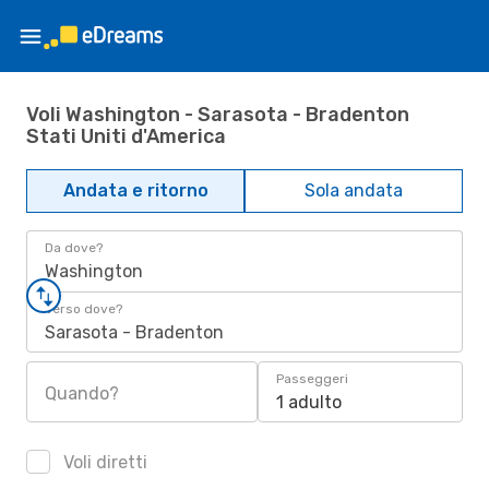
Voli Washington - Sarasota - Bradenton
Stati Uniti d'America
Andata e ritorno
Sola andata
Da dove?
Washington
Verso dove?
Sarasota - Bradenton
Passeggeri
Quando?
1 adulto
Voli diretti