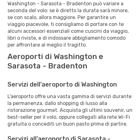
Washington - Sarasota - Bradenton può variare a
seconda del volo: se è diretto la durata sarà minore,
se con scalo, allora maggiore. Per garantire un
viaggio piacevole, ti consigliamo di portare con te
alcuni accessori essenziali come cuscini da viaggio,
libri o riviste, e di indossare abbigliamento comodo
per affrontare al meglio il tragitto.
Aeroporti di Washington e
Sarasota - Bradenton
Servizi dell'aeroporto di Washington
L'aeroporto offre una vasta gamma di servizi durante
la permanenza, dallo shopping di lusso alla
ristorazione gourmet. Acquista gli ultimi souvenir, un
best-seller per il volo, oppure collegati alla rete Wi-Fi
gratuita o concediti un buon pasto prima di partire.
Servizi all'aeroporto di Sarasota -