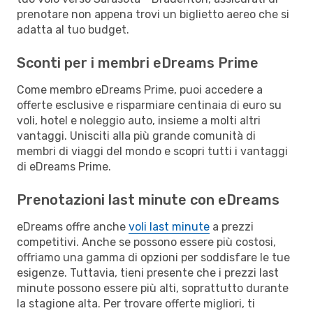
prenotare non appena trovi un biglietto aereo che si
adatta al tuo budget.
Sconti per i membri eDreams Prime
Come membro eDreams Prime, puoi accedere a
offerte esclusive e risparmiare centinaia di euro su
voli, hotel e noleggio auto, insieme a molti altri
vantaggi. Unisciti alla più grande comunità di
membri di viaggi del mondo e scopri tutti i vantaggi
di eDreams Prime.
Prenotazioni last minute con eDreams
eDreams offre anche
voli last minute
a prezzi
competitivi. Anche se possono essere più costosi,
offriamo una gamma di opzioni per soddisfare le tue
esigenze. Tuttavia, tieni presente che i prezzi last
minute possono essere più alti, soprattutto durante
la stagione alta. Per trovare offerte migliori, ti