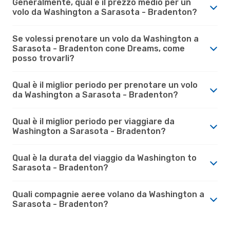
Generalmente, qual è il prezzo medio per un
volo da Washington a Sarasota - Bradenton?
Se volessi prenotare un volo da Washington a
Sarasota - Bradenton cone Dreams, come
posso trovarli?
Qual è il miglior periodo per prenotare un volo
da Washington a Sarasota - Bradenton?
Qual è il miglior periodo per viaggiare da
Washington a Sarasota - Bradenton?
Qual è la durata del viaggio da Washington to
Sarasota - Bradenton?
Quali compagnie aeree volano da Washington a
Sarasota - Bradenton?