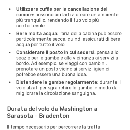
Utilizzare cuffie per la cancellazione del
rumore:
possono aiutarti a creare un ambiente
più tranquillo, rendendo il tuo volo più
confortevole.
Bere molta acqua:
l'aria della cabina può essere
particolarmente secca, quindi assicurati di bere
acqua per tutto il volo.
Considerare il posto in cui sedersi:
pensa allo
spazio per le gambe e alla vicinanza ai servizi a
bordo. Ad esempio, se viaggi con bambini,
prenotare un posto vicino ai servizi igienici
potrebbe essere una buona idea.
Distendere le gambe regolarmente:
durante il
volo alzati per sgranchire le gambe in modo da
migliorare la circolazione sanguigna.
Durata del volo da Washington a
Sarasota - Bradenton
Il tempo necessario per percorrere la tratta