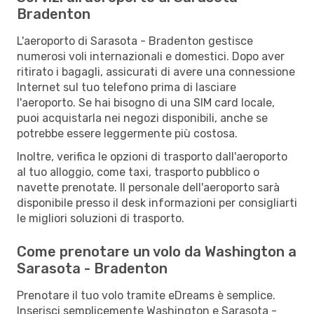
Bradenton
L'aeroporto di Sarasota - Bradenton gestisce
numerosi voli internazionali e domestici. Dopo aver
ritirato i bagagli, assicurati di avere una connessione
Internet sul tuo telefono prima di lasciare
l'aeroporto. Se hai bisogno di una SIM card locale,
puoi acquistarla nei negozi disponibili, anche se
potrebbe essere leggermente più costosa.
Inoltre, verifica le opzioni di trasporto dall'aeroporto
al tuo alloggio, come taxi, trasporto pubblico o
navette prenotate. Il personale dell'aeroporto sarà
disponibile presso il desk informazioni per consigliarti
le migliori soluzioni di trasporto.
Come prenotare un volo da Washington a
Sarasota - Bradenton
Prenotare il tuo volo tramite eDreams è semplice.
Inserisci semplicemente Washington e Sarasota -