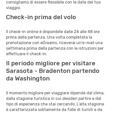
consigliamo di essere flessibile con le date del tuo
viaggio.
Check-in prima del volo
Il check-in online è disponibile dalle 24 alle 48 ore
prima della partenza. Una volta completata la
prenotazione con eDreams, riceverai un'e-mail una
settimana prima della partenza con le istruzioni per
effettuare il check-in.
Il periodo migliore per visitare
Sarasota - Bradenton partendo
da Washington
Il momento migliore per viaggiare dipende dal clima,
dalla stagione turistica in cui desideri partire e dal
tipo di esperienza che stai cercando. L’alta stagione
è caratterizzata solitamente da folle di turisti e da