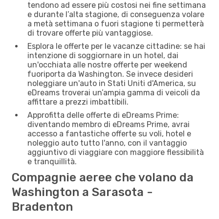
tendono ad essere più costosi nei fine settimana
e durante l’alta stagione, di conseguenza volare
a metà settimana o fuori stagione ti permetterà
di trovare offerte più vantaggiose.
Esplora le offerte per le vacanze cittadine: se hai
intenzione di soggiornare in un hotel, dai
un'occhiata alle nostre offerte per weekend
fuoriporta da Washington. Se invece desideri
noleggiare un'auto in Stati Uniti d'America, su
eDreams troverai un’ampia gamma di veicoli da
affittare a prezzi imbattibili.
Approfitta delle offerte di eDreams Prime:
diventando membro di eDreams Prime, avrai
accesso a fantastiche offerte su voli, hotel e
noleggio auto tutto l'anno, con il vantaggio
aggiuntivo di viaggiare con maggiore flessibilità
e tranquillità.
Compagnie aeree che volano da
Washington a Sarasota -
Bradenton