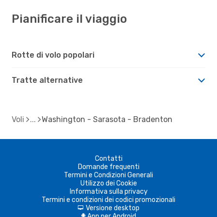
Pianificare il viaggio
Rotte di volo popolari
Tratte alternative
Voli
Washington - Sarasota - Bradenton
Contatti
Domande frequenti
Termini e Condizioni Generali
Utilizzo dei Cookie
Informativa sulla privacy
Termini e condizioni dei codici promozionali
Versione desktop
d
App per Android
A