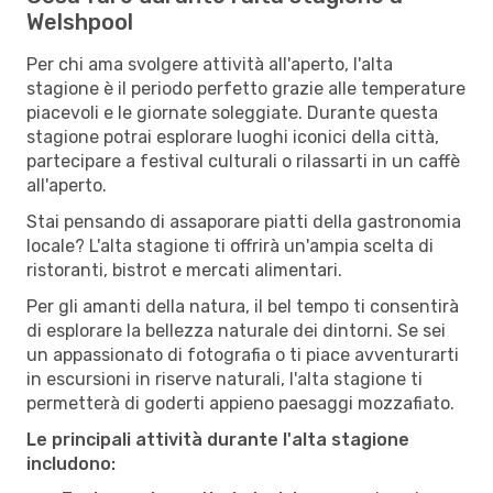
Welshpool
Per chi ama svolgere attività all'aperto, l'alta
stagione è il periodo perfetto grazie alle temperature
piacevoli e le giornate soleggiate. Durante questa
stagione potrai esplorare luoghi iconici della città,
partecipare a festival culturali o rilassarti in un caffè
all'aperto.
Stai pensando di assaporare piatti della gastronomia
locale? L'alta stagione ti offrirà un'ampia scelta di
ristoranti, bistrot e mercati alimentari.
Per gli amanti della natura, il bel tempo ti consentirà
di esplorare la bellezza naturale dei dintorni. Se sei
un appassionato di fotografia o ti piace avventurarti
in escursioni in riserve naturali, l'alta stagione ti
permetterà di goderti appieno paesaggi mozzafiato.
Le principali attività durante l'alta stagione
includono: