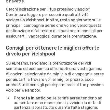
o navette.
Cerchi ispirazione per il tuo prossimo viaggio?
Continua a leggere per scoprire quali attività
svolgere a Welshpool. Inoltre, resta aggiornato sulle
principali compagnie aeree che volano verso questa
destinazione e fai tesoro di alcuni nostri consigli per
assicurarti i vantaggiosi durante la prenotazione.
Consigli per ottenere le migliori offerte
di volo per Welshpool
Su eDreams, rendiamo la prenotazione dei voli
semplice ed economica offrendoti una vasta gamma
di opzioni selezionate da migliaia di compagnie aeree
per aiutarti a trovare voli al miglior prezzo. Ecco
anche 5 utili consigli per risparmiare sul tuo prossimo
volo per Welshpool:
Prenota in anticipo:
le tariffe aeree tendono ad
aumentare man mano che si avvicina la data di
partenza, soprattutto durante l’alta stagione.