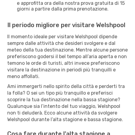
e approfitta ora della nostra prova gratuita di 15
giorni a partire dalla prima prenotazione.
Il periodo migliore per visitare Welshpool
Il momento ideale per visitare Welshpool dipende
sempre dalle attività che desideri svolgere e dal
meteo della tua destinazione. Mentre alcune persone
preferiscono godersi il bel tempo all’aria aperta e non
temono le orde di turisti, altri invece preferiscono
visitare la destinazione in periodi più tranquilli e
meno affollati.
Ami immergerti nello spirito della città e perderti tra
la folla? O sei un tipo più tranquillo e preferisci
scoprire la tua destinazione nella bassa stagione?
Qualunque sia l’intento del tuo viaggio, Welshpool
non ti deluderà. Ecco alcune attività da svolgere
Welshpool durante l’alta stagione e bassa stagione.
Cosa fare durante l'alta stagione a