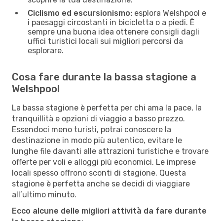
Ciclismo ed escursionismo:
esplora Welshpool e
i paesaggi circostanti in bicicletta o a piedi. È
sempre una buona idea ottenere consigli dagli
uffici turistici locali sui migliori percorsi da
esplorare.
Cosa fare durante la bassa stagione a
Welshpool
La bassa stagione è perfetta per chi ama la pace, la
tranquillità e opzioni di viaggio a basso prezzo.
Essendoci meno turisti, potrai conoscere la
destinazione in modo più autentico, evitare le
lunghe file davanti alle attrazioni turistiche e trovare
offerte per voli e alloggi più economici. Le imprese
locali spesso offrono sconti di stagione. Questa
stagione è perfetta anche se decidi di viaggiare
all’ultimo minuto.
Ecco alcune delle migliori attività da fare durante