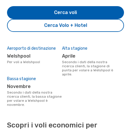
Cerca voli
Cerca Volo + Hotel
Aeroporto di destinazione
Alta stagione
Welshpool
aprile
Per voli a Welshpool
Secondo i dati della nostra
ricerca clienti, la stagione di
punta per volare a Welshpool è
aprile.
Bassa stagione
novembre
Secondo i dati della nostra
ricerca clienti, la bassa stagione
per volare a Welshpool è
novembre.
Scopri i voli economici per