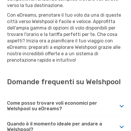
verso la tua destinazione.
Con eDreams, prenotare il tuo volo da una di queste
città verso Welshpool è facile e veloce. Approfitta
dell'ampia gamma di opzioni di volo disponibili per
trovare l'orario e la tariffa perfetti per te. Che cosa
aspetti? Inizia ora a pianificare il tuo viaggio con
eDreams: preparati a esplorare Welshpool grazie alle
nostre incredibili offerte e a un sistema di
prenotazione rapido e intuitivo!
Domande frequenti su Welshpool
Come posso trovare voli economici per
Welshpool su eDreams?
Quando è il momento ideale per andare a
Welshpool?