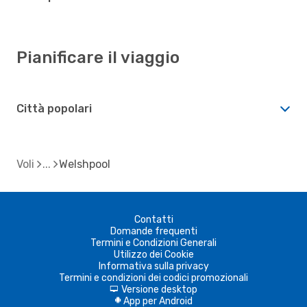
Pianificare il viaggio
Città popolari
Voli
Welshpool
Contatti
Domande frequenti
Termini e Condizioni Generali
Utilizzo dei Cookie
Informativa sulla privacy
Termini e condizioni dei codici promozionali
Versione desktop
d
App per Android
A