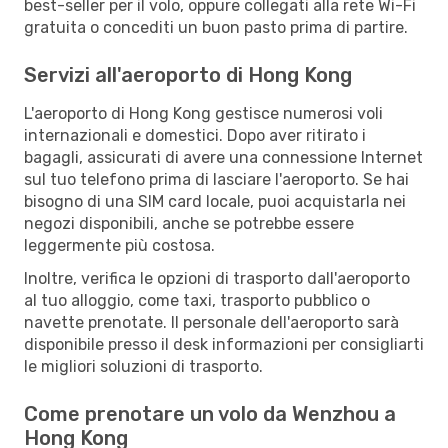
best-seller per il volo, oppure collegati alla rete Wi-Fi
gratuita o concediti un buon pasto prima di partire.
Servizi all'aeroporto di Hong Kong
L'aeroporto di Hong Kong gestisce numerosi voli
internazionali e domestici. Dopo aver ritirato i
bagagli, assicurati di avere una connessione Internet
sul tuo telefono prima di lasciare l'aeroporto. Se hai
bisogno di una SIM card locale, puoi acquistarla nei
negozi disponibili, anche se potrebbe essere
leggermente più costosa.
Inoltre, verifica le opzioni di trasporto dall'aeroporto
al tuo alloggio, come taxi, trasporto pubblico o
navette prenotate. Il personale dell'aeroporto sarà
disponibile presso il desk informazioni per consigliarti
le migliori soluzioni di trasporto.
Come prenotare un volo da Wenzhou a
Hong Kong