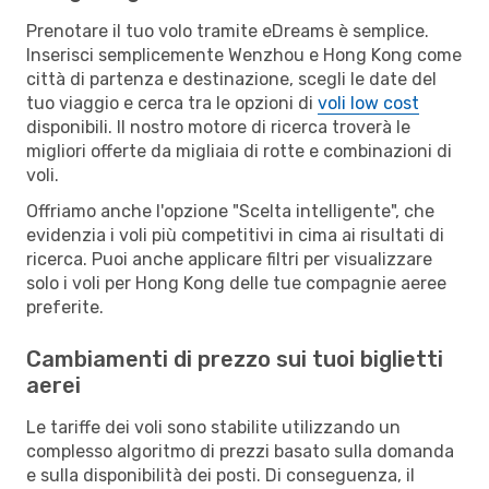
Prenotare il tuo volo tramite eDreams è semplice.
Inserisci semplicemente Wenzhou e Hong Kong come
città di partenza e destinazione, scegli le date del
tuo viaggio e cerca tra le opzioni di
voli low cost
disponibili. Il nostro motore di ricerca troverà le
migliori offerte da migliaia di rotte e combinazioni di
voli.
Offriamo anche l'opzione "Scelta intelligente", che
evidenzia i voli più competitivi in cima ai risultati di
ricerca. Puoi anche applicare filtri per visualizzare
solo i voli per Hong Kong delle tue compagnie aeree
preferite.
Cambiamenti di prezzo sui tuoi biglietti
aerei
Le tariffe dei voli sono stabilite utilizzando un
complesso algoritmo di prezzi basato sulla domanda
e sulla disponibilità dei posti. Di conseguenza, il