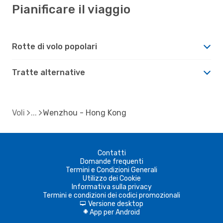
Pianificare il viaggio
Rotte di volo popolari
Tratte alternative
Voli
Wenzhou - Hong Kong
Contatti
Domande frequenti
Termini e Condizioni Generali
Utilizzo dei Cookie
Informativa sulla privacy
Termini e condizioni dei codici promozionali
Versione desktop
d
App per Android
A