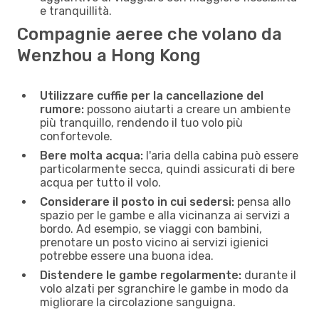
e tranquillità.
Compagnie aeree che volano da
Wenzhou a Hong Kong
Utilizzare cuffie per la cancellazione del
rumore:
possono aiutarti a creare un ambiente
più tranquillo, rendendo il tuo volo più
confortevole.
Bere molta acqua:
l'aria della cabina può essere
particolarmente secca, quindi assicurati di bere
acqua per tutto il volo.
Considerare il posto in cui sedersi:
pensa allo
spazio per le gambe e alla vicinanza ai servizi a
bordo. Ad esempio, se viaggi con bambini,
prenotare un posto vicino ai servizi igienici
potrebbe essere una buona idea.
Distendere le gambe regolarmente:
durante il
volo alzati per sgranchire le gambe in modo da
migliorare la circolazione sanguigna.