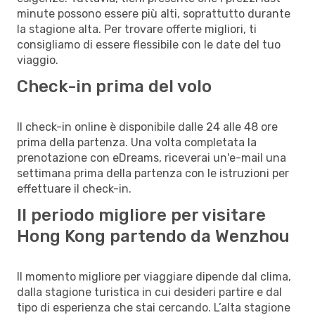
minute possono essere più alti, soprattutto durante
la stagione alta. Per trovare offerte migliori, ti
consigliamo di essere flessibile con le date del tuo
viaggio.
Check-in prima del volo
Il check-in online è disponibile dalle 24 alle 48 ore
prima della partenza. Una volta completata la
prenotazione con eDreams, riceverai un'e-mail una
settimana prima della partenza con le istruzioni per
effettuare il check-in.
Il periodo migliore per visitare
Hong Kong partendo da Wenzhou
Il momento migliore per viaggiare dipende dal clima,
dalla stagione turistica in cui desideri partire e dal
tipo di esperienza che stai cercando. L’alta stagione