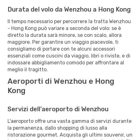
Durata del volo da Wenzhou a Hong Kong
Il tempo necessario per percorrere la tratta Wenzhou
- Hong Kong può variare a seconda del volo: se è
diretto la durata sarà minore, se con scalo, allora
maggiore. Per garantire un viaggio piacevole, ti
consigliamo di portare con te alcuni accessori
essenziali come cuscini da viaggio, libri o riviste, e di
indossare abbigliamento comodo per affrontare al
meglio il tragitto.
Aeroporti di Wenzhou e Hong
Kong
Servizi dell'aeroporto di Wenzhou
L'aeroporto offre una vasta gamma di servizi durante
la permanenza, dallo shopping di lusso alla
ristorazione gourmet. Acquista gli ultimi souvenir, un