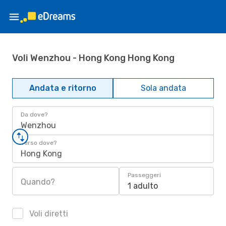
Voli Wenzhou - Hong Kong Hong Kong
Andata e ritorno
Sola andata
Da dove?
Wenzhou
Verso dove?
Hong Kong
Passeggeri
Quando?
1 adulto
Voli diretti