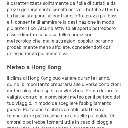
è caratterizzata solitamente da folle di turisti e da
prezzi generalmente più alti per voli, hotel e attività.
La bassa stagione, al contrario, offre prezzi più bassi
e ti consente di ammirare la destinazione in modo
più autentico. Alcune attività all'aperto potrebbero
essere limitate a causa delle condizioni
meteorologiche, ma le attrazioni popolari saranno
probabilmente meno affollate, concedendoti così
un'esperienza più immersiva.
Meteo a Hong Kong
Il clima di Hong Kong può variare durante l'anno,
quindi è importante prepararsi alle diverse condizioni
meteorologiche rispetto a Wenzhou. Prima di fare le
valigie, controlla le previsioni meteo per il periodo del
tuo viaggio, in modo da scegliere l'abbigliamento
giusto. Porta con te abiti versatili, adatti sia a
temperature più fresche che a quelle più calde. Un
ombrello potrebbe tornarti utile in caso di pioggia