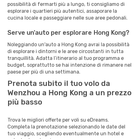
possibilità di fermarti più a lungo, ti consigliamo di
esplorare i quartieri più autentici, assaporare la
cucina locale e passeggiare nelle sue aree pedonali.
Serve un'auto per esplorare Hong Kong?
Noleggiando un'auto a Hong Kong avrai la possibilità
di esplorare i dintorni e le aree circostanti in tutta
tranquillità. Adatta l’itinerario al tuo programma e
budget, soprattutto se hai intenzione di rimanere nel
paese per più di una settimana.
Prenota subito il tuo volo da
Wenzhou a Hong Kong a un prezzo
più basso
Trova le migliori offerte per voli su eDreams.
Completa la prenotazione selezionando le date del
tuo viaggio, scegliendo eventualmente un hotel e