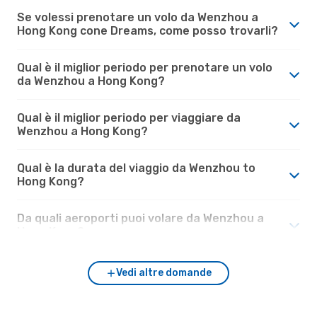
Se volessi prenotare un volo da Wenzhou a
Hong Kong cone Dreams, come posso trovarli?
Qual è il miglior periodo per prenotare un volo
da Wenzhou a Hong Kong?
Qual è il miglior periodo per viaggiare da
Wenzhou a Hong Kong?
Qual è la durata del viaggio da Wenzhou to
Hong Kong?
Da quali aeroporti puoi volare da Wenzhou a
Hong Kong?
Vedi altre domande