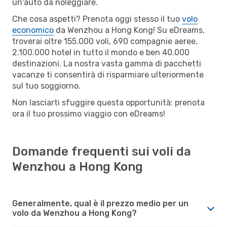
un'auto da noleggiare.
Che cosa aspetti? Prenota oggi stesso il tuo
volo
economico
da Wenzhou a Hong Kong! Su eDreams,
troverai oltre 155.000 voli, 690 compagnie aeree,
2.100.000 hotel in tutto il mondo e ben 40.000
destinazioni. La nostra vasta gamma di pacchetti
vacanze ti consentirà di risparmiare ulteriormente
sul tuo soggiorno.
Non lasciarti sfuggire questa opportunità: prenota
ora il tuo prossimo viaggio con eDreams!
Domande frequenti sui voli da
Wenzhou a Hong Kong
Generalmente, qual è il prezzo medio per un
volo da Wenzhou a Hong Kong?