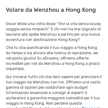
Volare da Wenzhou a Hong Kong
Oscar Wilde una volta disse: "Vivi la vita senza scuse,
viaggia senza rimpianti". E chi non ha mai sognato di
lasciarsi alle spalle Wenzhou e partire per una nuova
avventura con destinazione Hong Kong?
Che tu stia pianificando il tuo viaggio a Hong Kong
da tempo o sia ancora alla ricerca di ispirazione, sei
nel posto giusto! Su eDreams, offriamo offerte
incredibili per voli da Wenzhou a Hong Kong a prezzi
imbattibili.
Qui troverai tutto ciò che devi sapere per prenotare il
tuo viaggio da Wenzhou con noi. Offriamo una vasta
gamma di opzioni per soddisfare ogni budget.
Informazioni essenziali e consigli di esperti ti
aiuteranno a garantire maggiore comodità per il tuo
viaggio in Hong Kong. Non perdere questa