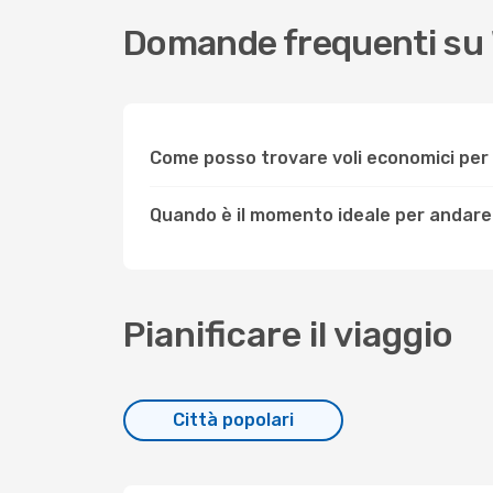
Domande frequenti su 
Come posso trovare voli economici per
Quando è il momento ideale per andare
Pianificare il viaggio
Città popolari