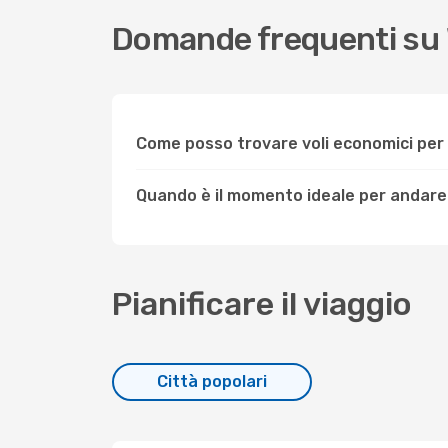
Domande frequenti su
Come posso trovare voli economici pe
Quando è il momento ideale per andare
Pianificare il viaggio
Città popolari