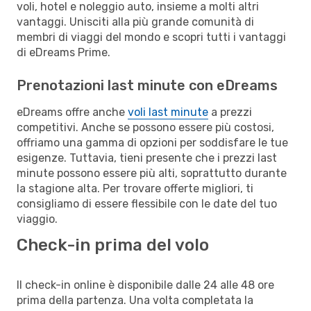
voli, hotel e noleggio auto, insieme a molti altri
vantaggi. Unisciti alla più grande comunità di
membri di viaggi del mondo e scopri tutti i vantaggi
di eDreams Prime.
Prenotazioni last minute con eDreams
eDreams offre anche
voli last minute
a prezzi
competitivi. Anche se possono essere più costosi,
offriamo una gamma di opzioni per soddisfare le tue
esigenze. Tuttavia, tieni presente che i prezzi last
minute possono essere più alti, soprattutto durante
la stagione alta. Per trovare offerte migliori, ti
consigliamo di essere flessibile con le date del tuo
viaggio.
Check-in prima del volo
Il check-in online è disponibile dalle 24 alle 48 ore
prima della partenza. Una volta completata la