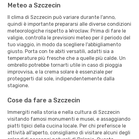
Meteo a Szczecin
Il clima di Szczecin può variare durante l'anno,
quindi è importante prepararsi alle diverse condizioni
meteorologiche rispetto a Wroclaw. Prima di fare le
valigie, controlla le previsioni meteo per il periodo del
tuo viaggio, in modo da scegliere l'abbigliamento
giusto. Porta con te abiti versatili, adatti sia a
temperature più fresche che a quelle più calde. Un
ombrello potrebbe tornarti utile in caso di pioggia
improvvisa, e la crema solare è essenziale per
proteggerti dal sole, indipendentemente dalla
stagione.
Cose da fare a Szczecin
Immergiti nella storia e nella cultura di Szczecin
visitando famosi monumenti e musei, e assaggiando
piatti tipici della cucina locale. Per chi preferisce le
attività all'aperto, consigliamo di visitare alcuni degli