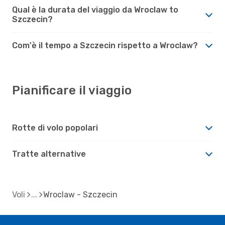
Qual è la durata del viaggio da Wroclaw to
Szczecin?
Com'è il tempo a Szczecin rispetto a Wroclaw?
Pianificare il viaggio
Rotte di volo popolari
Tratte alternative
Voli
Wroclaw - Szczecin