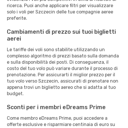
ricerca. Puoi anche applicare filtri per visualizzare
solo i voli per Szczecin delle tue compagnie aeree
preferite.
Cambiamenti di prezzo sui tuoi biglietti
aerei
Le tariffe dei voli sono stabilite utilizzando un
complesso algoritmo di prezzi basato sulla domanda
e sulla disponibilità dei posti. Di conseguenza, il
costo del tuo volo può variare durante il processo di
prenotazione. Per assicurarti il miglior prezzo per il
tuo volo verso Szczecin, assicurati di prenotare non
appena trovi un biglietto aereo che si adatta al tuo
budget.
Sconti per i membri eDreams Prime
Come membro eDreams Prime, puoi accedere a
offerte esclusive e risparmiare centinaia di euro su