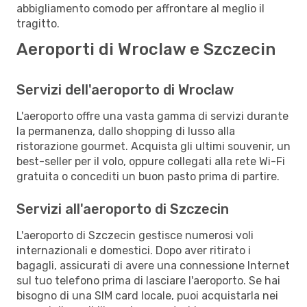
abbigliamento comodo per affrontare al meglio il
tragitto.
Aeroporti di Wroclaw e Szczecin
Servizi dell'aeroporto di Wroclaw
L'aeroporto offre una vasta gamma di servizi durante
la permanenza, dallo shopping di lusso alla
ristorazione gourmet. Acquista gli ultimi souvenir, un
best-seller per il volo, oppure collegati alla rete Wi-Fi
gratuita o concediti un buon pasto prima di partire.
Servizi all'aeroporto di Szczecin
L'aeroporto di Szczecin gestisce numerosi voli
internazionali e domestici. Dopo aver ritirato i
bagagli, assicurati di avere una connessione Internet
sul tuo telefono prima di lasciare l'aeroporto. Se hai
bisogno di una SIM card locale, puoi acquistarla nei