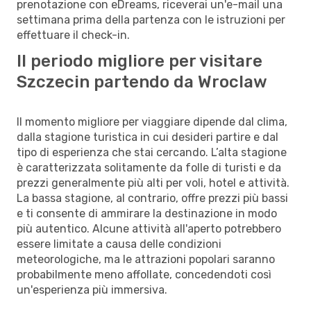
prenotazione con eDreams, riceverai un'e-mail una
settimana prima della partenza con le istruzioni per
effettuare il check-in.
Il periodo migliore per visitare
Szczecin partendo da Wroclaw
Il momento migliore per viaggiare dipende dal clima,
dalla stagione turistica in cui desideri partire e dal
tipo di esperienza che stai cercando. L’alta stagione
è caratterizzata solitamente da folle di turisti e da
prezzi generalmente più alti per voli, hotel e attività.
La bassa stagione, al contrario, offre prezzi più bassi
e ti consente di ammirare la destinazione in modo
più autentico. Alcune attività all'aperto potrebbero
essere limitate a causa delle condizioni
meteorologiche, ma le attrazioni popolari saranno
probabilmente meno affollate, concedendoti così
un'esperienza più immersiva.