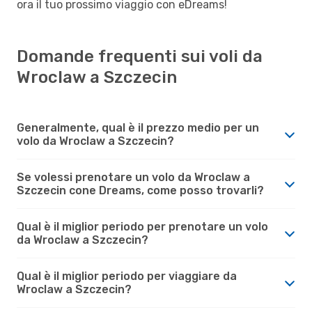
ora il tuo prossimo viaggio con eDreams!
Domande frequenti sui voli da
Wroclaw a Szczecin
Generalmente, qual è il prezzo medio per un
volo da Wroclaw a Szczecin?
Se volessi prenotare un volo da Wroclaw a
Szczecin cone Dreams, come posso trovarli?
Qual è il miglior periodo per prenotare un volo
da Wroclaw a Szczecin?
Qual è il miglior periodo per viaggiare da
Wroclaw a Szczecin?