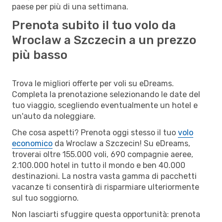
paese per più di una settimana.
Prenota subito il tuo volo da
Wroclaw a Szczecin a un prezzo
più basso
Trova le migliori offerte per voli su eDreams.
Completa la prenotazione selezionando le date del
tuo viaggio, scegliendo eventualmente un hotel e
un'auto da noleggiare.
Che cosa aspetti? Prenota oggi stesso il tuo
volo
economico
da Wroclaw a Szczecin! Su eDreams,
troverai oltre 155.000 voli, 690 compagnie aeree,
2.100.000 hotel in tutto il mondo e ben 40.000
destinazioni. La nostra vasta gamma di pacchetti
vacanze ti consentirà di risparmiare ulteriormente
sul tuo soggiorno.
Non lasciarti sfuggire questa opportunità: prenota