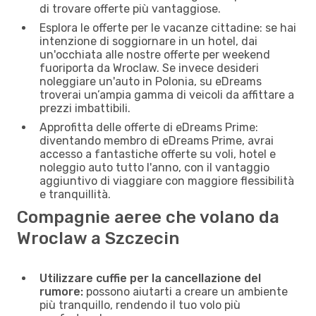
di trovare offerte più vantaggiose.
Esplora le offerte per le vacanze cittadine: se hai
intenzione di soggiornare in un hotel, dai
un'occhiata alle nostre offerte per weekend
fuoriporta da Wroclaw. Se invece desideri
noleggiare un'auto in Polonia, su eDreams
troverai un’ampia gamma di veicoli da affittare a
prezzi imbattibili.
Approfitta delle offerte di eDreams Prime:
diventando membro di eDreams Prime, avrai
accesso a fantastiche offerte su voli, hotel e
noleggio auto tutto l'anno, con il vantaggio
aggiuntivo di viaggiare con maggiore flessibilità
e tranquillità.
Compagnie aeree che volano da
Wroclaw a Szczecin
Utilizzare cuffie per la cancellazione del
rumore:
possono aiutarti a creare un ambiente
più tranquillo, rendendo il tuo volo più