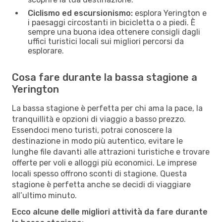
Ciclismo ed escursionismo:
esplora Yerington e
i paesaggi circostanti in bicicletta o a piedi. È
sempre una buona idea ottenere consigli dagli
uffici turistici locali sui migliori percorsi da
esplorare.
Cosa fare durante la bassa stagione a
Yerington
La bassa stagione è perfetta per chi ama la pace, la
tranquillità e opzioni di viaggio a basso prezzo.
Essendoci meno turisti, potrai conoscere la
destinazione in modo più autentico, evitare le
lunghe file davanti alle attrazioni turistiche e trovare
offerte per voli e alloggi più economici. Le imprese
locali spesso offrono sconti di stagione. Questa
stagione è perfetta anche se decidi di viaggiare
all’ultimo minuto.
Ecco alcune delle migliori attività da fare durante