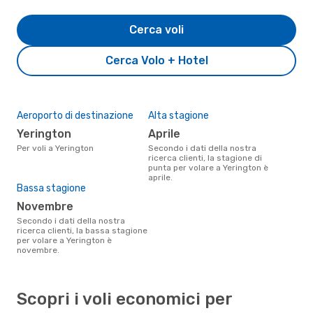
Cerca voli
Cerca Volo + Hotel
Aeroporto di destinazione
Alta stagione
Yerington
aprile
Per voli a Yerington
Secondo i dati della nostra
ricerca clienti, la stagione di
punta per volare a Yerington è
aprile.
Bassa stagione
novembre
Secondo i dati della nostra
ricerca clienti, la bassa stagione
per volare a Yerington è
novembre.
Scopri i voli economici per