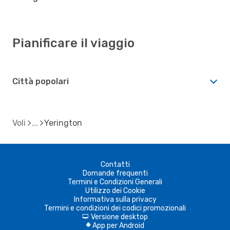
Pianificare il viaggio
Città popolari
Voli
Yerington
Contatti
Domande frequenti
Termini e Condizioni Generali
Utilizzo dei Cookie
Informativa sulla privacy
Termini e condizioni dei codici promozionali
Versione desktop
d
App per Android
A