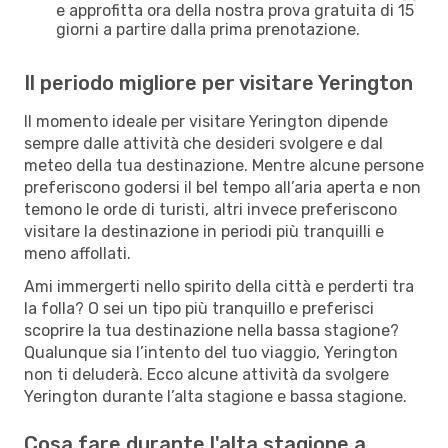
e approfitta ora della nostra prova gratuita di 15
giorni a partire dalla prima prenotazione.
Il periodo migliore per visitare Yerington
Il momento ideale per visitare Yerington dipende
sempre dalle attività che desideri svolgere e dal
meteo della tua destinazione. Mentre alcune persone
preferiscono godersi il bel tempo all’aria aperta e non
temono le orde di turisti, altri invece preferiscono
visitare la destinazione in periodi più tranquilli e
meno affollati.
Ami immergerti nello spirito della città e perderti tra
la folla? O sei un tipo più tranquillo e preferisci
scoprire la tua destinazione nella bassa stagione?
Qualunque sia l’intento del tuo viaggio, Yerington
non ti deluderà. Ecco alcune attività da svolgere
Yerington durante l’alta stagione e bassa stagione.
Cosa fare durante l'alta stagione a