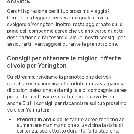
o navette.
Cerchi ispirazione per il tuo prossimo viaggio?
Continua a leggere per scoprire quali attività
svolgere a Yerington. Inoltre, resta aggiornato sulle
principali compagnie aeree che volano verso questa
destinazione e fai tesoro di alcuni nostri consigli per
assicurarti i vantaggiosi durante la prenotazione.
Consigli per ottenere le migliori offerte
di volo per Yerington
Su eDreams, rendiamo la prenotazione dei voli
semplice ed economica offrendoti una vasta gamma
di opzioni selezionate da migliaia di compagnie aeree
per aiutarti a trovare voli al miglior prezzo. Ecco
anche 5 utili consigli per risparmiare sul tuo prossimo
volo per Yerington:
Prenota in anticipo:
le tariffe aeree tendono ad
aumentare man mano che si avvicina la data di
partenza, soprattutto durante l’alta stagione.