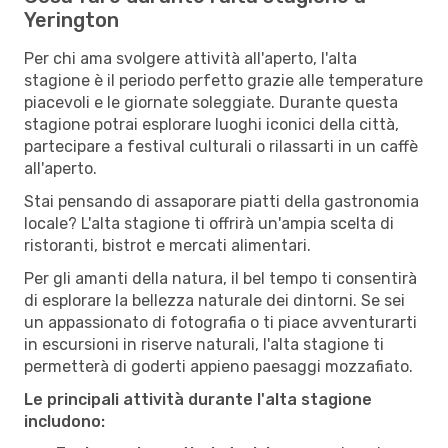
Yerington
Per chi ama svolgere attività all'aperto, l'alta
stagione è il periodo perfetto grazie alle temperature
piacevoli e le giornate soleggiate. Durante questa
stagione potrai esplorare luoghi iconici della città,
partecipare a festival culturali o rilassarti in un caffè
all'aperto.
Stai pensando di assaporare piatti della gastronomia
locale? L'alta stagione ti offrirà un'ampia scelta di
ristoranti, bistrot e mercati alimentari.
Per gli amanti della natura, il bel tempo ti consentirà
di esplorare la bellezza naturale dei dintorni. Se sei
un appassionato di fotografia o ti piace avventurarti
in escursioni in riserve naturali, l'alta stagione ti
permetterà di goderti appieno paesaggi mozzafiato.
Le principali attività durante l'alta stagione
includono: