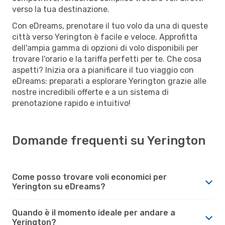
verso la tua destinazione.
Con eDreams, prenotare il tuo volo da una di queste
città verso Yerington è facile e veloce. Approfitta
dell'ampia gamma di opzioni di volo disponibili per
trovare l'orario e la tariffa perfetti per te. Che cosa
aspetti? Inizia ora a pianificare il tuo viaggio con
eDreams: preparati a esplorare Yerington grazie alle
nostre incredibili offerte e a un sistema di
prenotazione rapido e intuitivo!
Domande frequenti su Yerington
Come posso trovare voli economici per
Yerington su eDreams?
Quando è il momento ideale per andare a
Yerington?