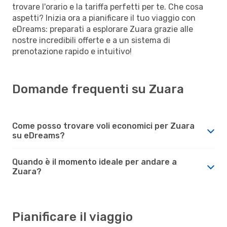
trovare l'orario e la tariffa perfetti per te. Che cosa
aspetti? Inizia ora a pianificare il tuo viaggio con
eDreams: preparati a esplorare Zuara grazie alle
nostre incredibili offerte e a un sistema di
prenotazione rapido e intuitivo!
Domande frequenti su Zuara
Come posso trovare voli economici per Zuara
su eDreams?
Quando è il momento ideale per andare a
Zuara?
Pianificare il viaggio