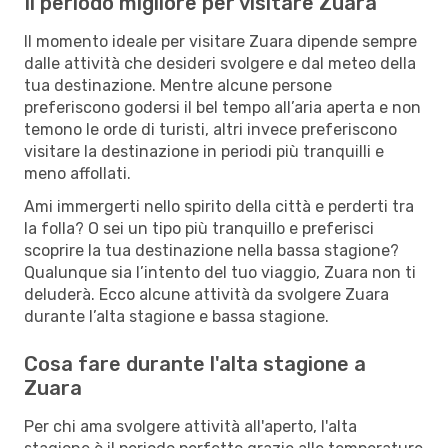
Il periodo migliore per visitare Zuara
Il momento ideale per visitare Zuara dipende sempre
dalle attività che desideri svolgere e dal meteo della
tua destinazione. Mentre alcune persone
preferiscono godersi il bel tempo all’aria aperta e non
temono le orde di turisti, altri invece preferiscono
visitare la destinazione in periodi più tranquilli e
meno affollati.
Ami immergerti nello spirito della città e perderti tra
la folla? O sei un tipo più tranquillo e preferisci
scoprire la tua destinazione nella bassa stagione?
Qualunque sia l’intento del tuo viaggio, Zuara non ti
deluderà. Ecco alcune attività da svolgere Zuara
durante l’alta stagione e bassa stagione.
Cosa fare durante l'alta stagione a
Zuara
Per chi ama svolgere attività all'aperto, l'alta