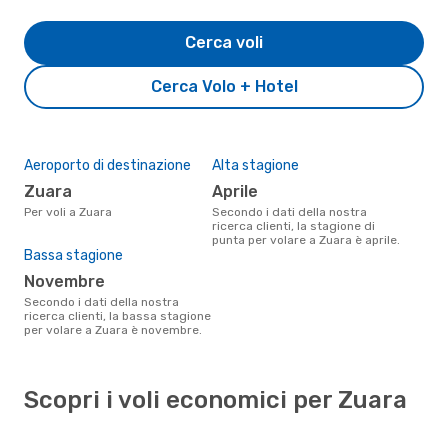
Cerca voli
Cerca Volo + Hotel
Aeroporto di destinazione
Alta stagione
Zuara
aprile
Per voli a Zuara
Secondo i dati della nostra
ricerca clienti, la stagione di
punta per volare a Zuara è aprile.
Bassa stagione
novembre
Secondo i dati della nostra
ricerca clienti, la bassa stagione
per volare a Zuara è novembre.
Scopri i voli economici per Zuara