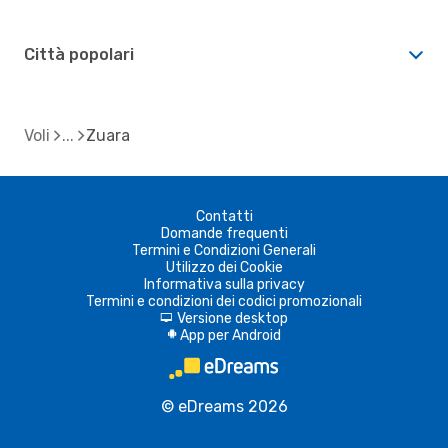
Città popolari
Voli
Zuara
Contatti
Domande frequenti
Termini e Condizioni Generali
Utilizzo dei Cookie
Informativa sulla privacy
Termini e condizioni dei codici promozionali
Versione desktop
d
App per Android
A
© eDreams 2026