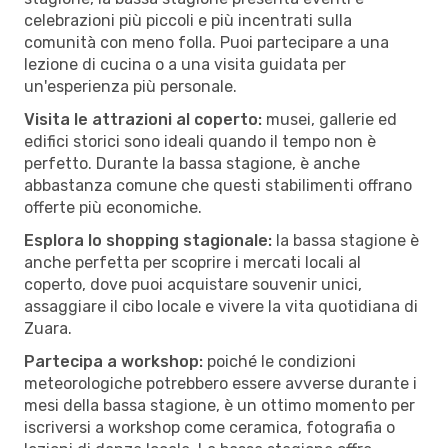
celebrazioni più piccoli e più incentrati sulla
comunità con meno folla. Puoi partecipare a una
lezione di cucina o a una visita guidata per
un'esperienza più personale.
Visita le attrazioni al coperto:
musei, gallerie ed
edifici storici sono ideali quando il tempo non è
perfetto. Durante la bassa stagione, è anche
abbastanza comune che questi stabilimenti offrano
offerte più economiche.
Esplora lo shopping stagionale:
la bassa stagione è
anche perfetta per scoprire i mercati locali al
coperto, dove puoi acquistare souvenir unici,
assaggiare il cibo locale e vivere la vita quotidiana di
Zuara.
Partecipa a workshop:
poiché le condizioni
meteorologiche potrebbero essere avverse durante i
mesi della bassa stagione, è un ottimo momento per
iscriversi a workshop come ceramica, fotografia o