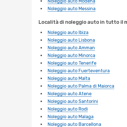
Noleggio auto Modena
Noleggio auto Messina
Località di noleggio auto in tutto il
Noleggio auto Ibiza
Noleggio auto Lisbona
Noleggio auto Amman
Noleggio auto Minorca
Noleggio auto Tenerife
Noleggio auto Fuerteventura
Noleggio auto Malta
Noleggio auto Palma di Maiorca
Noleggio auto Atene
Noleggio auto Santorini
Noleggio auto Rodi
Noleggio auto Malaga
Noleggio auto Barcellona