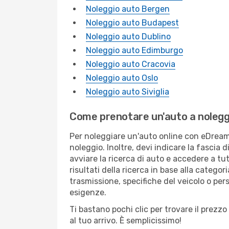
Noleggio auto Bergen
Noleggio auto Budapest
Noleggio auto Dublino
Noleggio auto Edimburgo
Noleggio auto Cracovia
Noleggio auto Oslo
Noleggio auto Siviglia
Come prenotare un'auto a nolegg
Per noleggiare un'auto online con eDreams, 
noleggio. Inoltre, devi indicare la fascia 
avviare la ricerca di auto e accedere a tut
risultati della ricerca in base alla categor
trasmissione, specifiche del veicolo o pers
esigenze.
Ti bastano pochi clic per trovare il prezzo
al tuo arrivo. È semplicissimo!