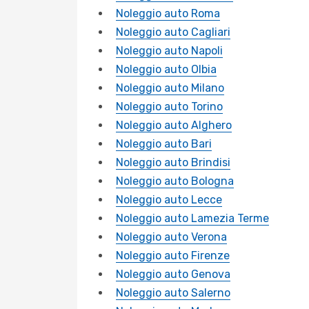
Noleggio auto Roma
Noleggio auto Cagliari
Noleggio auto Napoli
Noleggio auto Olbia
Noleggio auto Milano
Noleggio auto Torino
Noleggio auto Alghero
Noleggio auto Bari
Noleggio auto Brindisi
Noleggio auto Bologna
Noleggio auto Lecce
Noleggio auto Lamezia Terme
Noleggio auto Verona
Noleggio auto Firenze
Noleggio auto Genova
Noleggio auto Salerno