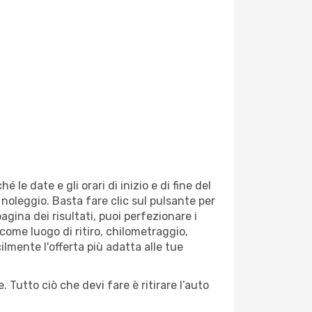
le date e gli orari di inizio e di fine del
i noleggio. Basta fare clic sul pulsante per
agina dei risultati, puoi perfezionare i
, come luogo di ritiro, chilometraggio,
ilmente l'offerta più adatta alle tue
 Tutto ciò che devi fare è ritirare l’auto