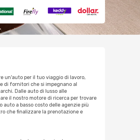
 un'auto per il tuo viaggio di lavoro,
e di fornitori che si impegnano al
rchi. Dalle auto di lusso alle
are il nostro motore di ricerca per trovare
gio auto a basso costo delle agenzie più
tro che finalizzare la prenotazione e