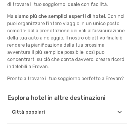
di trovare il tuo soggiorno ideale con facilità.
Ma
siamo più che semplici esperti di hotel
. Con noi,
puoi organizzare l'intero viaggio in un unico posto
comodo: dalla prenotazione dei voli all'assicurazione
della tua auto a noleggio. Il nostro obiettivo finale è
rendere la pianificazione della tua prossima
avventura il più semplice possibile, così puoi
concentrarti su ciò che conta davvero: creare ricordi
indelebili a Erevan.
Pronto a trovare il tuo soggiorno perfetto a Erevan?
Esplora hotel in altre destinazioni
Città popolari