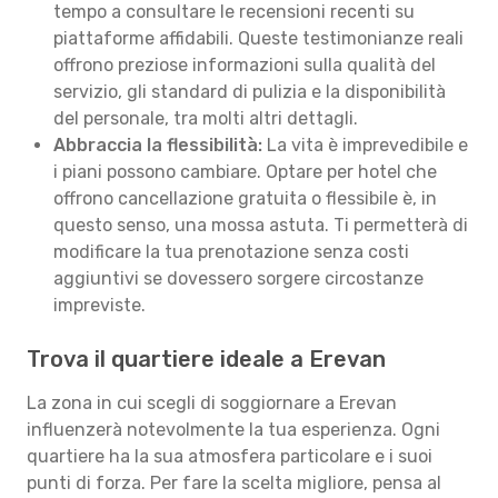
tempo a consultare le recensioni recenti su
piattaforme affidabili. Queste testimonianze reali
offrono preziose informazioni sulla qualità del
servizio, gli standard di pulizia e la disponibilità
del personale, tra molti altri dettagli.
Abbraccia la flessibilità:
La vita è imprevedibile e
i piani possono cambiare. Optare per hotel che
offrono cancellazione gratuita o flessibile è, in
questo senso, una mossa astuta. Ti permetterà di
modificare la tua prenotazione senza costi
aggiuntivi se dovessero sorgere circostanze
impreviste.
Trova il quartiere ideale a Erevan
La zona in cui scegli di soggiornare a Erevan
influenzerà notevolmente la tua esperienza. Ogni
quartiere ha la sua atmosfera particolare e i suoi
punti di forza. Per fare la scelta migliore, pensa al