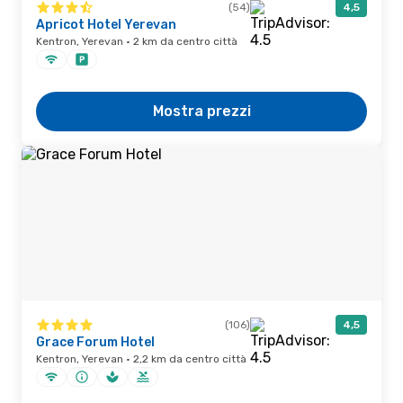
(54)
4,5
Apricot Hotel Yerevan
Kentron, Yerevan · 2 km da centro città
Mostra prezzi
(106)
4,5
Grace Forum Hotel
Kentron, Yerevan · 2,2 km da centro città