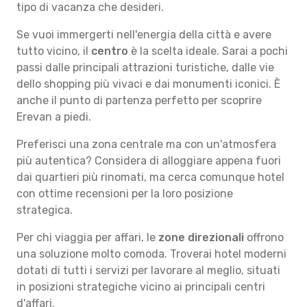
tipo di vacanza che desideri.
Se vuoi immergerti nell'energia della città e avere
tutto vicino, il
centro
è la scelta ideale. Sarai a pochi
passi dalle principali attrazioni turistiche, dalle vie
dello shopping più vivaci e dai monumenti iconici. È
anche il punto di partenza perfetto per scoprire
Erevan a piedi.
Preferisci una zona centrale ma con un'atmosfera
più autentica? Considera di alloggiare appena fuori
dai quartieri più rinomati, ma cerca comunque hotel
con ottime recensioni per la loro posizione
strategica.
Per chi viaggia per affari, le
zone direzionali
offrono
una soluzione molto comoda. Troverai hotel moderni
dotati di tutti i servizi per lavorare al meglio, situati
in posizioni strategiche vicino ai principali centri
d'affari.