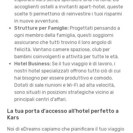
accoglienti ostelli a invitanti apart-hotel, queste
scelte ti permettono di reinvestire i tuoi risparmi
in nuove avventure.
Strutture per Famiglie:
Progettati pensando a
ogni membro della famiglia, questi soggiorni
assicurano che tutti trovino il loro angolo di
felicità. Vantano camere spaziose, club per
bambini coinvolgenti e attività per tutte le età.
Hotel Business:
Se il tuo viaggio è di lavoro, i
nostri hotel specializzati offrono tutto ciò di cui
hai bisogno per essere produttivo e comodo.
Dotati di sale riunioni e Wi-Fi ad alta velocità,
sono situati in posizioni strategiche vicino ai
principali centri d'affari.
La tua porta d'accesso all'hotel perfetto a
Kars
Noi di eDreams capiamo che pianificare il tuo viaggio