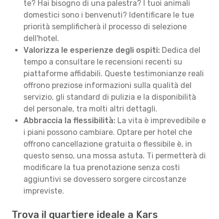
te? Hai bisogno di una palestra? I tuoi animali
domestici sono i benvenuti? Identificare le tue
priorità semplificherà il processo di selezione
dell'hotel.
Valorizza le esperienze degli ospiti:
Dedica del
tempo a consultare le recensioni recenti su
piattaforme affidabili. Queste testimonianze reali
offrono preziose informazioni sulla qualità del
servizio, gli standard di pulizia e la disponibilità
del personale, tra molti altri dettagli.
Abbraccia la flessibilità:
La vita è imprevedibile e
i piani possono cambiare. Optare per hotel che
offrono cancellazione gratuita o flessibile è, in
questo senso, una mossa astuta. Ti permetterà di
modificare la tua prenotazione senza costi
aggiuntivi se dovessero sorgere circostanze
impreviste.
Trova il quartiere ideale a Kars