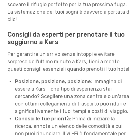
scovare il rifugio perfetto per la tua prossima fuga.
La sistemazione dei tuoi sogni è davvero a portata di
clic!
Consigli da esperti per prenotare il tuo
soggiorno a Kars
Per garantire un arrivo senza intoppi e evitare
sorprese dell'ultimo minuto a Kars, tieni a mente
questi consigli essenziali quando prenoti il tuo hotel:
Posizione, posizione, posizione:
Immagina di
essere a Kars – che tipo di esperienza stai
cercando? Scegliere una zona centrale o un'area
con ottimi collegamenti di trasporto può ridurre
significativamente i tuoi tempi e costi di viaggio.
Conosci le tue priorità:
Prima di iniziare la
ricerca, annota un elenco delle comodità a cui
non puoi rinunciare. Il Wi-Fi è fondamentale per