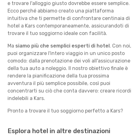
e trovare l'alloggio giusto dovrebbe essere semplice.
Ecco perché abbiamo creato una piattaforma
intuitiva che ti permette di confrontare centinaia di
hotel a Kars contemporaneamente, assicurandoti di
trovare il tuo soggiorno ideale con facilità.
Ma
siamo più che semplici esperti di hotel
. Con noi,
puoi organizzare l'intero viaggio in un unico posto
comodo: dalla prenotazione dei voli all'assicurazione
della tua auto a noleggio. Il nostro obiettivo finale è
rendere la pianificazione della tua prossima
avventura il più semplice possibile, così puoi
concentrarti su ciò che conta davvero: creare ricordi
indelebili a Kars.
Pronto a trovare il tuo soggiorno perfetto a Kars?
Esplora hotel in altre destinazioni