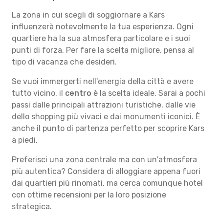
La zona in cui scegli di soggiornare a Kars
influenzerà notevolmente la tua esperienza. Ogni
quartiere ha la sua atmosfera particolare e i suoi
punti di forza. Per fare la scelta migliore, pensa al
tipo di vacanza che desideri.
Se vuoi immergerti nell'energia della città e avere
tutto vicino, il
centro
è la scelta ideale. Sarai a pochi
passi dalle principali attrazioni turistiche, dalle vie
dello shopping più vivaci e dai monumenti iconici. È
anche il punto di partenza perfetto per scoprire Kars
a piedi.
Preferisci una zona centrale ma con un'atmosfera
più autentica? Considera di alloggiare appena fuori
dai quartieri più rinomati, ma cerca comunque hotel
con ottime recensioni per la loro posizione
strategica.