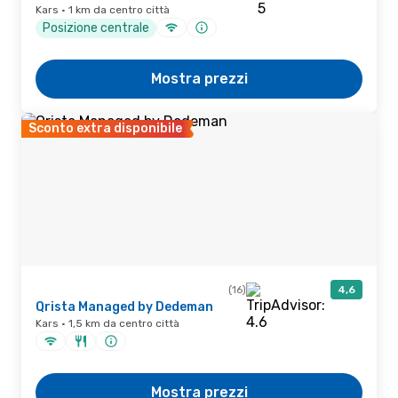
Kars · 1 km da centro città
Posizione centrale
Mostra prezzi
Sconto extra disponibile
(16)
4,6
Qrista Managed by Dedeman
Kars · 1,5 km da centro città
Mostra prezzi