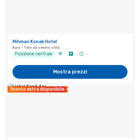
Mihman Konak Hotel
Kars · 1 km da centro città
Posizione centrale
Mostra prezzi
Sconto extra disponibile