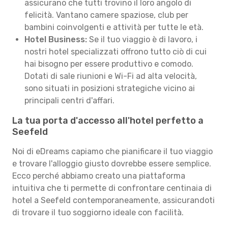
assicurano che tutti trovino il loro angolo di
felicità. Vantano camere spaziose, club per
bambini coinvolgenti e attività per tutte le età.
Hotel Business:
Se il tuo viaggio è di lavoro, i
nostri hotel specializzati offrono tutto ciò di cui
hai bisogno per essere produttivo e comodo.
Dotati di sale riunioni e Wi-Fi ad alta velocità,
sono situati in posizioni strategiche vicino ai
principali centri d'affari.
La tua porta d'accesso all'hotel perfetto a
Seefeld
Noi di eDreams capiamo che pianificare il tuo viaggio
e trovare l'alloggio giusto dovrebbe essere semplice.
Ecco perché abbiamo creato una piattaforma
intuitiva che ti permette di confrontare centinaia di
hotel a Seefeld contemporaneamente, assicurandoti
di trovare il tuo soggiorno ideale con facilità.