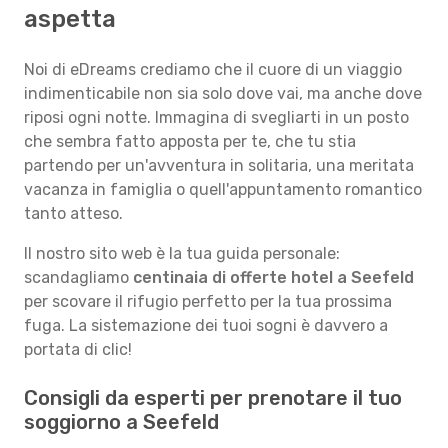
aspetta
Noi di eDreams crediamo che il cuore di un viaggio
indimenticabile non sia solo dove vai, ma anche dove
riposi ogni notte. Immagina di svegliarti in un posto
che sembra fatto apposta per te, che tu stia
partendo per un'avventura in solitaria, una meritata
vacanza in famiglia o quell'appuntamento romantico
tanto atteso.
Il nostro sito web è la tua guida personale:
scandagliamo
centinaia di offerte hotel a Seefeld
per scovare il rifugio perfetto per la tua prossima
fuga. La sistemazione dei tuoi sogni è davvero a
portata di clic!
Consigli da esperti per prenotare il tuo
soggiorno a Seefeld