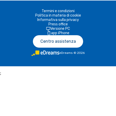
Termini e condizioni
Politica in materia di cookie
Informativa sulla privacy
Press office
Versione PC
app iPhone
Centro assistenza
eDreams
©
2026
;