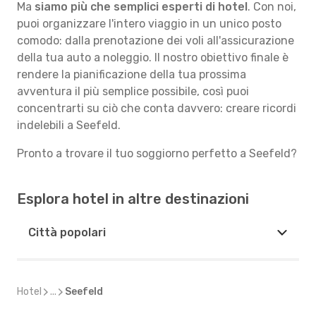
Ma
siamo più che semplici esperti di hotel
. Con noi,
puoi organizzare l'intero viaggio in un unico posto
comodo: dalla prenotazione dei voli all'assicurazione
della tua auto a noleggio. Il nostro obiettivo finale è
rendere la pianificazione della tua prossima
avventura il più semplice possibile, così puoi
concentrarti su ciò che conta davvero: creare ricordi
indelebili a Seefeld.
Pronto a trovare il tuo soggiorno perfetto a Seefeld?
Esplora hotel in altre destinazioni
Città popolari
Hotel
...
Seefeld