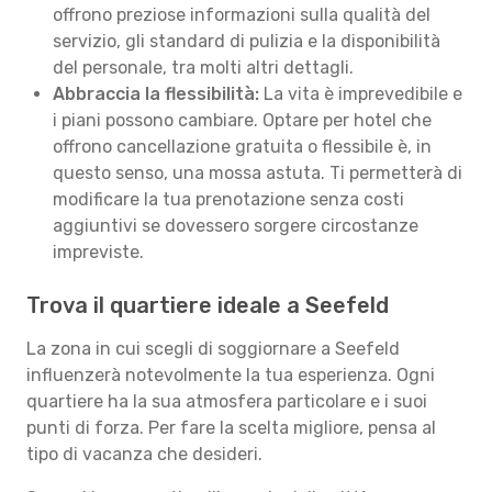
offrono preziose informazioni sulla qualità del
servizio, gli standard di pulizia e la disponibilità
del personale, tra molti altri dettagli.
Abbraccia la flessibilità:
La vita è imprevedibile e
i piani possono cambiare. Optare per hotel che
offrono cancellazione gratuita o flessibile è, in
questo senso, una mossa astuta. Ti permetterà di
modificare la tua prenotazione senza costi
aggiuntivi se dovessero sorgere circostanze
impreviste.
Trova il quartiere ideale a Seefeld
La zona in cui scegli di soggiornare a Seefeld
influenzerà notevolmente la tua esperienza. Ogni
quartiere ha la sua atmosfera particolare e i suoi
punti di forza. Per fare la scelta migliore, pensa al
tipo di vacanza che desideri.