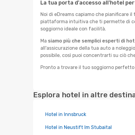
La tua porta d'accesso all'hotel pe
Noi di eDreams capiamo che pianificare il
piattaforma intuitiva che ti permette di 
soggiorno ideale con facilità.
Ma
siamo più che semplici esperti di hot
all'assicurazione della tua auto a noleggio
possibile, così puoi concentrarti su ciò ch
Pronto a trovare il tuo soggiorno perfetto
Esplora hotel in altre destin
Hotel in Innsbruck
Hotel in Neustift Im Stubaital