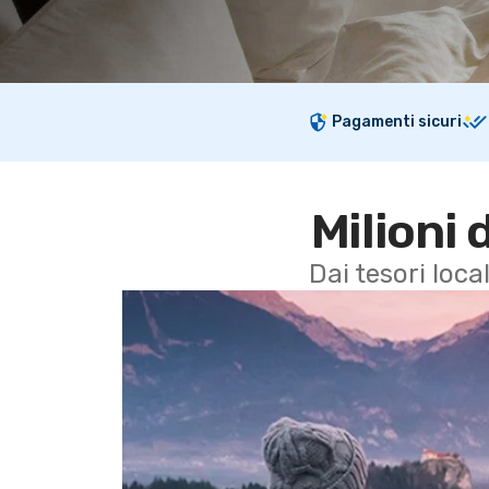
Pagamenti sicuri
Milioni 
Dai tesori local