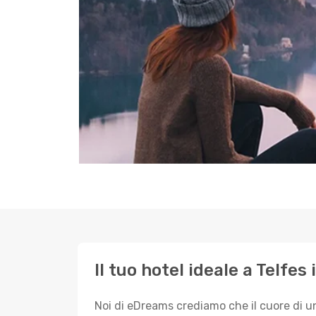
Il tuo hotel ideale a Telfes
Noi di eDreams crediamo che il cuore di u