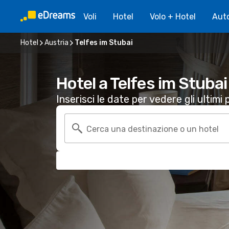
Voli
Hotel
Volo + Hotel
Aut
Hotel
Austria
Telfes im Stubai
Hotel a Telfes im Stubai
Inserisci le date per vedere gli ultimi p
Cerca una destinazione o un hotel