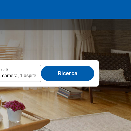
spiti
Ricerca