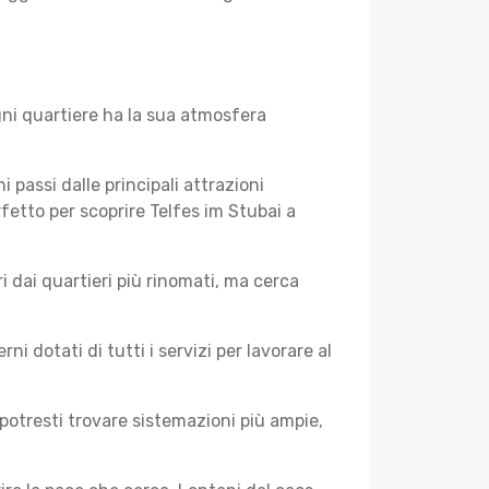
gni quartiere ha la sua atmosfera
i passi dalle principali attrazioni
rfetto per scoprire Telfes im Stubai a
 dai quartieri più rinomati, ma cerca
 dotati di tutti i servizi per lavorare al
potresti trovare sistemazioni più ampie,