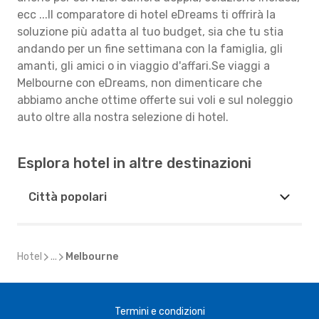
ecc ...Il comparatore di hotel eDreams ti offrirà la
soluzione più adatta al tuo budget, sia che tu stia
andando per un fine settimana con la famiglia, gli
amanti, gli amici o in viaggio d'affari.Se viaggi a
Melbourne con eDreams, non dimenticare che
abbiamo anche ottime offerte sui voli e sul noleggio
auto oltre alla nostra selezione di hotel.
Esplora hotel in altre destinazioni
Città popolari
Hotel
...
Melbourne
Termini e condizioni