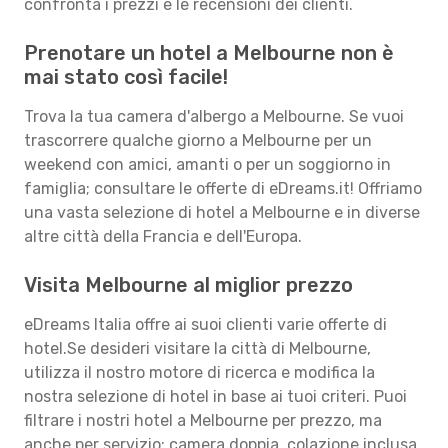
confronta i prezzi e le recensioni dei clienti.
Prenotare un hotel a Melbourne non è
mai stato così facile!
Trova la tua camera d'albergo a Melbourne. Se vuoi
trascorrere qualche giorno a Melbourne per un
weekend con amici, amanti o per un soggiorno in
famiglia; consultare le offerte di eDreams.it! Offriamo
una vasta selezione di hotel a Melbourne e in diverse
altre città della Francia e dell'Europa.
Visita Melbourne al miglior prezzo
eDreams Italia offre ai suoi clienti varie offerte di
hotel.Se desideri visitare la città di Melbourne,
utilizza il nostro motore di ricerca e modifica la
nostra selezione di hotel in base ai tuoi criteri. Puoi
filtrare i nostri hotel a Melbourne per prezzo, ma
anche per servizio: camera doppia, colazione inclusa,