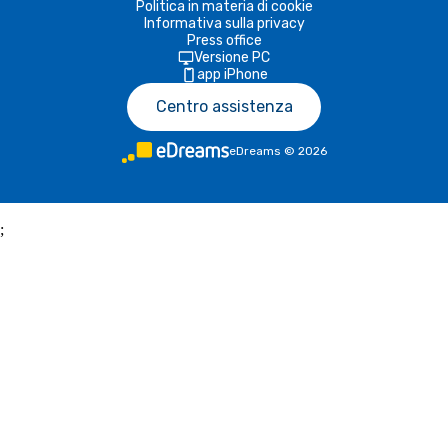
Politica in materia di cookie
Informativa sulla privacy
Press office
Versione PC
app iPhone
Centro assistenza
eDreams
©
2026
;