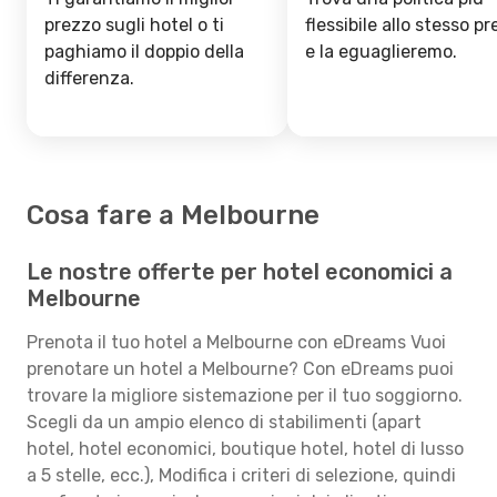
prezzo sugli hotel o ti
flessibile allo stesso p
paghiamo il doppio della
e la eguaglieremo.
differenza.
Cosa fare a Melbourne
Le nostre offerte per hotel economici a
Melbourne
Prenota il tuo hotel a Melbourne con eDreams Vuoi
prenotare un hotel a Melbourne? Con eDreams puoi
trovare la migliore sistemazione per il tuo soggiorno.
Scegli da un ampio elenco di stabilimenti (apart
hotel, hotel economici, boutique hotel, hotel di lusso
a 5 stelle, ecc.), Modifica i criteri di selezione, quindi