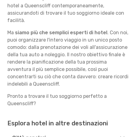
hotel a Queenscliff contemporaneamente,
assicurandoti di trovare il tuo soggiorno ideale con
facilità.
Ma
siamo più che semplici esperti di hotel
. Con noi,
puoi organizzare l'intero viaggio in un unico posto
comodo: dalla prenotazione dei voli all'assicurazione
della tua auto a noleggio. Il nostro obiettivo finale è
rendere la pianificazione della tua prossima
avventura il più semplice possibile, così puoi
concentrarti su ciò che conta davvero: creare ricordi
indelebili a Queenscliff.
Pronto a trovare il tuo soggiorno perfetto a
Queenscliff?
Esplora hotel in altre destinazioni