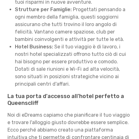
tuoi risparmi in nuove avventure.
Strutture per Famiglie:
Progettati pensando a
ogni membro della famiglia, questi soggiorni
assicurano che tutti trovino il loro angolo di
felicità. Vantano camere spaziose, club per
bambini coinvolgenti e attività per tutte le età.
Hotel Business:
Se il tuo viaggio è di lavoro, i
nostri hotel specializzati offrono tutto ciò di cui
hai bisogno per essere produttivo e comodo.
Dotati di sale riunioni e Wi-Fi ad alta velocità,
sono situati in posizioni strategiche vicino ai
principali centri d'affari.
La tua porta d'accesso all'hotel perfetto a
Queenscliff
Noi di eDreams capiamo che pianificare il tuo viaggio
e trovare l'alloggio giusto dovrebbe essere semplice.
Ecco perché abbiamo creato una piattaforma
intuitiva che ti permette di confrontare centinaia di