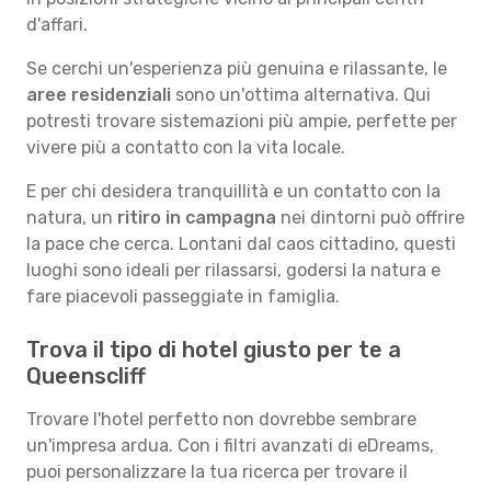
d'affari.
Se cerchi un'esperienza più genuina e rilassante, le
aree residenziali
sono un'ottima alternativa. Qui
potresti trovare sistemazioni più ampie, perfette per
vivere più a contatto con la vita locale.
E per chi desidera tranquillità e un contatto con la
natura, un
ritiro in campagna
nei dintorni può offrire
la pace che cerca. Lontani dal caos cittadino, questi
luoghi sono ideali per rilassarsi, godersi la natura e
fare piacevoli passeggiate in famiglia.
Trova il tipo di hotel giusto per te a
Queenscliff
Trovare l'hotel perfetto non dovrebbe sembrare
un'impresa ardua. Con i filtri avanzati di eDreams,
puoi personalizzare la tua ricerca per trovare il