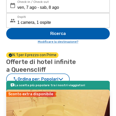
Check-in / Check-out
Ospiti
Ricerca
Modificare la destinazione?
N. 1 per il prezzo con Prime
Offerte di hotel infinite
a Queenscliff
Ordina per:
Popolari
La scelta più popolare tra i nostri viaggiatori
Sconto extra disponibile