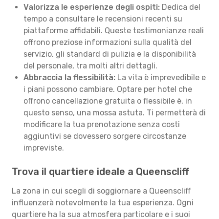
Valorizza le esperienze degli ospiti:
Dedica del
tempo a consultare le recensioni recenti su
piattaforme affidabili. Queste testimonianze reali
offrono preziose informazioni sulla qualità del
servizio, gli standard di pulizia e la disponibilità
del personale, tra molti altri dettagli.
Abbraccia la flessibilità:
La vita è imprevedibile e
i piani possono cambiare. Optare per hotel che
offrono cancellazione gratuita o flessibile è, in
questo senso, una mossa astuta. Ti permetterà di
modificare la tua prenotazione senza costi
aggiuntivi se dovessero sorgere circostanze
impreviste.
Trova il quartiere ideale a Queenscliff
La zona in cui scegli di soggiornare a Queenscliff
influenzerà notevolmente la tua esperienza. Ogni
quartiere ha la sua atmosfera particolare e i suoi