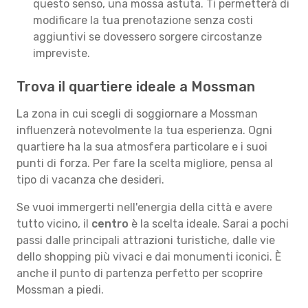
questo senso, una mossa astuta. Ti permetterà di
modificare la tua prenotazione senza costi
aggiuntivi se dovessero sorgere circostanze
impreviste.
Trova il quartiere ideale a Mossman
La zona in cui scegli di soggiornare a Mossman
influenzerà notevolmente la tua esperienza. Ogni
quartiere ha la sua atmosfera particolare e i suoi
punti di forza. Per fare la scelta migliore, pensa al
tipo di vacanza che desideri.
Se vuoi immergerti nell'energia della città e avere
tutto vicino, il
centro
è la scelta ideale. Sarai a pochi
passi dalle principali attrazioni turistiche, dalle vie
dello shopping più vivaci e dai monumenti iconici. È
anche il punto di partenza perfetto per scoprire
Mossman a piedi.