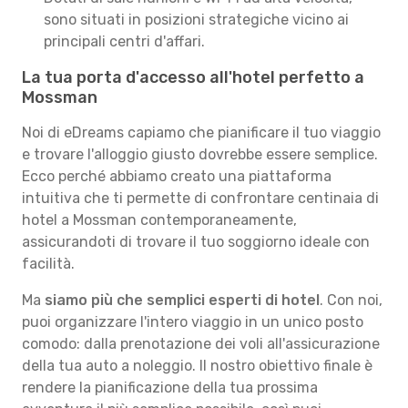
sono situati in posizioni strategiche vicino ai
principali centri d'affari.
La tua porta d'accesso all'hotel perfetto a
Mossman
Noi di eDreams capiamo che pianificare il tuo viaggio
e trovare l'alloggio giusto dovrebbe essere semplice.
Ecco perché abbiamo creato una piattaforma
intuitiva che ti permette di confrontare centinaia di
hotel a Mossman contemporaneamente,
assicurandoti di trovare il tuo soggiorno ideale con
facilità.
Ma
siamo più che semplici esperti di hotel
. Con noi,
puoi organizzare l'intero viaggio in un unico posto
comodo: dalla prenotazione dei voli all'assicurazione
della tua auto a noleggio. Il nostro obiettivo finale è
rendere la pianificazione della tua prossima