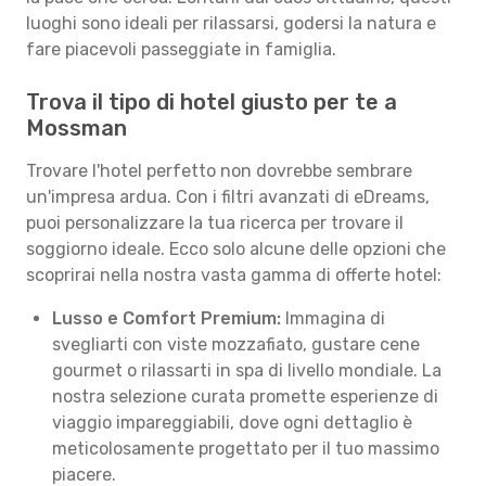
luoghi sono ideali per rilassarsi, godersi la natura e
fare piacevoli passeggiate in famiglia.
Trova il tipo di hotel giusto per te a
Mossman
Trovare l'hotel perfetto non dovrebbe sembrare
un'impresa ardua. Con i filtri avanzati di eDreams,
puoi personalizzare la tua ricerca per trovare il
soggiorno ideale. Ecco solo alcune delle opzioni che
scoprirai nella nostra vasta gamma di offerte hotel:
Lusso e Comfort Premium:
Immagina di
svegliarti con viste mozzafiato, gustare cene
gourmet o rilassarti in spa di livello mondiale. La
nostra selezione curata promette esperienze di
viaggio impareggiabili, dove ogni dettaglio è
meticolosamente progettato per il tuo massimo
piacere.