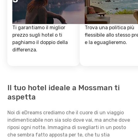
Ti garantiamo il miglior
Trova una politica più
prezzo sugli hotel o ti
flessibile allo stesso p
paghiamo il doppio della
e la eguaglieremo.
differenza.
Il tuo hotel ideale a Mossman ti
aspetta
Noi di eDreams crediamo che il cuore di un viaggio
indimenticabile non sia solo dove vai, ma anche dove
riposi ogni notte. Immagina di svegliarti in un posto
che sembra fatto apposta per te, che tu stia