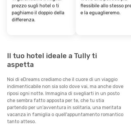
prezzo sugli hotel o ti
flessibile allo stesso p
paghiamo il doppio della
e la eguaglieremo.
differenza.
Il tuo hotel ideale a Tully ti
aspetta
Noi di eDreams crediamo che il cuore di un viaggio
indimenticabile non sia solo dove vai, ma anche dove
riposi ogni notte. Immagina di svegliarti in un posto
che sembra fatto apposta per te, che tu stia
partendo per un'avventura in solitaria, una meritata
vacanza in famiglia o quell'appuntamento romantico
tanto atteso.