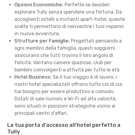
Opzioni Economiche:
Perfette se desideri
esplorare Tully senza spendere una fortuna. Da
accoglienti ostelli a invitanti apart-hotel, queste
scelte ti permettono di reinvestire i tuoi risparmi
in nuove avventure.
Strutture per Famiglie:
Progettati pensando a
ogni membro della famiglia, questi soggiorni
assicurano che tutti trovino il loro angolo di
felicità. Vantano camere spaziose, club per
bambini coinvolgenti e attività per tutte le età.
Hotel Business:
Se il tuo viaggio è di lavoro, i
nostri hotel specializzati offrono tutto ciò di cui
hai bisogno per essere produttivo e comodo.
Dotati di sale riunioni e Wi-Fi ad alta velocità,
sono situati in posizioni strategiche vicino ai
principali centri d'affari.
La tua porta d'accesso all'hotel perfetto a
Tully