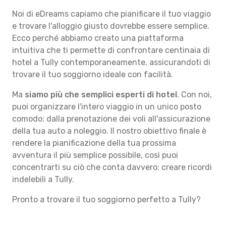
Noi di eDreams capiamo che pianificare il tuo viaggio
e trovare l'alloggio giusto dovrebbe essere semplice.
Ecco perché abbiamo creato una piattaforma
intuitiva che ti permette di confrontare centinaia di
hotel a Tully contemporaneamente, assicurandoti di
trovare il tuo soggiorno ideale con facilità.
Ma
siamo più che semplici esperti di hotel
. Con noi,
puoi organizzare l'intero viaggio in un unico posto
comodo: dalla prenotazione dei voli all'assicurazione
della tua auto a noleggio. Il nostro obiettivo finale è
rendere la pianificazione della tua prossima
avventura il più semplice possibile, così puoi
concentrarti su ciò che conta davvero: creare ricordi
indelebili a Tully.
Pronto a trovare il tuo soggiorno perfetto a Tully?