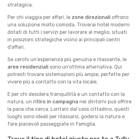
strategica.
Per chi viaggia per affari, le
zone direzionali
offrono
una soluzione molto comoda. Troverai hotel moderni
dotati di tutti i servizi per lavorare al meglio, situati
in posizioni strategiche vicino ai principali centri
d'affari.
Se cerchi un'esperienza più genuina e rilassante, le
aree residenziali
sono un'ottima alternativa. Qui
potresti trovare sistemazioni più ampie, perfette per
vivere più a contatto con la vita locale.
E per chi desidera tranquillità e un contatto con la
natura, un
ritiro in campagna
nei dintorni può offrire
la pace che cerca. Lontani dal caos cittadino, questi
luoghi sono ideali per rilassarsi, godersi la natura e
fare piacevoli passeggiate in famiglia.