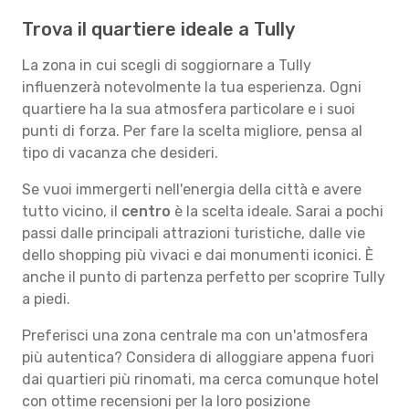
Trova il quartiere ideale a Tully
La zona in cui scegli di soggiornare a Tully
influenzerà notevolmente la tua esperienza. Ogni
quartiere ha la sua atmosfera particolare e i suoi
punti di forza. Per fare la scelta migliore, pensa al
tipo di vacanza che desideri.
Se vuoi immergerti nell'energia della città e avere
tutto vicino, il
centro
è la scelta ideale. Sarai a pochi
passi dalle principali attrazioni turistiche, dalle vie
dello shopping più vivaci e dai monumenti iconici. È
anche il punto di partenza perfetto per scoprire Tully
a piedi.
Preferisci una zona centrale ma con un'atmosfera
più autentica? Considera di alloggiare appena fuori
dai quartieri più rinomati, ma cerca comunque hotel
con ottime recensioni per la loro posizione