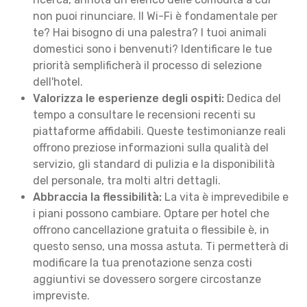
non puoi rinunciare. Il Wi-Fi è fondamentale per
te? Hai bisogno di una palestra? I tuoi animali
domestici sono i benvenuti? Identificare le tue
priorità semplificherà il processo di selezione
dell'hotel.
Valorizza le esperienze degli ospiti:
Dedica del
tempo a consultare le recensioni recenti su
piattaforme affidabili. Queste testimonianze reali
offrono preziose informazioni sulla qualità del
servizio, gli standard di pulizia e la disponibilità
del personale, tra molti altri dettagli.
Abbraccia la flessibilità:
La vita è imprevedibile e
i piani possono cambiare. Optare per hotel che
offrono cancellazione gratuita o flessibile è, in
questo senso, una mossa astuta. Ti permetterà di
modificare la tua prenotazione senza costi
aggiuntivi se dovessero sorgere circostanze
impreviste.