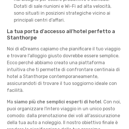
Dotati di sale riunioni e Wi-Fi ad alta velocità,
sono situati in posizioni strategiche vicino ai
principali centri d'affari.
La tua porta d'accesso all'hotel perfetto a
Stanthorpe
Noi di eDreams capiamo che pianificare il tuo viaggio
e trovare l'alloggio giusto dovrebbe essere semplice.
Ecco perché abbiamo creato una piattaforma
intuitiva che ti permette di confrontare centinaia di
hotel a Stanthorpe contemporaneamente,
assicurandoti di trovare il tuo soggiorno ideale con
facilità.
Ma
siamo più che semplici esperti di hotel
. Con noi,
puoi organizzare l'intero viaggio in un unico posto
comodo: dalla prenotazione dei voli all'assicurazione
della tua auto a noleggio. Il nostro obiettivo finale è