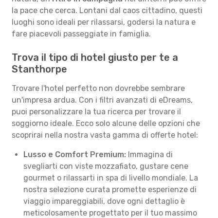
la pace che cerca. Lontani dal caos cittadino, questi
luoghi sono ideali per rilassarsi, godersi la natura e
fare piacevoli passeggiate in famiglia.
Trova il tipo di hotel giusto per te a
Stanthorpe
Trovare l'hotel perfetto non dovrebbe sembrare
un'impresa ardua. Con i filtri avanzati di eDreams,
puoi personalizzare la tua ricerca per trovare il
soggiorno ideale. Ecco solo alcune delle opzioni che
scoprirai nella nostra vasta gamma di offerte hotel:
Lusso e Comfort Premium:
Immagina di
svegliarti con viste mozzafiato, gustare cene
gourmet o rilassarti in spa di livello mondiale. La
nostra selezione curata promette esperienze di
viaggio impareggiabili, dove ogni dettaglio è
meticolosamente progettato per il tuo massimo