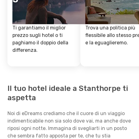
Ti garantiamo il miglior
Trova una politica più
prezzo sugli hotel o ti
flessibile allo stesso p
paghiamo il doppio della
e la eguaglieremo.
differenza.
Il tuo hotel ideale a Stanthorpe ti
aspetta
Noi di eDreams crediamo che il cuore di un viaggio
indimenticabile non sia solo dove vai, ma anche dove
riposi ogni notte. Immagina di svegliarti in un posto
che sembra fatto apposta per te, che tu stia