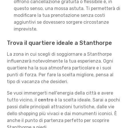
offrono cancellazione gratuita o flessibile è, in
questo senso, una mossa astuta. Ti permetterà di
modificare la tua prenotazione senza costi
aggiuntivi se dovessero sorgere circostanze
impreviste.
Trova il quartiere ideale a Stanthorpe
La zona in cui scegli di soggiornare a Stanthorpe
influenzerà notevolmente la tua esperienza. Ogni
quartiere ha la sua atmosfera particolare e i suoi
punti di forza. Per fare la scelta migliore, pensa al
tipo di vacanza che desideri.
Se vuoi immergerti nell'energia della città e avere
tutto vicino, il
centro
è la scelta ideale. Sarai a pochi
passi dalle principali attrazioni turistiche, dalle vie
dello shopping più vivaci e dai monumenti iconici. È
anche il punto di partenza perfetto per scoprire
Stanthorpe a piedi.