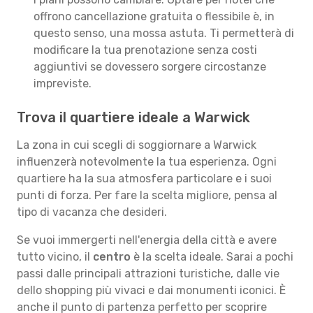
offrono cancellazione gratuita o flessibile è, in
questo senso, una mossa astuta. Ti permetterà di
modificare la tua prenotazione senza costi
aggiuntivi se dovessero sorgere circostanze
impreviste.
Trova il quartiere ideale a Warwick
La zona in cui scegli di soggiornare a Warwick
influenzerà notevolmente la tua esperienza. Ogni
quartiere ha la sua atmosfera particolare e i suoi
punti di forza. Per fare la scelta migliore, pensa al
tipo di vacanza che desideri.
Se vuoi immergerti nell'energia della città e avere
tutto vicino, il
centro
è la scelta ideale. Sarai a pochi
passi dalle principali attrazioni turistiche, dalle vie
dello shopping più vivaci e dai monumenti iconici. È
anche il punto di partenza perfetto per scoprire