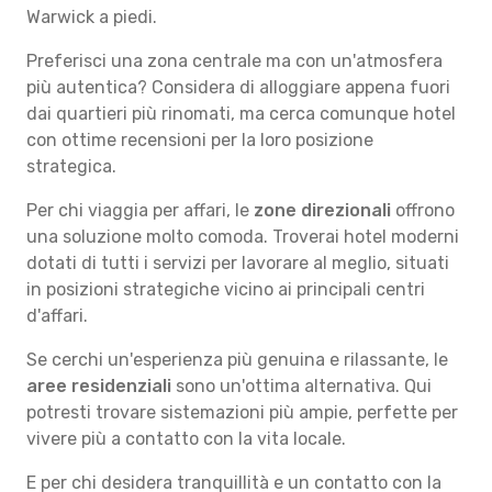
Warwick a piedi.
Preferisci una zona centrale ma con un'atmosfera
più autentica? Considera di alloggiare appena fuori
dai quartieri più rinomati, ma cerca comunque hotel
con ottime recensioni per la loro posizione
strategica.
Per chi viaggia per affari, le
zone direzionali
offrono
una soluzione molto comoda. Troverai hotel moderni
dotati di tutti i servizi per lavorare al meglio, situati
in posizioni strategiche vicino ai principali centri
d'affari.
Se cerchi un'esperienza più genuina e rilassante, le
aree residenziali
sono un'ottima alternativa. Qui
potresti trovare sistemazioni più ampie, perfette per
vivere più a contatto con la vita locale.
E per chi desidera tranquillità e un contatto con la