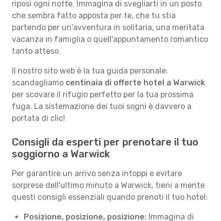
riposi ogni notte. Immagina di svegliarti in un posto
che sembra fatto apposta per te, che tu stia
partendo per un'avventura in solitaria, una meritata
vacanza in famiglia o quell'appuntamento romantico
tanto atteso.
Il nostro sito web è la tua guida personale:
scandagliamo
centinaia di offerte hotel a Warwick
per scovare il rifugio perfetto per la tua prossima
fuga. La sistemazione dei tuoi sogni è davvero a
portata di clic!
Consigli da esperti per prenotare il tuo
soggiorno a Warwick
Per garantire un arrivo senza intoppi e evitare
sorprese dell'ultimo minuto a Warwick, tieni a mente
questi consigli essenziali quando prenoti il tuo hotel:
Posizione, posizione, posizione:
Immagina di