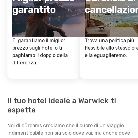
garantito
cancellazio
Ti garantiamo il miglior
Trova una politica più
prezzo sugli hotel o ti
flessibile allo stesso p
paghiamo il doppio della
e la eguaglieremo.
differenza.
Il tuo hotel ideale a Warwick ti
aspetta
Noi di eDreams crediamo che il cuore di un viaggio
indimenticabile non sia solo dove vai, ma anche dove