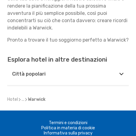
rendere la pianificazione della tua prossima
avventura il più semplice possibile, così puoi
concentrarti su ciò che conta davvero: creare ricordi
indelebili a Warwick.
Pronto a trovare il tuo soggiorno perfetto a Warwick?
Esplora hotel in altre destinazioni
Città popolari
Hotel
...
Warwick
Termini e condizioni
Politica in materia di cookie
Informativa sulla privacy