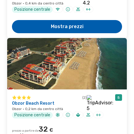
Obzor · 0,4 km da centro città
Posizione centrale
Mostra prezzi
(2)
5
Obzor Beach Resort
Obzor · 0,2 km da centro città
Posizione centrale
32
€
prezzo a partire da