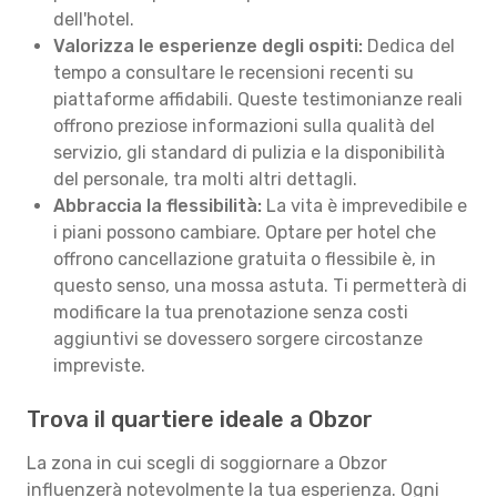
dell'hotel.
Valorizza le esperienze degli ospiti:
Dedica del
tempo a consultare le recensioni recenti su
piattaforme affidabili. Queste testimonianze reali
offrono preziose informazioni sulla qualità del
servizio, gli standard di pulizia e la disponibilità
del personale, tra molti altri dettagli.
Abbraccia la flessibilità:
La vita è imprevedibile e
i piani possono cambiare. Optare per hotel che
offrono cancellazione gratuita o flessibile è, in
questo senso, una mossa astuta. Ti permetterà di
modificare la tua prenotazione senza costi
aggiuntivi se dovessero sorgere circostanze
impreviste.
Trova il quartiere ideale a Obzor
La zona in cui scegli di soggiornare a Obzor
influenzerà notevolmente la tua esperienza. Ogni