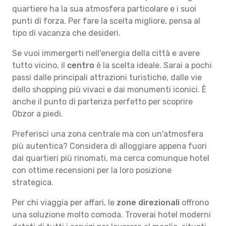
quartiere ha la sua atmosfera particolare e i suoi
punti di forza. Per fare la scelta migliore, pensa al
tipo di vacanza che desideri.
Se vuoi immergerti nell'energia della città e avere
tutto vicino, il
centro
è la scelta ideale. Sarai a pochi
passi dalle principali attrazioni turistiche, dalle vie
dello shopping più vivaci e dai monumenti iconici. È
anche il punto di partenza perfetto per scoprire
Obzor a piedi.
Preferisci una zona centrale ma con un'atmosfera
più autentica? Considera di alloggiare appena fuori
dai quartieri più rinomati, ma cerca comunque hotel
con ottime recensioni per la loro posizione
strategica.
Per chi viaggia per affari, le
zone direzionali
offrono
una soluzione molto comoda. Troverai hotel moderni