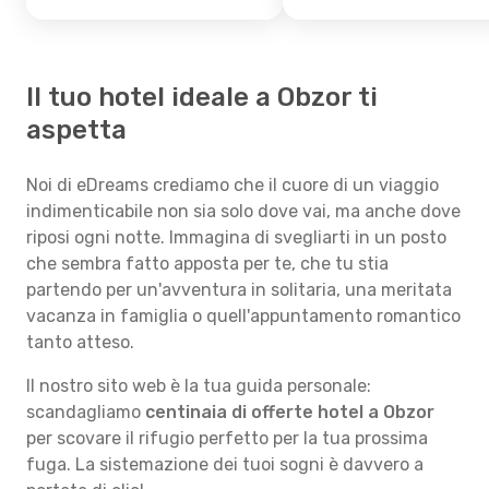
Il tuo hotel ideale a Obzor ti
aspetta
Noi di eDreams crediamo che il cuore di un viaggio
indimenticabile non sia solo dove vai, ma anche dove
riposi ogni notte. Immagina di svegliarti in un posto
che sembra fatto apposta per te, che tu stia
partendo per un'avventura in solitaria, una meritata
vacanza in famiglia o quell'appuntamento romantico
tanto atteso.
Il nostro sito web è la tua guida personale:
scandagliamo
centinaia di offerte hotel a Obzor
per scovare il rifugio perfetto per la tua prossima
fuga. La sistemazione dei tuoi sogni è davvero a