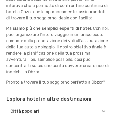
intuitiva che ti permette di confrontare centinaia di
hotel a Obzor contemporaneamente, assicurandoti
di trovare il tuo soggiorno ideale con facilità.
Ma
siamo più che semplici esperti di hotel
. Con noi,
puoi organizzare l'intero viaggio in un unico posto
comodo: dalla prenotazione dei voli all'assicurazione
della tua auto a noleggio. Il nostro obiettivo finale è
rendere la pianificazione della tua prossima
avventura il più semplice possibile, così puoi
concentrarti su ciò che conta davvero: creare ricordi
indelebili a Obzor.
Pronto a trovare il tuo soggiorno perfetto a Obzor?
Esplora hotel in altre destinazioni
Città popolari