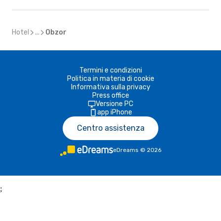
Hotel
...
Obzor
Termini e condizioni
Politica in materia di cookie
Informativa sulla privacy
Press office
Versione PC
app iPhone
Centro assistenza
eDreams
©
2026
;