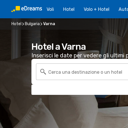
Voli
Hotel
Volo + Hotel
Aut
Hotel
Bulgaria
Varna
Hotel a Varna
Inserisci le date per vedere gli ultimi p
Cerca una destinazione o un hotel