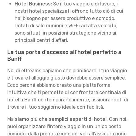
Hotel Business:
Se il tuo viaggio è di lavoro, i
nostri hotel specializzati offrono tutto ciò di cui
hai bisogno per essere produttivo e comodo.
Dotati di sale riunioni e Wi-Fi ad alta velocità,
sono situati in posizioni strategiche vicino ai
principali centri d'affari.
La tua porta d'accesso all'hotel perfetto a
Banff
Noi di eDreams capiamo che pianificare il tuo viaggio
e trovare l'alloggio giusto dovrebbe essere semplice.
Ecco perché abbiamo creato una piattaforma
intuitiva che ti permette di confrontare centinaia di
hotel a Banff contemporaneamente, assicurandoti di
trovare il tuo soggiorno ideale con facilità.
Ma
siamo più che semplici esperti di hotel
. Con noi,
puoi organizzare l'intero viaggio in un unico posto
comodo: dalla prenotazione dei voli all'assicurazione