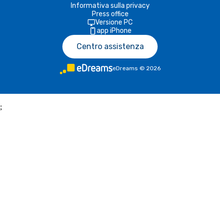
Informativa sulla privacy
Press office
Versione PC
app iPhone
Centro assistenza
eDreams
©
2026
;