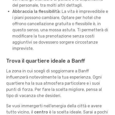
del personale, tra molti altri dettagli.
Abbraccia la flessibilità:
La vita è imprevedibile e
i piani possono cambiare. Optare per hotel che
offrono cancellazione gratuita o flessibile è, in
questo senso, una mossa astuta. Ti permetterà di
modificare la tua prenotazione senza costi
aggiuntivi se dovessero sorgere circostanze
impreviste.
Trova il quartiere ideale a Banff
La zona in cui scegli di soggiornare a Banff
influenzerà notevolmente la tua esperienza. Ogni
quartiere ha la sua atmosfera particolare e i suoi
punti di forza. Per fare la scelta migliore, pensa al
tipo di vacanza che desideri.
Se vuoi immergerti nell'energia della città e avere
tutto vicino, il
centro
è la scelta ideale. Sarai a pochi