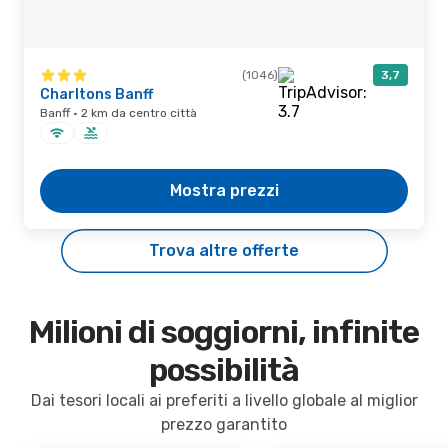
(1046)
3,7
Charltons Banff
Banff · 2 km da centro città
Mostra prezzi
Trova altre offerte
Milioni di soggiorni, infinite
possibilità
Dai tesori locali ai preferiti a livello globale al miglior
prezzo garantito