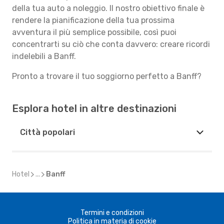
della tua auto a noleggio. Il nostro obiettivo finale è
rendere la pianificazione della tua prossima
avventura il più semplice possibile, così puoi
concentrarti su ciò che conta davvero: creare ricordi
indelebili a Banff.
Pronto a trovare il tuo soggiorno perfetto a Banff?
Esplora hotel in altre destinazioni
Città popolari
Hotel
...
Banff
Termini e condizioni
Politica in materia di cookie