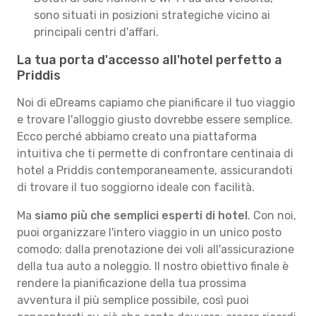
sono situati in posizioni strategiche vicino ai
principali centri d'affari.
La tua porta d'accesso all'hotel perfetto a
Priddis
Noi di eDreams capiamo che pianificare il tuo viaggio
e trovare l'alloggio giusto dovrebbe essere semplice.
Ecco perché abbiamo creato una piattaforma
intuitiva che ti permette di confrontare centinaia di
hotel a Priddis contemporaneamente, assicurandoti
di trovare il tuo soggiorno ideale con facilità.
Ma
siamo più che semplici esperti di hotel
. Con noi,
puoi organizzare l'intero viaggio in un unico posto
comodo: dalla prenotazione dei voli all'assicurazione
della tua auto a noleggio. Il nostro obiettivo finale è
rendere la pianificazione della tua prossima
avventura il più semplice possibile, così puoi