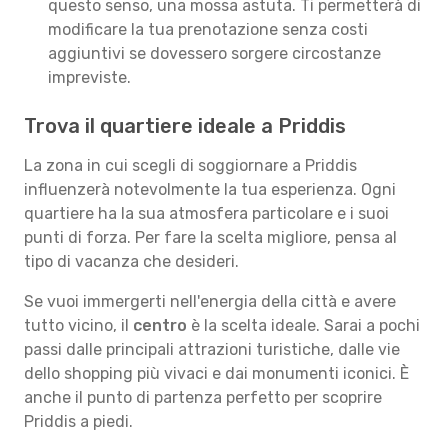
questo senso, una mossa astuta. Ti permetterà di
modificare la tua prenotazione senza costi
aggiuntivi se dovessero sorgere circostanze
impreviste.
Trova il quartiere ideale a Priddis
La zona in cui scegli di soggiornare a Priddis
influenzerà notevolmente la tua esperienza. Ogni
quartiere ha la sua atmosfera particolare e i suoi
punti di forza. Per fare la scelta migliore, pensa al
tipo di vacanza che desideri.
Se vuoi immergerti nell'energia della città e avere
tutto vicino, il
centro
è la scelta ideale. Sarai a pochi
passi dalle principali attrazioni turistiche, dalle vie
dello shopping più vivaci e dai monumenti iconici. È
anche il punto di partenza perfetto per scoprire
Priddis a piedi.