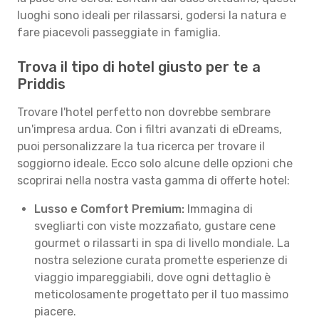
luoghi sono ideali per rilassarsi, godersi la natura e
fare piacevoli passeggiate in famiglia.
Trova il tipo di hotel giusto per te a
Priddis
Trovare l'hotel perfetto non dovrebbe sembrare
un'impresa ardua. Con i filtri avanzati di eDreams,
puoi personalizzare la tua ricerca per trovare il
soggiorno ideale. Ecco solo alcune delle opzioni che
scoprirai nella nostra vasta gamma di offerte hotel:
Lusso e Comfort Premium:
Immagina di
svegliarti con viste mozzafiato, gustare cene
gourmet o rilassarti in spa di livello mondiale. La
nostra selezione curata promette esperienze di
viaggio impareggiabili, dove ogni dettaglio è
meticolosamente progettato per il tuo massimo
piacere.