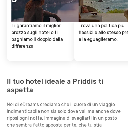
Ti garantiamo il miglior
Trova una politica più
prezzo sugli hotel o ti
flessibile allo stesso p
paghiamo il doppio della
e la eguaglieremo.
differenza.
Il tuo hotel ideale a Priddis ti
aspetta
Noi di eDreams crediamo che il cuore di un viaggio
indimenticabile non sia solo dove vai, ma anche dove
riposi ogni notte. Immagina di svegliarti in un posto
che sembra fatto apposta per te, che tu stia