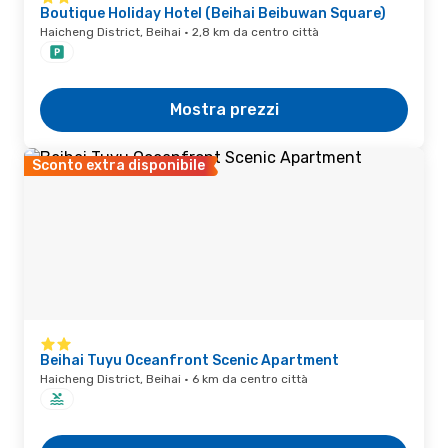
Boutique Holiday Hotel (Beihai Beibuwan Square)
Haicheng District, Beihai · 2,8 km da centro città
Mostra prezzi
Sconto extra disponibile
Beihai Tuyu Oceanfront Scenic Apartment
Haicheng District, Beihai · 6 km da centro città