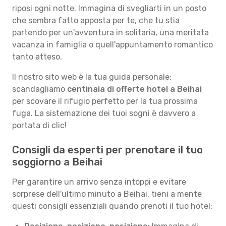
riposi ogni notte. Immagina di svegliarti in un posto
che sembra fatto apposta per te, che tu stia
partendo per un'avventura in solitaria, una meritata
vacanza in famiglia o quell'appuntamento romantico
tanto atteso.
Il nostro sito web è la tua guida personale:
scandagliamo
centinaia di offerte hotel a Beihai
per scovare il rifugio perfetto per la tua prossima
fuga. La sistemazione dei tuoi sogni è davvero a
portata di clic!
Consigli da esperti per prenotare il tuo
soggiorno a Beihai
Per garantire un arrivo senza intoppi e evitare
sorprese dell'ultimo minuto a Beihai, tieni a mente
questi consigli essenziali quando prenoti il tuo hotel: