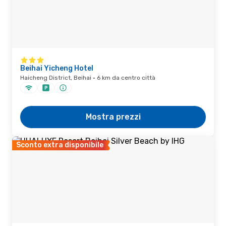
Beihai Yicheng Hotel
Haicheng District, Beihai · 6 km da centro città
Mostra prezzi
Sconto extra disponibile