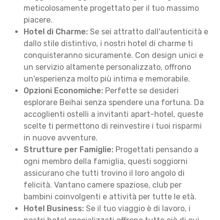
meticolosamente progettato per il tuo massimo
piacere.
Hotel di Charme:
Se sei attratto dall'autenticità e
dallo stile distintivo, i nostri hotel di charme ti
conquisteranno sicuramente. Con design unici e
un servizio altamente personalizzato, offrono
un'esperienza molto più intima e memorabile.
Opzioni Economiche:
Perfette se desideri
esplorare Beihai senza spendere una fortuna. Da
accoglienti ostelli a invitanti apart-hotel, queste
scelte ti permettono di reinvestire i tuoi risparmi
in nuove avventure.
Strutture per Famiglie:
Progettati pensando a
ogni membro della famiglia, questi soggiorni
assicurano che tutti trovino il loro angolo di
felicità. Vantano camere spaziose, club per
bambini coinvolgenti e attività per tutte le età.
Hotel Business:
Se il tuo viaggio è di lavoro, i