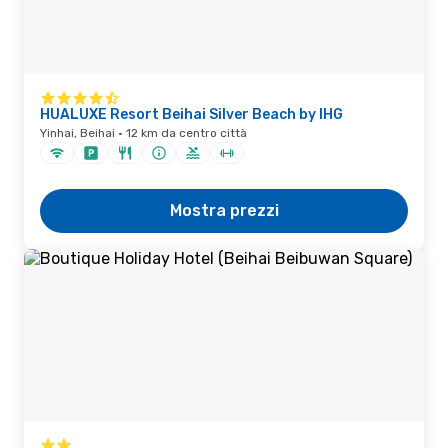
HUALUXE Resort Beihai Silver Beach by IHG
Yinhai, Beihai · 12 km da centro città
Mostra prezzi