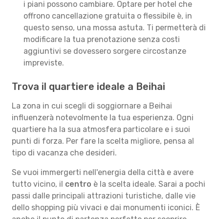
i piani possono cambiare. Optare per hotel che
offrono cancellazione gratuita o flessibile è, in
questo senso, una mossa astuta. Ti permetterà di
modificare la tua prenotazione senza costi
aggiuntivi se dovessero sorgere circostanze
impreviste.
Trova il quartiere ideale a Beihai
La zona in cui scegli di soggiornare a Beihai
influenzerà notevolmente la tua esperienza. Ogni
quartiere ha la sua atmosfera particolare e i suoi
punti di forza. Per fare la scelta migliore, pensa al
tipo di vacanza che desideri.
Se vuoi immergerti nell'energia della città e avere
tutto vicino, il
centro
è la scelta ideale. Sarai a pochi
passi dalle principali attrazioni turistiche, dalle vie
dello shopping più vivaci e dai monumenti iconici. È