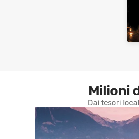
Milioni 
Dai tesori local