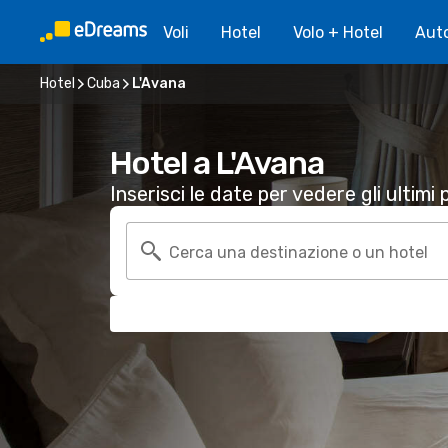
Voli
Hotel
Volo + Hotel
Aut
Hotel
Cuba
L'Avana
Hotel a L'Avana
Inserisci le date per vedere gli ultimi p
Cerca una destinazione o un hotel