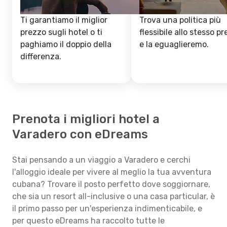
Ti garantiamo il miglior
Trova una politica più
prezzo sugli hotel o ti
flessibile allo stesso p
paghiamo il doppio della
e la eguaglieremo.
differenza.
Prenota i migliori hotel a
Varadero con eDreams
Stai pensando a un viaggio a Varadero e cerchi
l'alloggio ideale per vivere al meglio la tua avventura
cubana? Trovare il posto perfetto dove soggiornare,
che sia un resort all-inclusive o una casa particular, è
il primo passo per un'esperienza indimenticabile, e
per questo eDreams ha raccolto tutte le