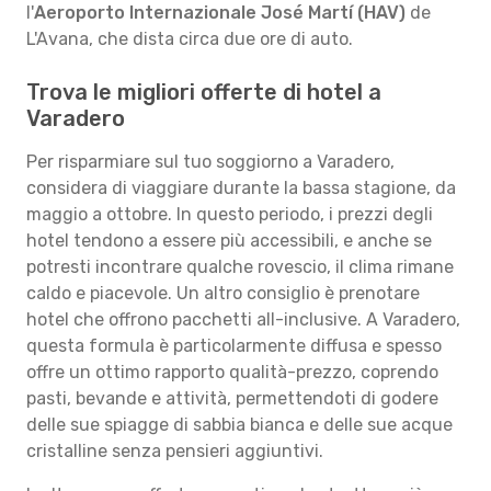
l'
Aeroporto Internazionale José Martí (HAV)
de
L'Avana, che dista circa due ore di auto.
Trova le migliori offerte di hotel a
Varadero
Per risparmiare sul tuo soggiorno a Varadero,
considera di viaggiare durante la bassa stagione, da
maggio a ottobre. In questo periodo, i prezzi degli
hotel tendono a essere più accessibili, e anche se
potresti incontrare qualche rovescio, il clima rimane
caldo e piacevole. Un altro consiglio è prenotare
hotel che offrono pacchetti all-inclusive. A Varadero,
questa formula è particolarmente diffusa e spesso
offre un ottimo rapporto qualità-prezzo, coprendo
pasti, bevande e attività, permettendoti di godere
delle sue spiagge di sabbia bianca e delle sue acque
cristalline senza pensieri aggiuntivi.