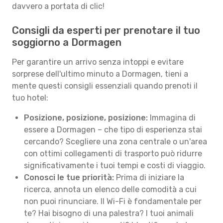
davvero a portata di clic!
Consigli da esperti per prenotare il tuo
soggiorno a Dormagen
Per garantire un arrivo senza intoppi e evitare
sorprese dell'ultimo minuto a Dormagen, tieni a
mente questi consigli essenziali quando prenoti il
tuo hotel:
Posizione, posizione, posizione:
Immagina di
essere a Dormagen – che tipo di esperienza stai
cercando? Scegliere una zona centrale o un'area
con ottimi collegamenti di trasporto può ridurre
significativamente i tuoi tempi e costi di viaggio.
Conosci le tue priorità:
Prima di iniziare la
ricerca, annota un elenco delle comodità a cui
non puoi rinunciare. Il Wi-Fi è fondamentale per
te? Hai bisogno di una palestra? I tuoi animali