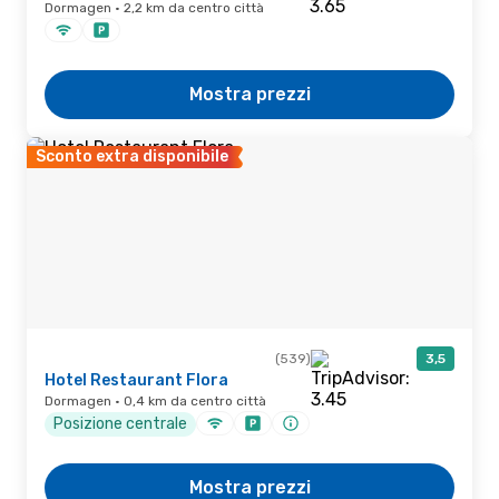
Dormagen · 2,2 km da centro città
Mostra prezzi
Sconto extra disponibile
(539)
3,5
Hotel Restaurant Flora
Dormagen · 0,4 km da centro città
Posizione centrale
Mostra prezzi