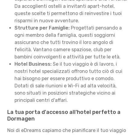
Da accoglienti ostelli a invitanti apart-hotel,
queste scelte ti permettono di reinvestire i tuoi
risparmi in nuove avventure.
Strutture per Famiglie:
Progettati pensando a
ogni membro della famiglia, questi soggiorni
assicurano che tutti trovino il loro angolo di
felicità. Vantano camere spaziose, club per
bambini coinvolgenti e attività per tutte le età.
Hotel Business:
Se il tuo viaggio è di lavoro, i
nostri hotel specializzati offrono tutto ciò di cui
hai bisogno per essere produttivo e comodo.
Dotati di sale riunioni e Wi-Fi ad alta velocità,
sono situati in posizioni strategiche vicino ai
principali centri d'affari.
La tua porta d'accesso all'hotel perfetto a
Dormagen
Noi di eDreams capiamo che pianificare il tuo viaggio