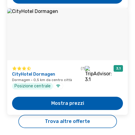
(7)
3,1
CityHotel Dormagen
Dormagen · 0,5 km da centro città
Posizione centrale
Mostra prezzi
Trova altre offerte