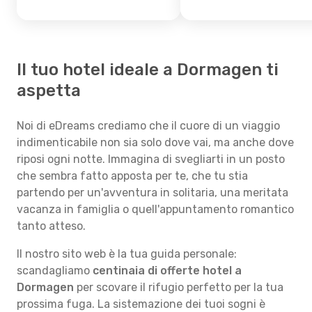
Il tuo hotel ideale a Dormagen ti
aspetta
Noi di eDreams crediamo che il cuore di un viaggio
indimenticabile non sia solo dove vai, ma anche dove
riposi ogni notte. Immagina di svegliarti in un posto
che sembra fatto apposta per te, che tu stia
partendo per un'avventura in solitaria, una meritata
vacanza in famiglia o quell'appuntamento romantico
tanto atteso.
Il nostro sito web è la tua guida personale:
scandagliamo
centinaia di offerte hotel a
Dormagen
per scovare il rifugio perfetto per la tua
prossima fuga. La sistemazione dei tuoi sogni è