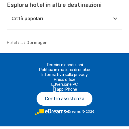
Esplora hotel in altre destinazioni
Città popolari
Hotel
...
Dormagen
Termini e condizioni
Politica in materia di cookie
Informativa sulla privacy
Press office
Versione PC
app iPhone
Centro assistenza
eDreams
©
2026