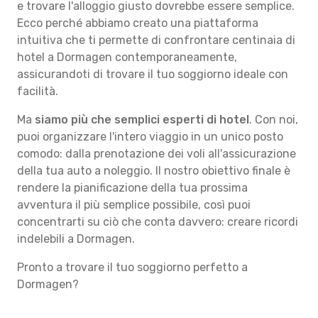
e trovare l'alloggio giusto dovrebbe essere semplice.
Ecco perché abbiamo creato una piattaforma
intuitiva che ti permette di confrontare centinaia di
hotel a Dormagen contemporaneamente,
assicurandoti di trovare il tuo soggiorno ideale con
facilità.
Ma
siamo più che semplici esperti di hotel
. Con noi,
puoi organizzare l'intero viaggio in un unico posto
comodo: dalla prenotazione dei voli all'assicurazione
della tua auto a noleggio. Il nostro obiettivo finale è
rendere la pianificazione della tua prossima
avventura il più semplice possibile, così puoi
concentrarti su ciò che conta davvero: creare ricordi
indelebili a Dormagen.
Pronto a trovare il tuo soggiorno perfetto a
Dormagen?