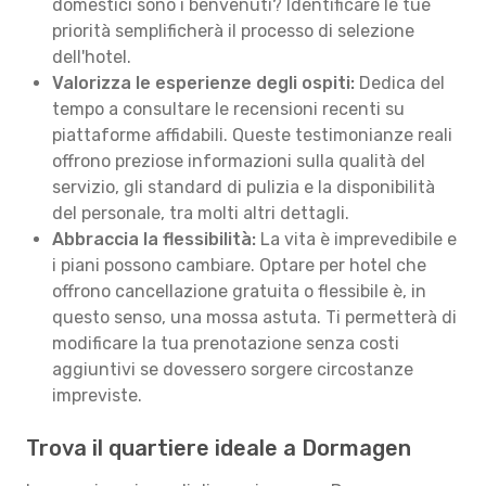
domestici sono i benvenuti? Identificare le tue
priorità semplificherà il processo di selezione
dell'hotel.
Valorizza le esperienze degli ospiti:
Dedica del
tempo a consultare le recensioni recenti su
piattaforme affidabili. Queste testimonianze reali
offrono preziose informazioni sulla qualità del
servizio, gli standard di pulizia e la disponibilità
del personale, tra molti altri dettagli.
Abbraccia la flessibilità:
La vita è imprevedibile e
i piani possono cambiare. Optare per hotel che
offrono cancellazione gratuita o flessibile è, in
questo senso, una mossa astuta. Ti permetterà di
modificare la tua prenotazione senza costi
aggiuntivi se dovessero sorgere circostanze
impreviste.
Trova il quartiere ideale a Dormagen